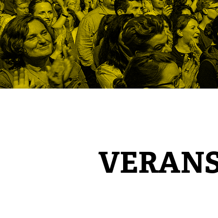
VERAN