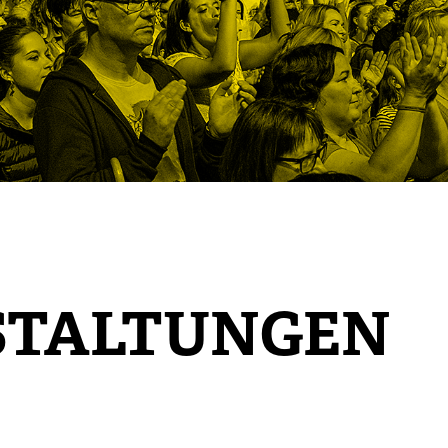
STALTUNGEN