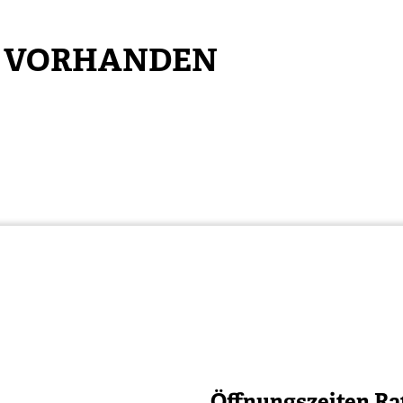
N VORHANDEN