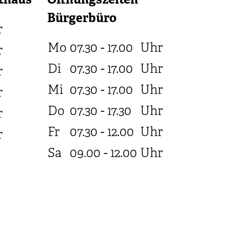
thaus
Öffnungszeiten
Bürgerbüro
r
Mo
07.30 - 17.00
Uhr
r
Di
07.30 - 17.00
Uhr
r
Mi
07.30 - 17.00
Uhr
r
Do
07.30 - 17.30
Uhr
r
Fr
07.30 - 12.00
Uhr
r
Sa
09.00 - 12.00
Uhr