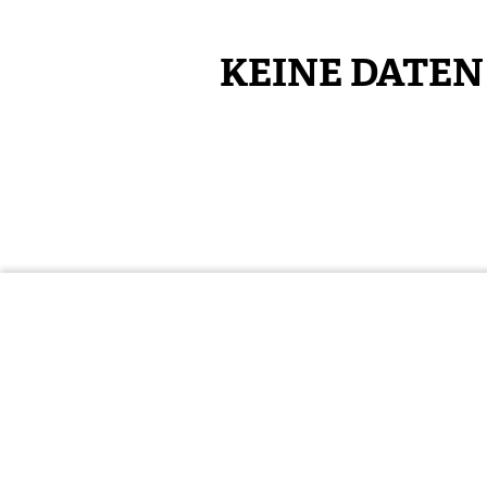
KEINE DATE