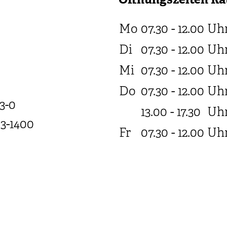
Öffnungszeiten Ra
Mo
07.30 - 12.00
Uh
Di
07.30 - 12.00
Uh
Mi
07.30 - 12.00
Uh
Do
07.30 - 12.00
Uh
3-0
13.00 - 17.30
Uh
03-1400
Fr
07.30 - 12.00
Uh