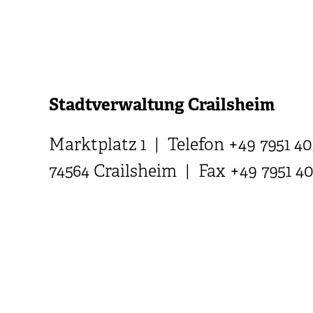
Stadtverwaltung Crailsheim
Marktplatz 1 | Telefon +49 7951 40
74564 Crailsheim | Fax +49 7951 4