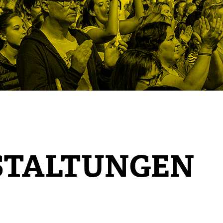
STALTUNGEN