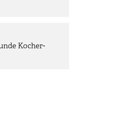
nde Kocher-