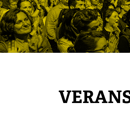
VERAN