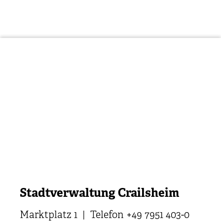
Stadtverwaltung Crailsheim
Marktplatz 1 | Telefon +49 7951 403-0