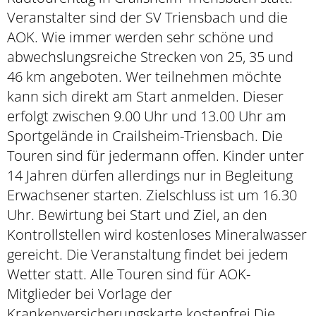
Veranstalter sind der SV Triensbach und die
AOK. Wie immer werden sehr schöne und
abwechslungsreiche Strecken von 25, 35 und
46 km angeboten. Wer teilnehmen möchte
kann sich direkt am Start anmelden. Dieser
erfolgt zwischen 9.00 Uhr und 13.00 Uhr am
Sportgelände in Crailsheim-Triensbach. Die
Touren sind für jedermann offen. Kinder unter
14 Jahren dürfen allerdings nur in Begleitung
Erwachsener starten. Zielschluss ist um 16.30
Uhr. Bewirtung bei Start und Ziel, an den
Kontrollstellen wird kostenloses Mineralwasser
gereicht. Die Veranstaltung findet bei jedem
Wetter statt. Alle Touren sind für AOK-
Mitglieder bei Vorlage der
Krankenversicherungskarte kostenfrei Die