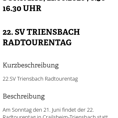
16.30 UHR
22. SV TRIENSBACH
RADTOURENTAG
Kurzbeschreibung
22.SV Triensbach Radtourentag
Beschreibung
Am Sonntag den 21. Juni findet der 22.
Radtourentag in Crailsheim-Triensbach statt.