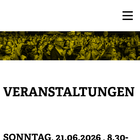
VERANSTALTUNGEN
SONNTAG, 21.06.2026
, 8.30-