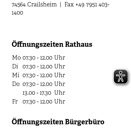
74564 Crailsheim | Fax +49 7951 403-
1400
Öffnungszeiten Rathaus
Mo
07.30 - 12.00
Uhr
Di
07.30 - 12.00
Uhr
Mi
07.30 - 12.00
Uhr
Do
07.30 - 12.00
Uhr
13.00 - 17.30
Uhr
Fr
07.30 - 12.00
Uhr
Öffnungszeiten Bürgerbüro