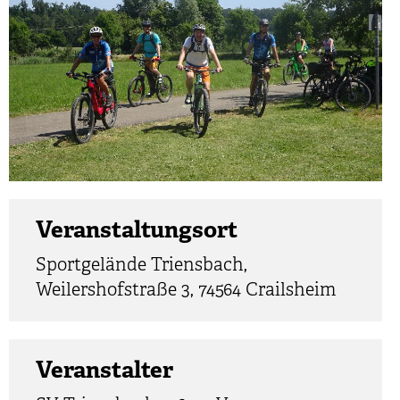
Veranstaltungsort
Sportgelände Triensbach,
Weilershofstraße 3, 74564 Crailsheim
Veranstalter