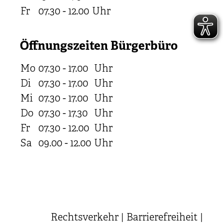
Fr
07.30 - 12.00
Uhr
Öffnungszeiten Bürgerbüro
Mo
07.30 - 17.00
Uhr
Di
07.30 - 17.00
Uhr
Mi
07.30 - 17.00
Uhr
Do
07.30 - 17.30
Uhr
Fr
07.30 - 12.00
Uhr
Sa
09.00 - 12.00
Uhr
Rechtsverkehr
|
Barrierefreiheit
|