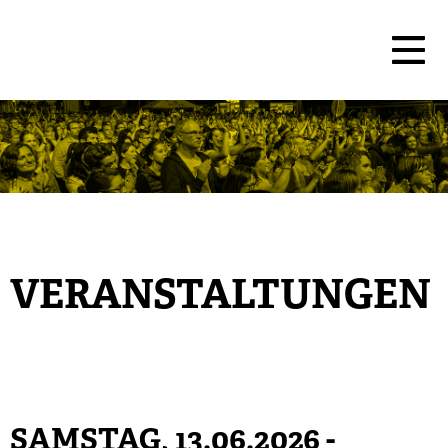
VERANSTALTUNGEN
SAMSTAG, 13.06.2026
-