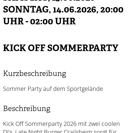
SONNTAG, 14.06.2026
, 20:00
UHR - 02:00 UHR
KICK OFF SOMMERPARTY
Kurzbeschreibung
Sommer Party auf dem Sportgelände
Beschreibung
Kick Off Sommerparty 2026 mit zwei coolen
DJ's, Late Night Burger Crailsheim sorgt für