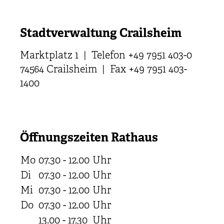
Stadtverwaltung Crailsheim
Marktplatz 1 | Telefon +49 7951 403-0
74564 Crailsheim | Fax +49 7951 403-
1400
Öffnungszeiten Rathaus
Mo
07.30 - 12.00
Uhr
Di
07.30 - 12.00
Uhr
Mi
07.30 - 12.00
Uhr
Do
07.30 - 12.00
Uhr
13.00 - 17.30
Uhr