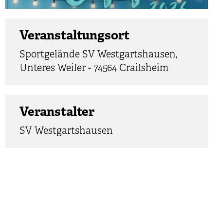
Veranstaltungsort
Sportgelände SV Westgartshausen,
Unteres Weiler - 74564 Crailsheim
Veranstalter
SV Westgartshausen