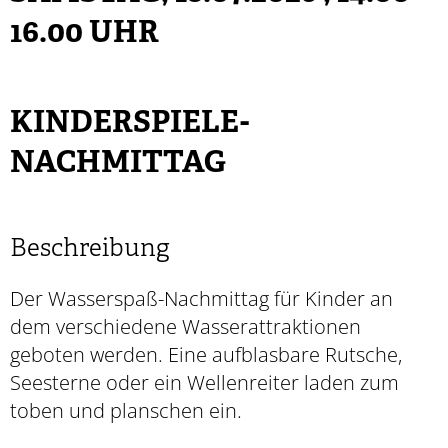
16.00 UHR
KINDERSPIELE-
NACHMITTAG
Beschreibung
Der Wasserspaß-Nachmittag für Kinder an
dem verschiedene Wasserattraktionen
geboten werden. Eine aufblasbare Rutsche,
Seesterne oder ein Wellenreiter laden zum
toben und planschen ein.