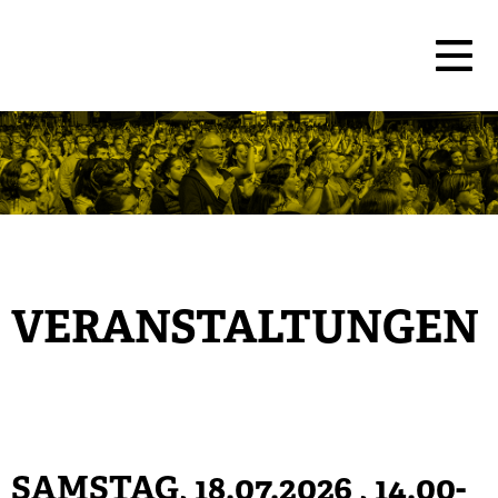
VERANSTALTUNGEN
SAMSTAG, 18.07.2026
, 14.00-