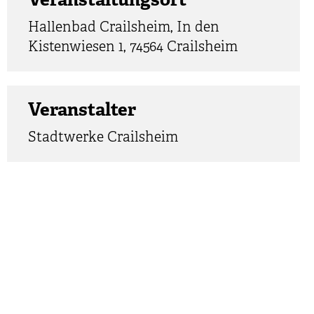
Veranstaltungsort
Hallenbad Crailsheim, In den
Kistenwiesen 1, 74564 Crailsheim
Veranstalter
Stadtwerke Crailsheim