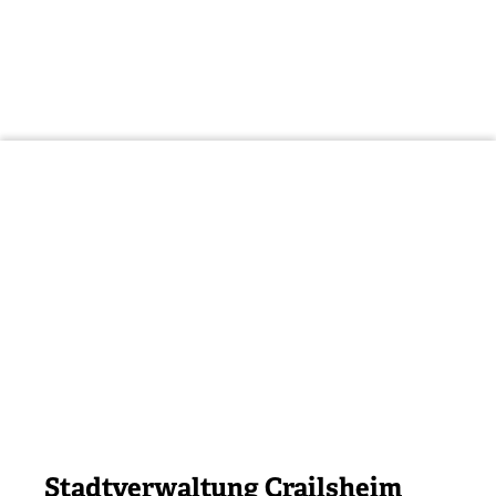
Stadtverwaltung Crailsheim