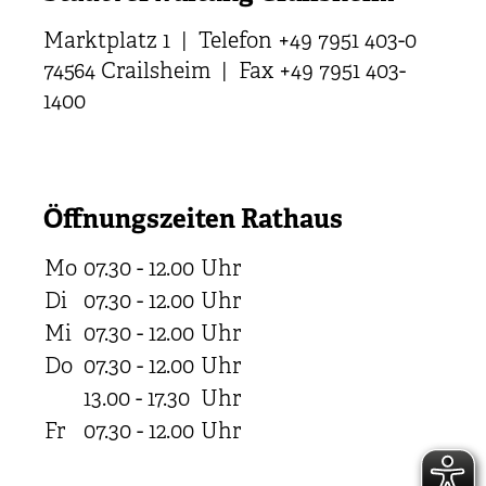
Marktplatz 1 | Telefon +49 7951 403-0
74564 Crailsheim | Fax +49 7951 403-
1400
Öffnungszeiten Rathaus
Mo
07.30 - 12.00
Uhr
Di
07.30 - 12.00
Uhr
Mi
07.30 - 12.00
Uhr
Do
07.30 - 12.00
Uhr
13.00 - 17.30
Uhr
Fr
07.30 - 12.00
Uhr