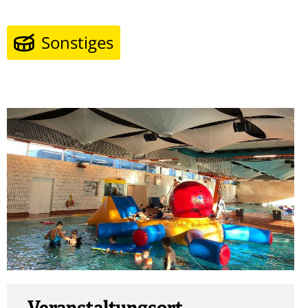
Sonstiges