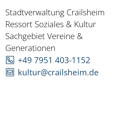
Stadtverwaltung Crailsheim
Ressort Soziales & Kultur
Sachgebiet Vereine &
Generationen
+49 7951 403-1152
kultur@crailsheim.de