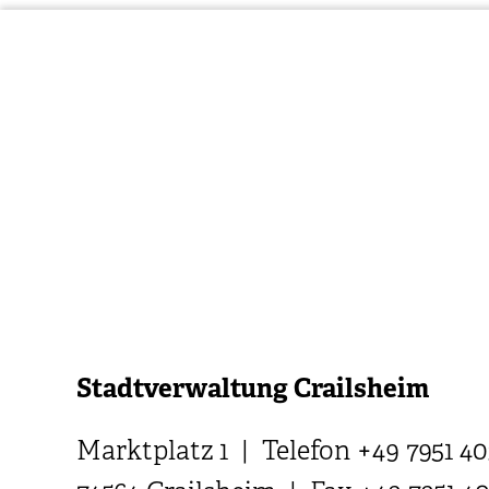
Stadtverwaltung Crailsheim
Marktplatz 1 | Telefon +49 7951 40