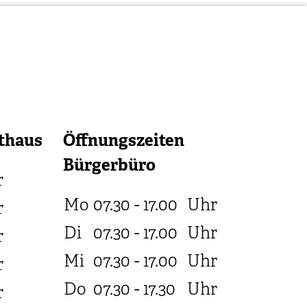
thaus
Öffnungszeiten
Bürgerbüro
r
Mo
07.30 - 17.00
Uhr
r
Di
07.30 - 17.00
Uhr
r
Mi
07.30 - 17.00
Uhr
r
Do
07.30 - 17.30
Uhr
r