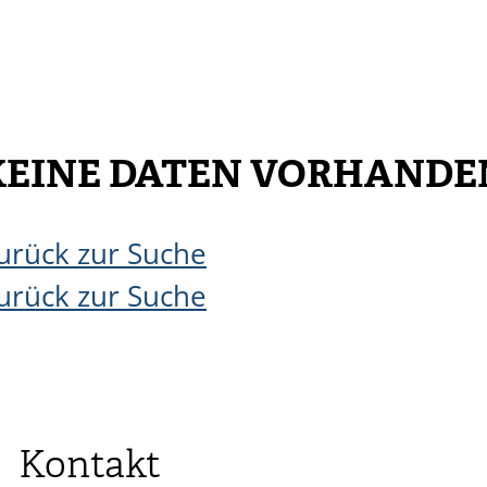
KEINE DATEN VORHANDE
urück zur Suche
urück zur Suche
Kontakt