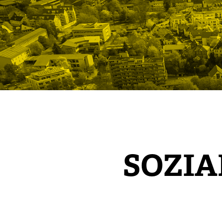
SOZIA