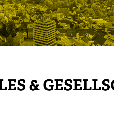
LES & GESELL