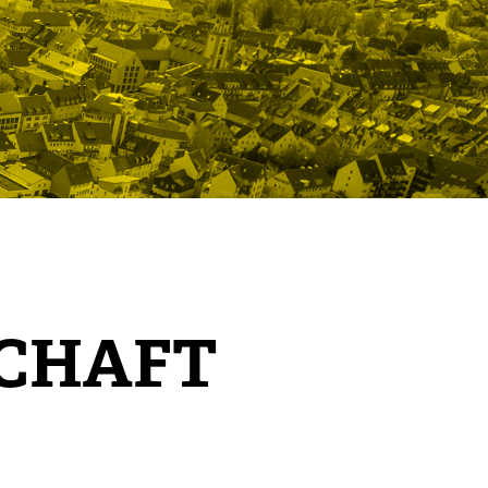
SCHAFT