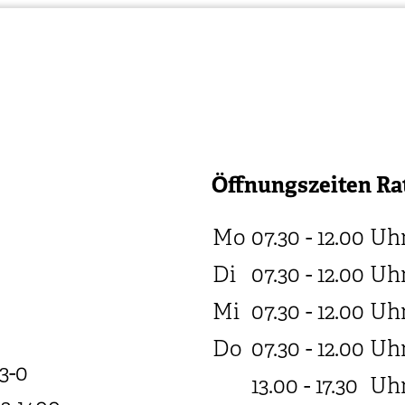
Öffnungszeiten Ra
Mo
07.30 - 12.00
Uh
Di
07.30 - 12.00
Uh
Mi
07.30 - 12.00
Uh
Do
07.30 - 12.00
Uh
3-0
13.00 - 17.30
Uh