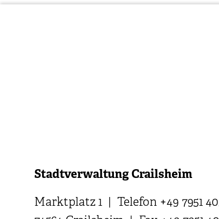
Stadtverwaltung Crailsheim
Marktplatz 1 | Telefon +49 7951 40