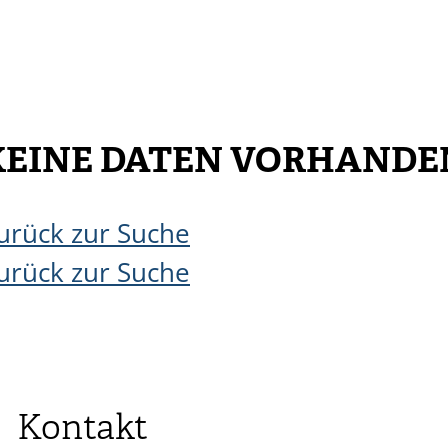
KEINE DATEN VORHANDE
urück zur Suche
urück zur Suche
Kontakt