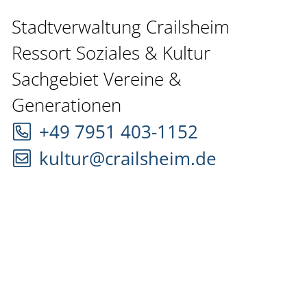
Stadtverwaltung Crailsheim
Ressort Soziales & Kultur
Sachgebiet Vereine &
Generationen
+49 7951 403-1152
kultur@crailsheim.de