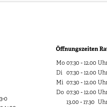
Öffnungszeiten Ra
Mo
07.30 - 12.00
Uh
Di
07.30 - 12.00
Uh
Mi
07.30 - 12.00
Uh
Do
07.30 - 12.00
Uh
3-0
13.00 - 17.30
Uh