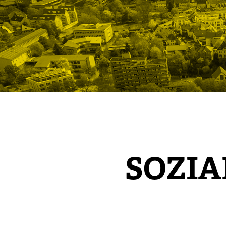
SOZIA