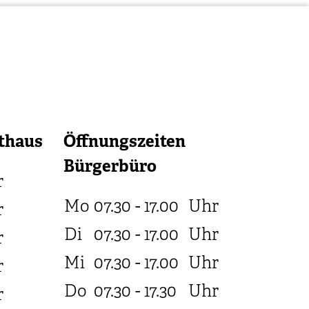
thaus
Öffnungszeiten
Bürgerbüro
r
Mo
07.30 - 17.00
Uhr
r
Di
07.30 - 17.00
Uhr
r
Mi
07.30 - 17.00
Uhr
r
Do
07.30 - 17.30
Uhr
r