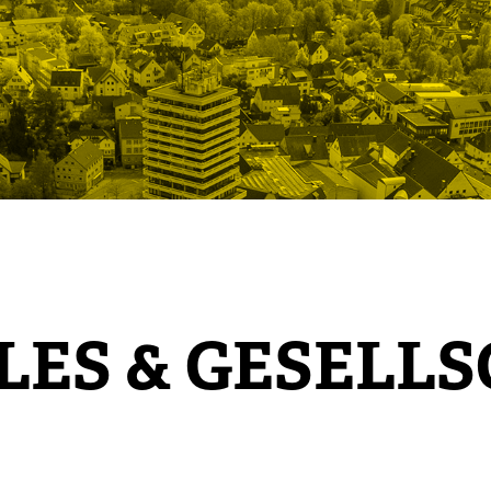
LES & GESELL