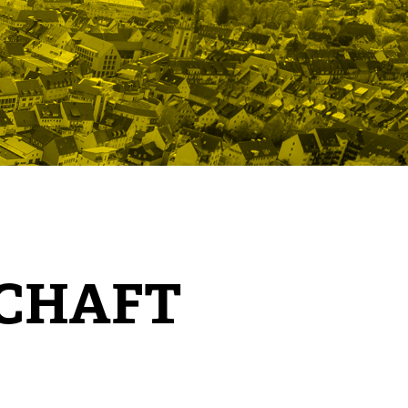
SCHAFT