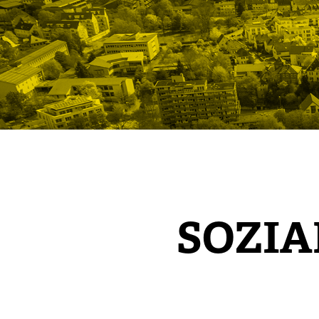
SOZIA