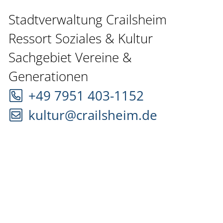
Stadtverwaltung Crailsheim
Ressort Soziales & Kultur
Sachgebiet Vereine &
Generationen
+49 7951 403-1152
kultur@crailsheim.de