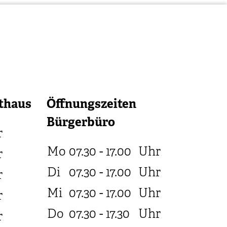
thaus
Öffnungszeiten
Bürgerbüro
r
Mo
07.30 - 17.00
Uhr
r
Di
07.30 - 17.00
Uhr
r
Mi
07.30 - 17.00
Uhr
r
Do
07.30 - 17.30
Uhr
r