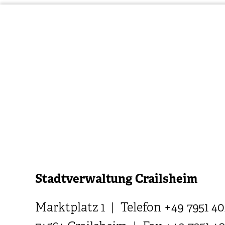
Stadtverwaltung Crailsheim
Marktplatz 1 | Telefon +49 7951 40