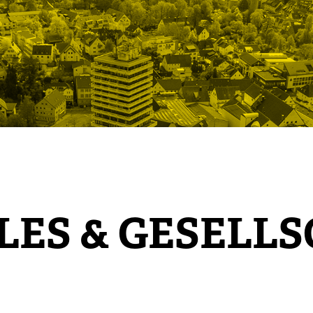
LES & GESELL