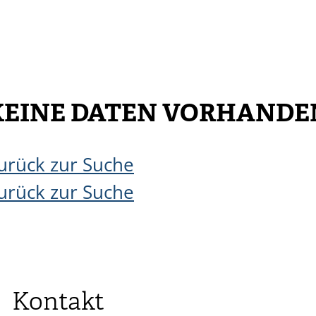
KEINE DATEN VORHANDE
urück zur Suche
urück zur Suche
Kontakt