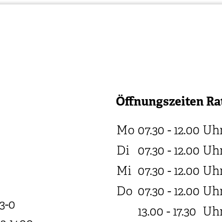
Öffnungszeiten Ra
Mo
07.30 - 12.00
Uh
Di
07.30 - 12.00
Uh
Mi
07.30 - 12.00
Uh
Do
07.30 - 12.00
Uh
3-0
13.00 - 17.30
Uh