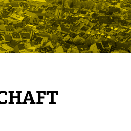
SCHAFT