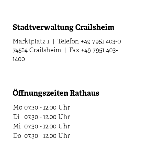
Stadtverwaltung Crailsheim
Marktplatz 1 | Telefon +49 7951 403-0
74564 Crailsheim | Fax +49 7951 403-
1400
Öffnungszeiten Rathaus
Mo
07.30 - 12.00
Uhr
Di
07.30 - 12.00
Uhr
Mi
07.30 - 12.00
Uhr
Do
07.30 - 12.00
Uhr