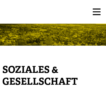
SOZIALES &
GESELLSCHAFT