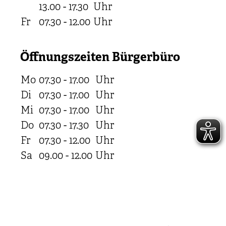
13.00 - 17.30
Uhr
Fr
07.30 - 12.00
Uhr
Öffnungszeiten Bürgerbüro
Mo
07.30 - 17.00
Uhr
Di
07.30 - 17.00
Uhr
Mi
07.30 - 17.00
Uhr
Do
07.30 - 17.30
Uhr
Fr
07.30 - 12.00
Uhr
Sa
09.00 - 12.00
Uhr