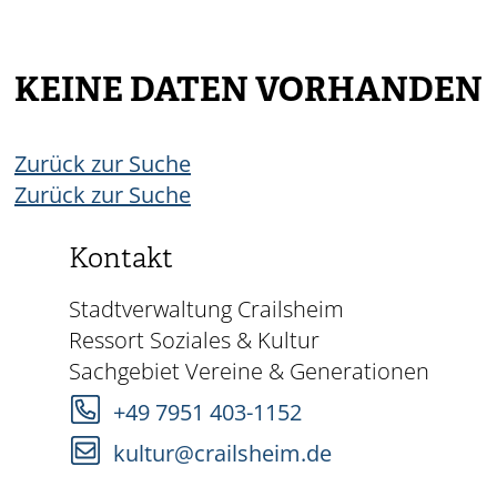
KEINE DATEN VORHANDEN
Zurück zur Suche
Zurück zur Suche
Kontakt
Stadtverwaltung Crailsheim
Ressort Soziales & Kultur
Sachgebiet Vereine & Generationen
+49 7951 403-1152
kultur@crailsheim.de