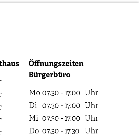
thaus
Öffnungszeiten
Bürgerbüro
r
Mo
07.30 - 17.00
Uhr
r
Di
07.30 - 17.00
Uhr
r
Mi
07.30 - 17.00
Uhr
r
Do
07.30 - 17.30
Uhr
r