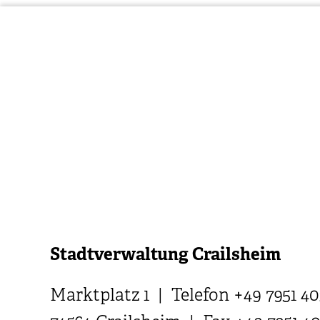
Stadtverwaltung Crailsheim
Marktplatz 1 | Telefon +49 7951 40