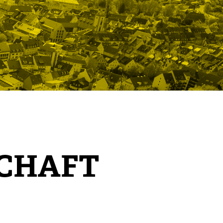
SCHAFT