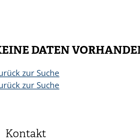
KEINE DATEN VORHANDE
urück zur Suche
urück zur Suche
Kontakt