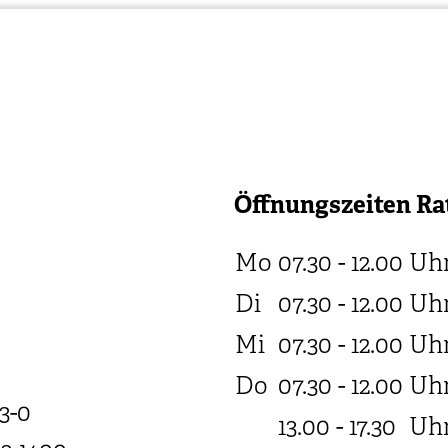
Öffnungszeiten Ra
Mo
07.30 - 12.00
Uh
Di
07.30 - 12.00
Uh
Mi
07.30 - 12.00
Uh
Do
07.30 - 12.00
Uh
3-0
13.00 - 17.30
Uh