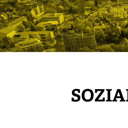
SOZIA