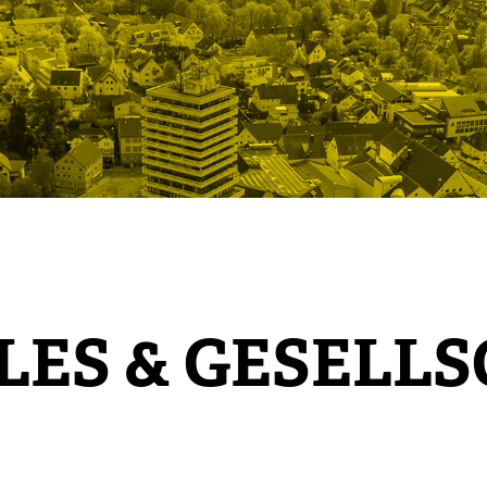
LES & GESELL