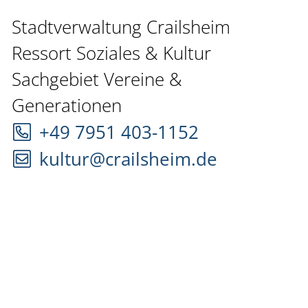
Stadtverwaltung Crailsheim
Ressort Soziales & Kultur
Sachgebiet Vereine &
Generationen
+49 7951 403-1152
kultur@crailsheim.de