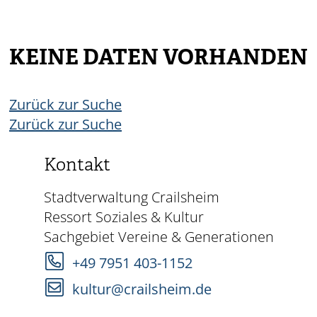
KEINE DATEN VORHANDEN
Zurück zur Suche
Zurück zur Suche
Kontakt
Stadtverwaltung Crailsheim
Ressort Soziales & Kultur
Sachgebiet Vereine & Generationen
+49 7951 403-1152
kultur@crailsheim.de