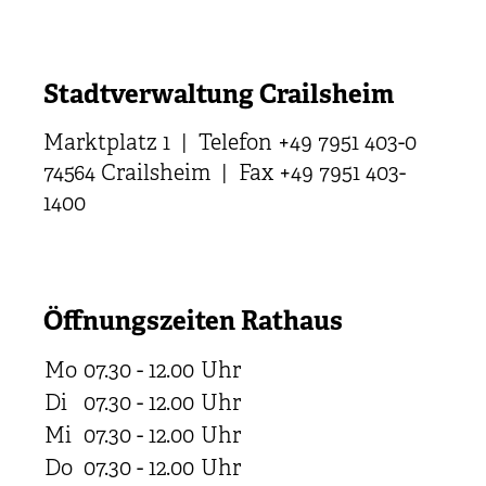
Stadtverwaltung Crailsheim
Marktplatz 1 | Telefon +49 7951 403-0
74564 Crailsheim | Fax +49 7951 403-
1400
Öffnungszeiten Rathaus
Mo
07.30 - 12.00
Uhr
Di
07.30 - 12.00
Uhr
Mi
07.30 - 12.00
Uhr
Do
07.30 - 12.00
Uhr