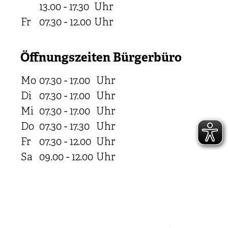
13.00 - 17.30
Uhr
Fr
07.30 - 12.00
Uhr
Öffnungszeiten Bürgerbüro
Mo
07.30 - 17.00
Uhr
Di
07.30 - 17.00
Uhr
Mi
07.30 - 17.00
Uhr
Do
07.30 - 17.30
Uhr
Fr
07.30 - 12.00
Uhr
Sa
09.00 - 12.00
Uhr