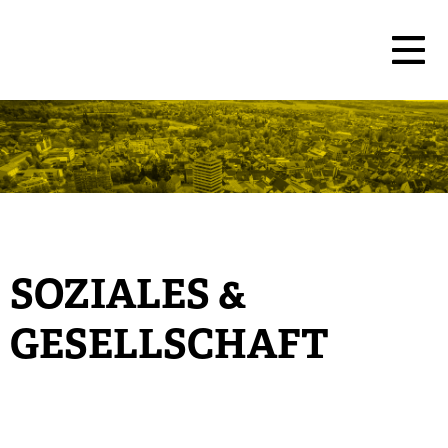
SOZIALES &
GESELLSCHAFT