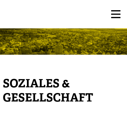
SOZIALES &
GESELLSCHAFT