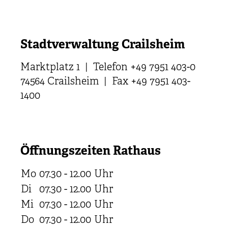
Stadtverwaltung Crailsheim
Marktplatz 1 | Telefon +49 7951 403-0
74564 Crailsheim | Fax +49 7951 403-
1400
Öffnungszeiten Rathaus
Mo
07.30 - 12.00
Uhr
Di
07.30 - 12.00
Uhr
Mi
07.30 - 12.00
Uhr
Do
07.30 - 12.00
Uhr