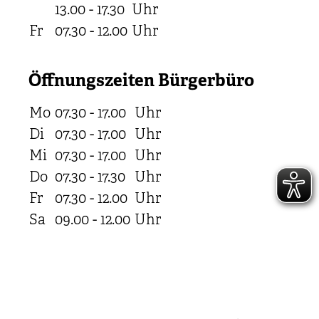
13.00 - 17.30
Uhr
Fr
07.30 - 12.00
Uhr
Öffnungszeiten Bürgerbüro
Mo
07.30 - 17.00
Uhr
Di
07.30 - 17.00
Uhr
Mi
07.30 - 17.00
Uhr
Do
07.30 - 17.30
Uhr
Fr
07.30 - 12.00
Uhr
Sa
09.00 - 12.00
Uhr