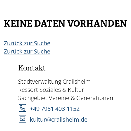
KEINE DATEN VORHANDEN
Zurück zur Suche
Zurück zur Suche
Kontakt
Stadtverwaltung Crailsheim
Ressort Soziales & Kultur
Sachgebiet Vereine & Generationen
+49 7951 403-1152
kultur@crailsheim.de