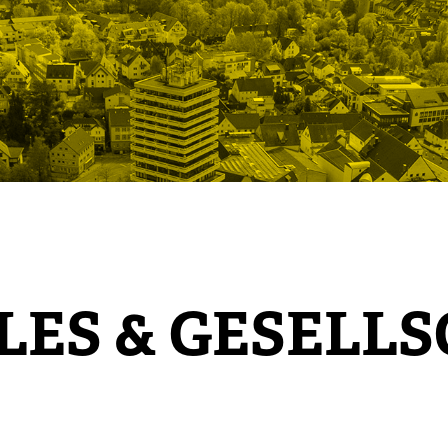
LES & GESELL