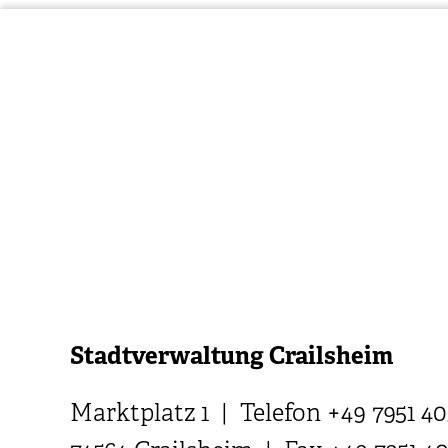
Stadtverwaltung Crailsheim
Marktplatz 1 | Telefon +49 7951 40