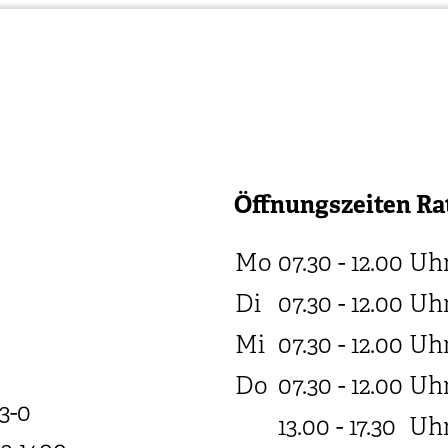
Öffnungszeiten Ra
Mo
07.30 - 12.00
Uh
Di
07.30 - 12.00
Uh
Mi
07.30 - 12.00
Uh
Do
07.30 - 12.00
Uh
3-0
13.00 - 17.30
Uh