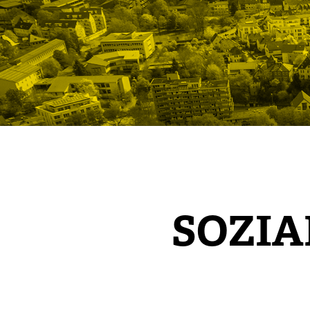
SOZIA