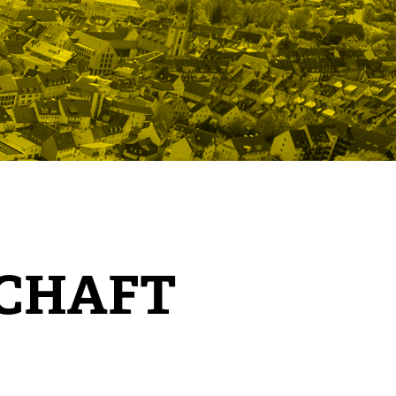
SCHAFT