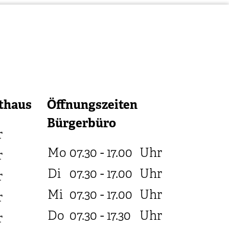
thaus
Öffnungszeiten
Bürgerbüro
r
Mo
07.30 - 17.00
Uhr
r
Di
07.30 - 17.00
Uhr
r
Mi
07.30 - 17.00
Uhr
r
Do
07.30 - 17.30
Uhr
r