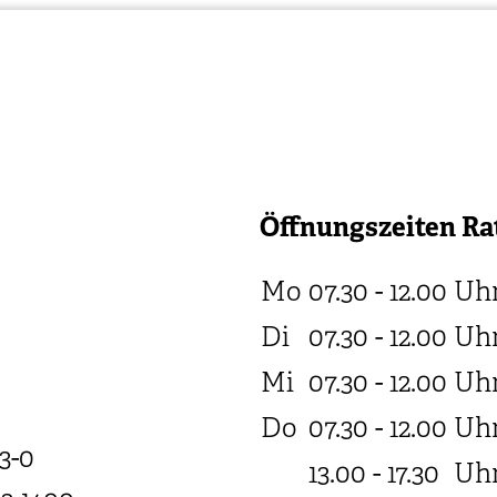
Öffnungszeiten Ra
Mo
07.30 - 12.00
Uh
Di
07.30 - 12.00
Uh
Mi
07.30 - 12.00
Uh
Do
07.30 - 12.00
Uh
3-0
13.00 - 17.30
Uh