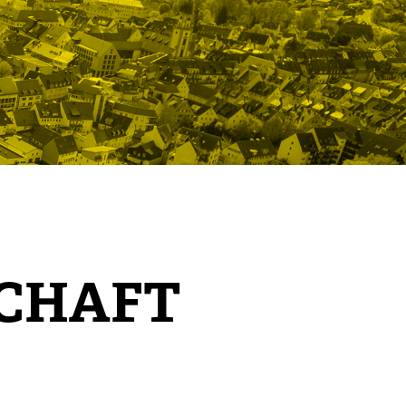
SCHAFT