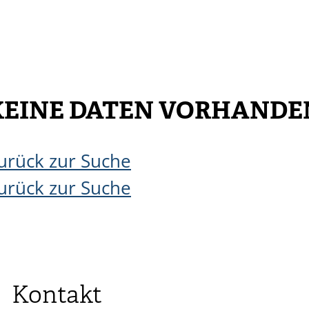
KEINE DATEN VORHANDE
urück zur Suche
urück zur Suche
Kontakt