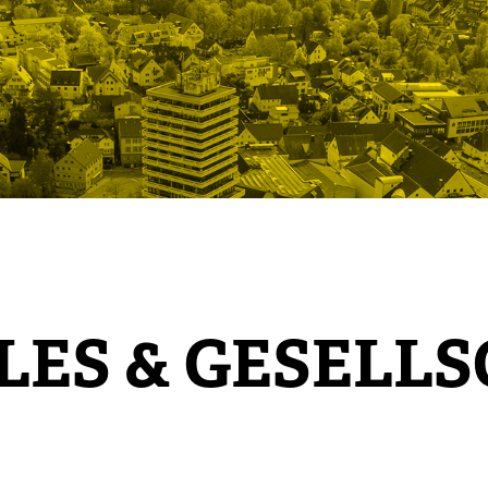
LES & GESELL