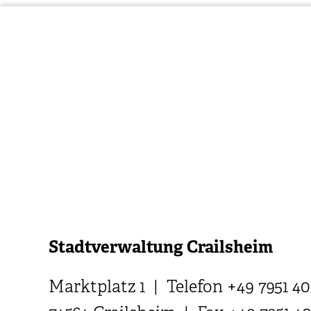
Stadtverwaltung Crailsheim
Marktplatz 1 | Telefon +49 7951 40