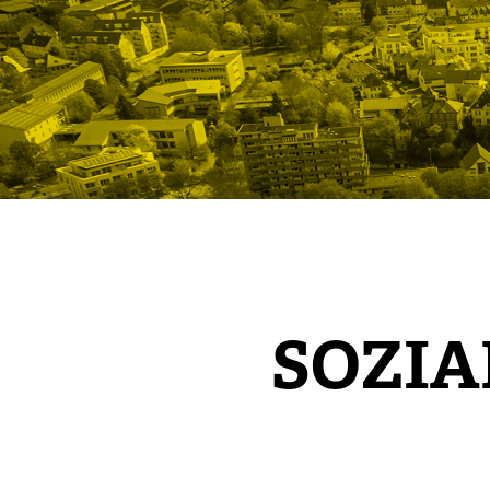
SOZIA