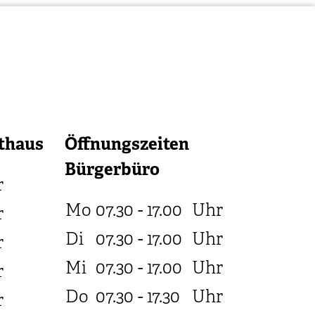
thaus
Öffnungszeiten
Bürgerbüro
r
Mo
07.30 - 17.00
Uhr
r
Di
07.30 - 17.00
Uhr
r
Mi
07.30 - 17.00
Uhr
r
Do
07.30 - 17.30
Uhr
r