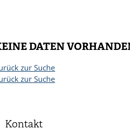
KEINE DATEN VORHANDE
urück zur Suche
urück zur Suche
Kontakt