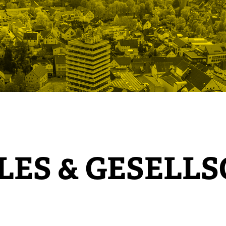
LES & GESELL