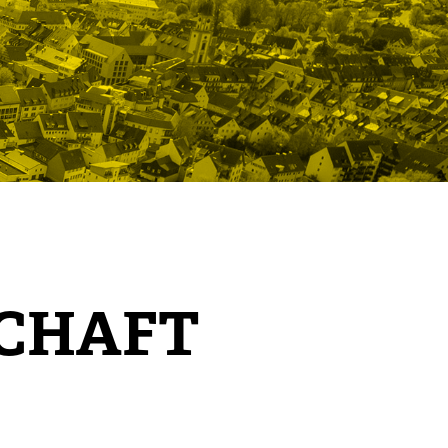
SCHAFT