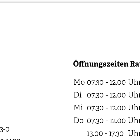
Öffnungszeiten Ra
Mo
07.30 - 12.00
Uh
Di
07.30 - 12.00
Uh
Mi
07.30 - 12.00
Uh
Do
07.30 - 12.00
Uh
3-0
13.00 - 17.30
Uh