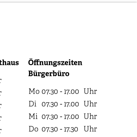
thaus
Öffnungszeiten
Bürgerbüro
r
Mo
07.30 - 17.00
Uhr
r
Di
07.30 - 17.00
Uhr
r
Mi
07.30 - 17.00
Uhr
r
Do
07.30 - 17.30
Uhr
r