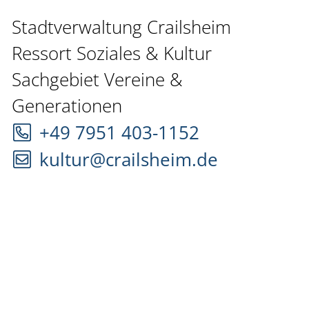
Stadtverwaltung Crailsheim
Ressort Soziales & Kultur
Sachgebiet Vereine &
Generationen
+49 7951 403-1152
kultur@crailsheim.de