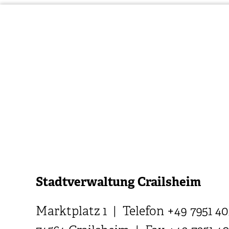
Stadtverwaltung Crailsheim
Marktplatz 1 | Telefon +49 7951 40