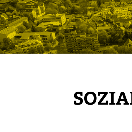
SOZIA