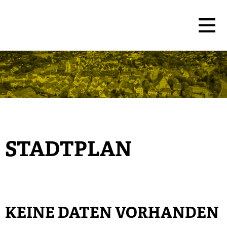
STADTPLAN
KEINE DATEN VORHANDEN