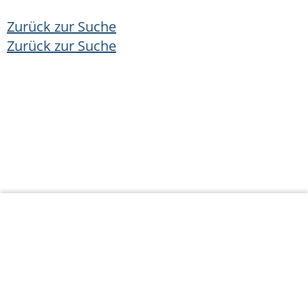
Zurück zur Suche
Zurück zur Suche