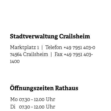
Stadtverwaltung Crailsheim
Marktplatz 1 | Telefon +49 7951 403-0
74564 Crailsheim | Fax +49 7951 403-
1400
Öffnungszeiten Rathaus
Mo
07.30 - 12.00
Uhr
Di
07.30 - 12.00
Uhr