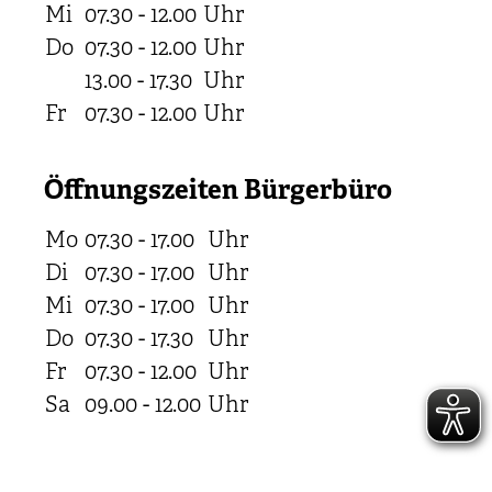
Mi
07.30 - 12.00
Uhr
Do
07.30 - 12.00
Uhr
13.00 - 17.30
Uhr
Fr
07.30 - 12.00
Uhr
Öffnungszeiten Bürgerbüro
Mo
07.30 - 17.00
Uhr
Di
07.30 - 17.00
Uhr
Mi
07.30 - 17.00
Uhr
Do
07.30 - 17.30
Uhr
Fr
07.30 - 12.00
Uhr
Sa
09.00 - 12.00
Uhr