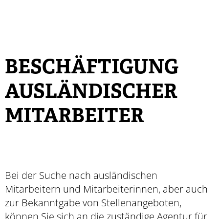
BESCHÄFTIGUNG
AUSLÄNDISCHER
MITARBEITER
Bei der Suche nach ausländischen
Mitarbeitern und Mitarbeiterinnen, aber auch
zur Bekanntgabe von Stellenangeboten,
können Sie sich an die zuständige Agentur für