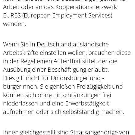
Arbeit oder an das Kooperationsnetzwerk
EURES (European Employment Services)
wenden.
Wenn Sie in Deutschland ausländische
Arbeitskräfte einstellen wollen, brauchen diese
in der Regel einen Aufenthaltstitel, der die
Ausübung einer Beschäftigung erlaubt.
Dies gilt nicht für Unionsbürger und -
bürgerinnen. Sie genießen Freizügigkeit und
können sich ohne Einschränkungen frei
niederlassen und eine Erwerbstätigkeit
aufnehmen oder sich selbstständig machen.
Ihnen gleichgestellt sind Staatsangehörige von