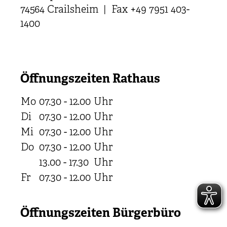
74564 Crailsheim | Fax +49 7951 403-
1400
Öffnungszeiten Rathaus
Mo
07.30 - 12.00
Uhr
Di
07.30 - 12.00
Uhr
Mi
07.30 - 12.00
Uhr
Do
07.30 - 12.00
Uhr
13.00 - 17.30
Uhr
Fr
07.30 - 12.00
Uhr
Öffnungszeiten Bürgerbüro