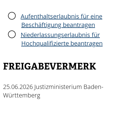
Aufenthaltserlaubnis für eine
Beschäftigung beantragen
Niederlassungserlaubnis für
Hochqualifizierte beantragen
FREIGABEVERMERK
25.06.2026 Justizministerium Baden-
Württemberg