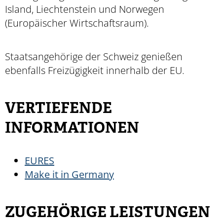
Island, Liechtenstein und Norwegen
(Europäischer Wirtschaftsraum).
Staatsangehörige der Schweiz genießen
ebenfalls Freizügigkeit innerhalb der EU.
VERTIEFENDE
INFORMATIONEN
EURES
Make it in Germany
ZUGEHÖRIGE LEISTUNGEN