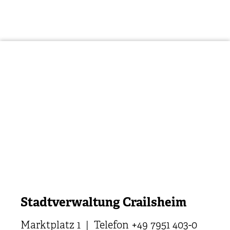
Stadtverwaltung Crailsheim
Marktplatz 1 | Telefon +49 7951 403-0