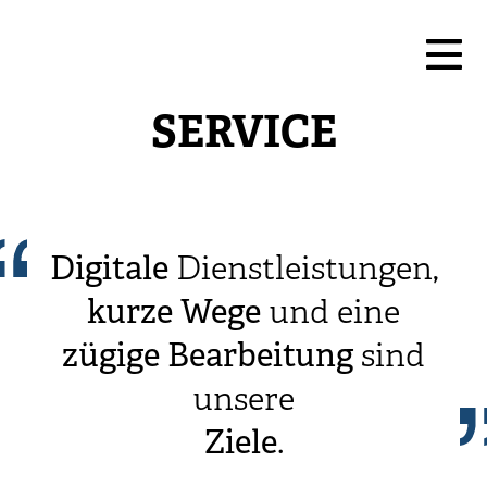
SERVICE
Digitale
Dienstleistungen,
kurze
Wege
und eine
zügige
Bearbeitung
sind
unsere
Ziele
.