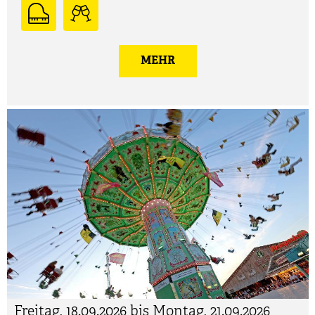
MEHR
Freitag, 18.09.2026 bis Montag, 21.09.2026