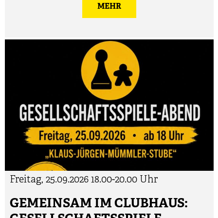
MEHR
Freitag, 25.09.2026
18.00-20.00 Uhr
GEMEINSAM IM CLUBHAUS: