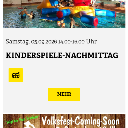
Samstag, 05.09.2026
14.00-16.00 Uhr
KINDERSPIELE-NACHMITTAG
MEHR