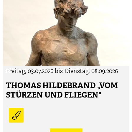
Freitag, 03.07.2026 bis Dienstag, 08.09.2026
THOMAS HILDEBRAND „VOM
STÜRZEN UND FLIEGEN"