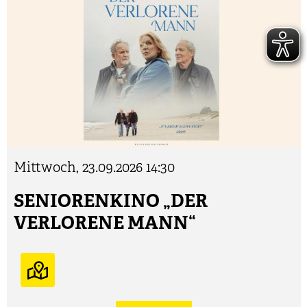
Mittwoch, 23.09.2026
14:30
SENIORENKINO „DER
VERLORENE MANN“