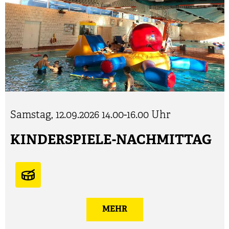
Samstag, 12.09.2026
14.00-16.00 Uhr
KINDERSPIELE-NACHMITTAG
MEHR