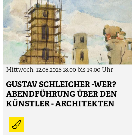
Mittwoch, 12.08.2026
18.00 bis 19.00 Uhr
GUSTAV SCHLEICHER -WER?
ABENDFÜHRUNG ÜBER DEN
KÜNSTLER - ARCHITEKTEN