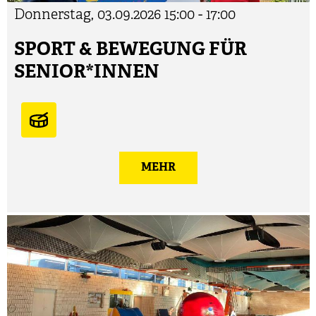
Donnerstag, 03.09.2026
15:00 - 17:00
SPORT & BEWEGUNG FÜR
SENIOR*INNEN
MEHR