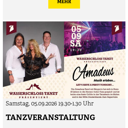
MEHR
Samstag, 05.09.2026
19.30-1.30 Uhr
TANZVERANSTALTUNG