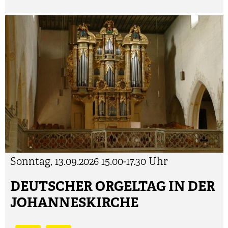
Sonntag, 13.09.2026
15.00-17.30 Uhr
DEUTSCHER ORGELTAG IN DER
JOHANNESKIRCHE