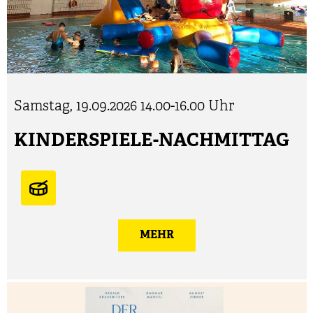
Samstag, 19.09.2026
14.00-16.00 Uhr
KINDERSPIELE-NACHMITTAG
MEHR