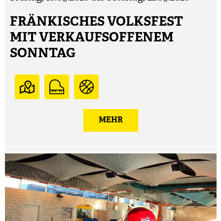
FRÄNKISCHES VOLKSFEST
MIT VERKAUFSOFFENEM
SONNTAG
MEHR