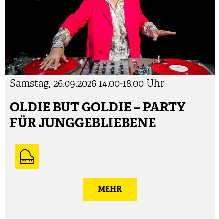
Samstag, 26.09.2026
14.00-18.00 Uhr
OLDIE BUT GOLDIE – PARTY
FÜR JUNGGEBLIEBENE
MEHR