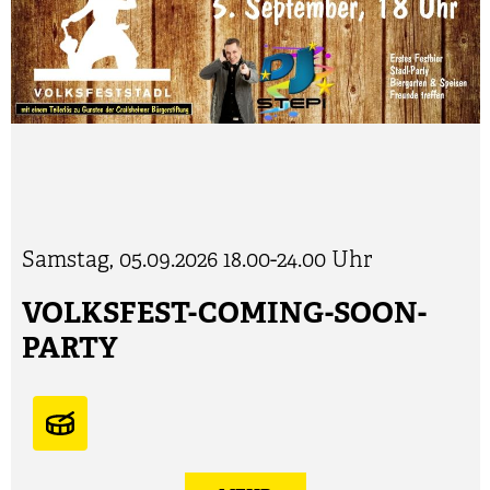
Samstag, 05.09.2026
18.00-24.00 Uhr
VOLKSFEST-COMING-SOON-
PARTY