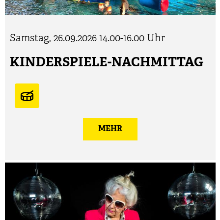
Samstag, 26.09.2026
14.00-16.00 Uhr
KINDERSPIELE-NACHMITTAG
MEHR