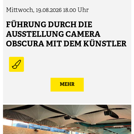
Mittwoch, 19.08.2026
18.00 Uhr
FÜHRUNG DURCH DIE
AUSSTELLUNG CAMERA
OBSCURA MIT DEM KÜNSTLER
MEHR