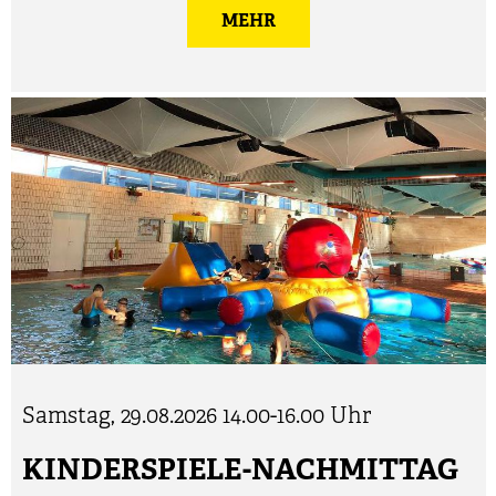
MEHR
Samstag, 29.08.2026
14.00-16.00 Uhr
KINDERSPIELE-NACHMITTAG