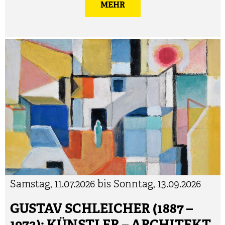
MEHR
Samstag, 11.07.2026 bis Sonntag, 13.09.2026
GUSTAV SCHLEICHER (1887 –