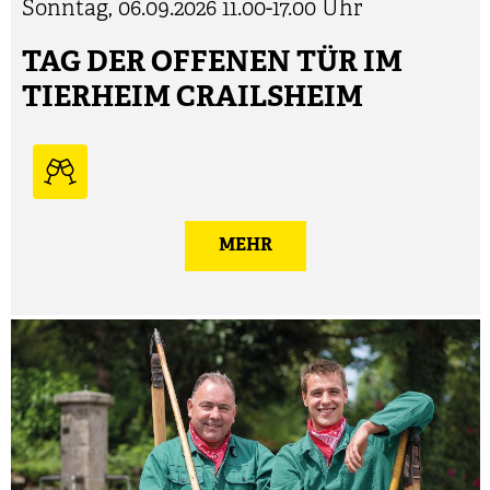
Sonntag, 06.09.2026
11.00-17.00 Uhr
TAG DER OFFENEN TÜR IM
TIERHEIM CRAILSHEIM
MEHR