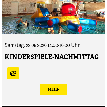
Samstag, 22.08.2026
14.00-16.00 Uhr
KINDERSPIELE-NACHMITTAG
MEHR