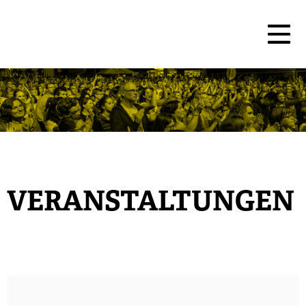
VERANSTALTUNGEN