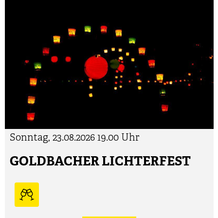
Sonntag, 23.08.2026
19.00 Uhr
GOLDBACHER LICHTERFEST