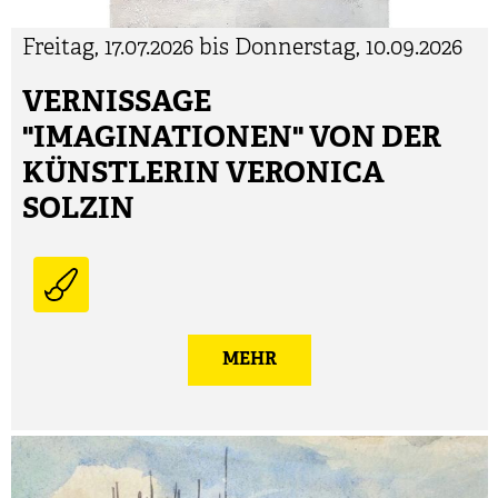
Freitag, 17.07.2026 bis Donnerstag, 10.09.2026
VERNISSAGE
"IMAGINATIONEN" VON DER
KÜNSTLERIN VERONICA
SOLZIN
MEHR