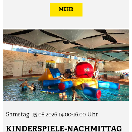
MEHR
Samstag, 15.08.2026
14.00-16.00 Uhr
KINDERSPIELE-NACHMITTAG