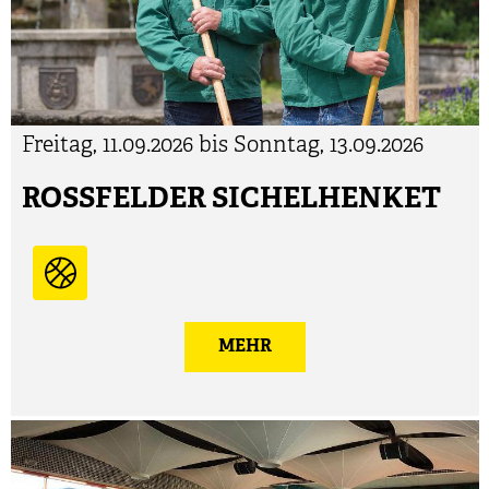
Freitag, 11.09.2026 bis Sonntag, 13.09.2026
ROSSFELDER SICHELHENKET
MEHR