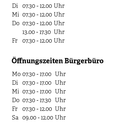
Di
07.30 - 12.00
Uhr
Mi
07.30 - 12.00
Uhr
Do
07.30 - 12.00
Uhr
13.00 - 17.30
Uhr
Fr
07.30 - 12.00
Uhr
Öffnungszeiten Bürgerbüro
Mo
07.30 - 17.00
Uhr
Di
07.30 - 17.00
Uhr
Mi
07.30 - 17.00
Uhr
Do
07.30 - 17.30
Uhr
Fr
07.30 - 12.00
Uhr
Sa
09.00 - 12.00
Uhr