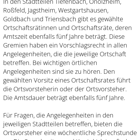
In den Stadtteilen Tiefenbach, Onolzheim,
Roßfeld, Jagstheim, Westgartshausen,
Goldbach und Triensbach gibt es gewählte
Ortschaftsrätinnen und Ortschaftsräte, deren
Amtszeit ebenfalls fünf Jahre beträgt. Diese
Gremien haben ein Vorschlagsrecht in allen
Angelegenheiten, die die jeweilige Ortschaft
betreffen. Bei wichtigen örtlichen
Angelegenheiten sind sie zu hören. Den
gewählten Vorsitz eines Ortschaftsrates führt
die Ortsvorsteherin oder der Ortsvorsteher.
Die Amtsdauer beträgt ebenfalls fünf Jahre.
Für Fragen, die Angelegenheiten in den
jeweiligen Stadtteilen betreffen, bieten die
Ortsvorsteher eine wöchentliche Sprechstunde