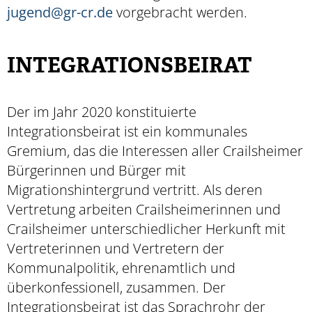
jugend@gr-cr.de
vorgebracht werden.
INTEGRATIONSBEIRAT
Der im Jahr 2020 konstituierte
Integrationsbeirat ist ein kommunales
Gremium, das die Interessen aller Crailsheimer
Bürgerinnen und Bürger mit
Migrationshintergrund vertritt. Als deren
Vertretung arbeiten Crailsheimerinnen und
Crailsheimer unterschied­licher Herkunft mit
Vertreterinnen und Vertretern der
Kommunalpolitik, ehrenamtlich und
überkonfessionell, zusammen.
Der
Integrationsbeirat ist das Sprachrohr der