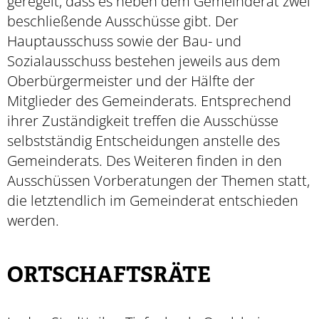
geregelt, dass es neben dem Gemeinderat zwei
beschließende Ausschüsse gibt. Der
Hauptausschuss sowie der Bau- und
Sozialausschuss bestehen jeweils aus dem
Oberbürgermeister und der Hälfte der
Mitglieder des Gemeinderats. Entsprechend
ihrer Zuständigkeit treffen die Ausschüsse
selbstständig Entscheidungen anstelle des
Gemeinderats. Des Weiteren finden in den
Ausschüssen Vorberatungen der Themen statt,
die letztendlich im Gemeinderat entschieden
werden.
ORTSCHAFTSRÄTE