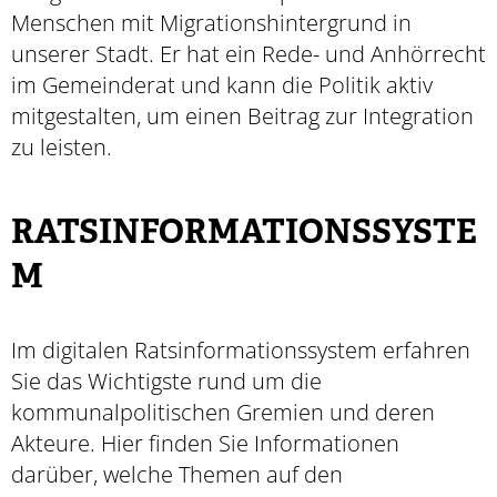
Menschen mit Migrationshintergrund in
unserer Stadt. Er hat ein Rede- und Anhörrecht
im Gemeinderat und kann die Politik aktiv
mitge­stalten, um einen Beitrag zur Integration
zu leisten.
RATSINFORMATIONSSYSTE
M
Im digitalen Ratsinformationssystem erfahren
Sie das Wichtigste rund um die
kommunalpolitischen Gremien und deren
Akteure. Hier finden Sie Informationen
darüber, welche Themen auf den