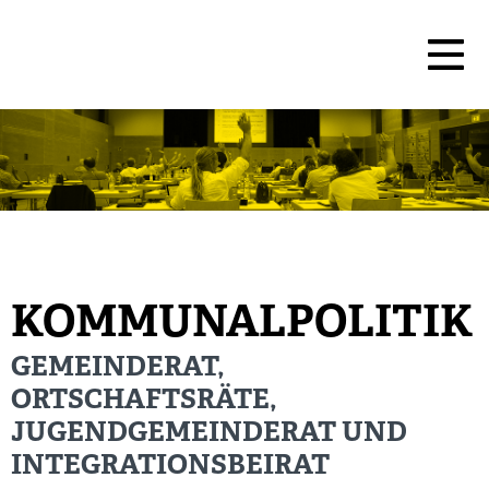
KOMMUNALPOLITIK
GEMEINDERAT,
ORTSCHAFTSRÄTE,
JUGENDGEMEINDERAT UND
INTEGRATIONSBEIRAT