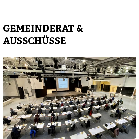
GEMEINDERAT &
AUSSCHÜSSE