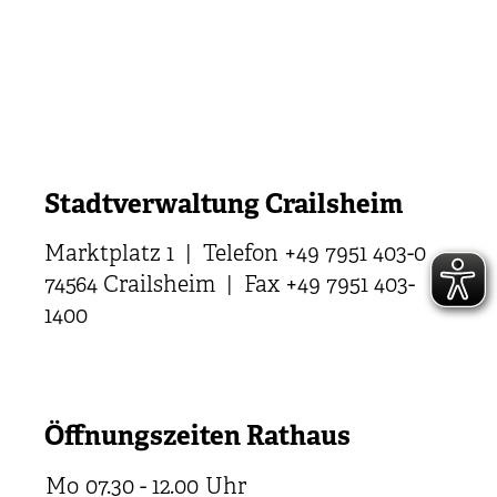
Stadtverwaltung Crailsheim
Marktplatz 1 | Telefon +49 7951 403-0
74564 Crailsheim | Fax +49 7951 403-
1400
Öffnungszeiten Rathaus
Mo
07.30 - 12.00
Uhr