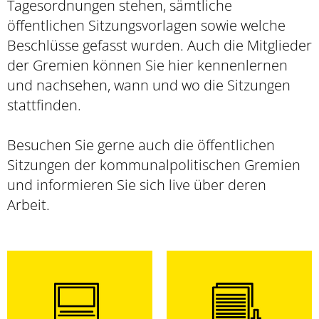
Tagesordnungen stehen, sämtliche
öffentlichen Sitzungsvorlagen sowie welche
Beschlüsse gefasst wurden. Auch die Mitglieder
der Gremien können Sie hier kennenlernen
und nachsehen, wann und wo die Sitzungen
stattfinden.
Besuchen Sie gerne auch die öffentlichen
Sitzungen der kommunalpolitischen Gremien
und informieren Sie sich live über deren
Arbeit.