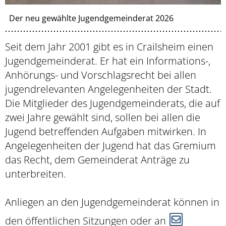
Der neu gewählte Jugendgemeinderat 2026
Seit dem Jahr 2001 gibt es in Crailsheim einen
Jugendgemeinderat. Er hat ein Informations-,
Anhörungs- und Vorschlagsrecht bei allen
jugendrelevanten Angelegenheiten der Stadt.
Die Mitglieder des Jugendgemeinderats, die auf
zwei Jahre gewählt sind, sollen bei allen die
Jugend betreffenden Aufgaben mitwirken. In
Angelegenheiten der Jugend hat das Gremium
das Recht, dem Gemeinderat Anträge zu
unterbreiten.
Anliegen an den Jugendgemeinderat können in
den öffentlichen Sitzungen oder an