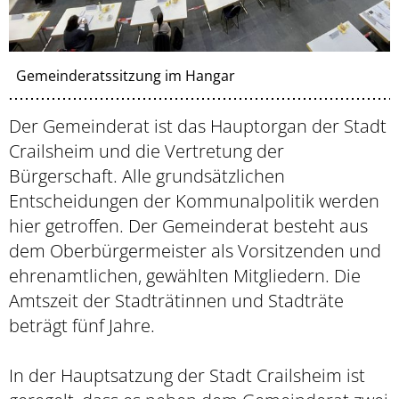
Gemeinderatssitzung im Hangar
Der Gemeinderat ist das Hauptorgan der Stadt
Crailsheim und die Vertretung der
Bürgerschaft. Alle grundsätzlichen
Entscheidungen der Kommunalpolitik werden
hier getroffen. Der Gemeinderat besteht aus
dem Oberbürgermeister als Vorsitzenden und
ehrenamtlichen, gewählten Mitgliedern. Die
Amtszeit der Stadträtinnen und Stadträte
beträgt fünf Jahre.
In der Hauptsatzung der Stadt Crailsheim ist