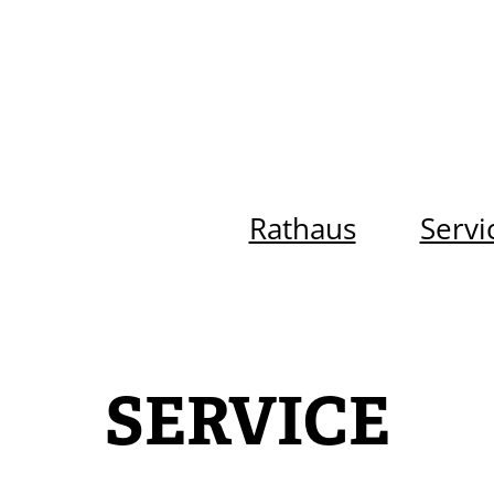
Rathaus
Servi
SERVICE