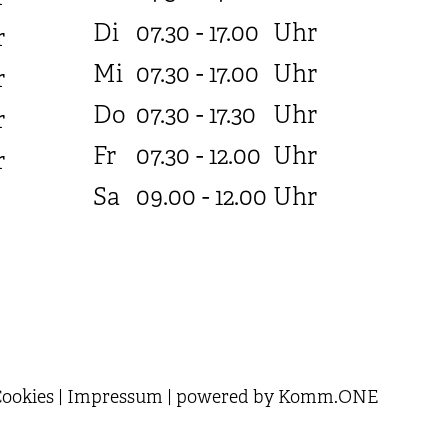
Di
07.30 - 17.00
Uhr
r
Mi
07.30 - 17.00
Uhr
r
Do
07.30 - 17.30
Uhr
r
Fr
07.30 - 12.00
Uhr
r
Sa
09.00 - 12.00
Uhr
ookies
|
Impressum
|
powered by
Komm.ONE