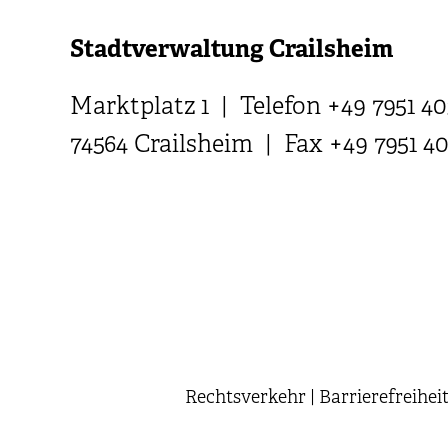
Stadtverwaltung Crailsheim
Marktplatz 1 | Telefon +49 7951 40
74564 Crailsheim | Fax +49 7951 4
Rechtsverkehr
|
Barrierefreihei