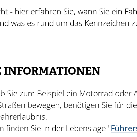
t - hier erfahren Sie, wann Sie ein Fah
 was es rund um das Kennzeichen zu
E INFORMATIONEN
 Sie zum Beispiel ein Motorrad oder 
 Straßen bewegen, benötigen Sie für di
ahrerlaubnis.
 finden Sie in der Lebenslage "
Führer