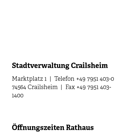
Stadtverwaltung Crailsheim
Marktplatz 1 | Telefon +49 7951 403-0
74564 Crailsheim | Fax +49 7951 403-
1400
Öffnungszeiten Rathaus