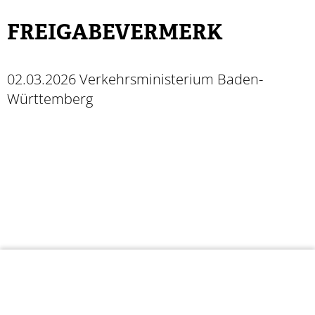
FREIGABEVERMERK
02.03.2026
Verkehrsministerium Baden-
Württemberg