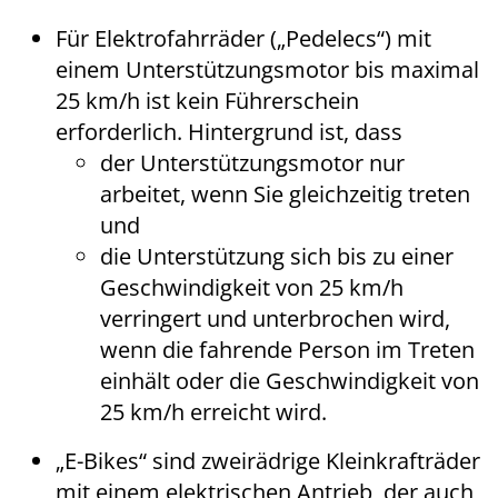
Für Elektrofahrräder („Pedelecs“) mit
einem Unterstützungsmotor bis maximal
25 km/h ist kein Führerschein
erforderlich. Hintergrund ist, dass
der Unterstützungsmotor nur
arbeitet, wenn Sie gleichzeitig treten
und
die Unterstützung sich bis zu einer
Geschwindigkeit von 25 km/h
verringert und unterbrochen wird,
wenn die fahrende Person im Treten
einhält oder die Geschwindigkeit von
25 km/h erreicht wird.
„E-Bikes“ sind zweirädrige Kleinkrafträder
mit einem elektrischen Antrieb, der auch