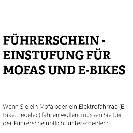
FÜHRERSCHEIN -
EINSTUFUNG FÜR
MOFAS UND E-BIKES
Wenn Sie ein Mofa oder ein Elektrofahrrad (E-
Bike, Pedelec) fahren wollen, müssen Sie bei
der Führerscheinpflicht unterscheiden: