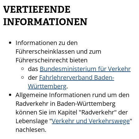
VERTIEFENDE
INFORMATIONEN
Informationen zu den
Führerscheinklassen und zum
Führerscheinrecht bieten
das
Bundesministerium für Verkehr
der
Fahrlehrerverband Baden-
Württemberg
.
Allgemeine Informationen rund um den
Radverkehr in Baden-Württemberg
können Sie im Kapitel "Radverkehr" der
Lebenslage "
Verkehr und Verkehrswege
"
nachlesen.