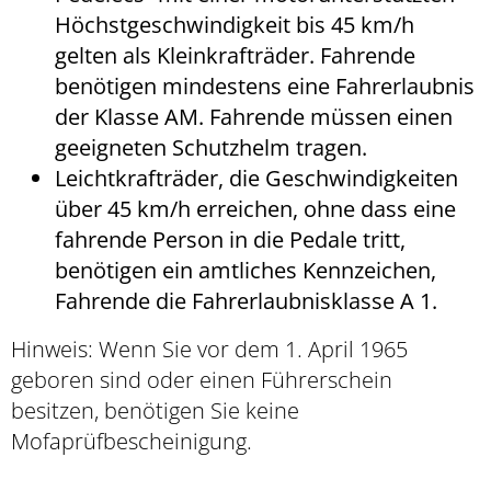
Höchstgeschwindigkeit bis 45 km/h
gelten als Kleinkrafträder. Fahrende
benötigen mindestens eine Fahrerlaubnis
der Klasse AM. Fahrende müssen einen
geeigneten Schutzhelm tragen.
Leichtkrafträder, die Geschwindigkeiten
über 45 km/h erreichen, ohne dass eine
fahrende Person in die Pedale tritt,
benötigen ein amtliches Kennzeichen,
Fahrende die Fahrerlaubnisklasse A 1.
Hinweis: Wenn Sie vor dem 1. April 1965
geboren sind oder einen Führerschein
besitzen, benötigen Sie keine
Mofaprüfbescheinigung.