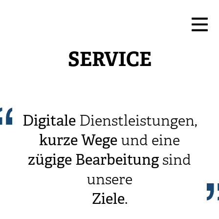
SERVICE
Digitale
Dienstleistungen,
kurze
Wege
und eine
zügige
Bearbeitung
sind
unsere
Ziele
.