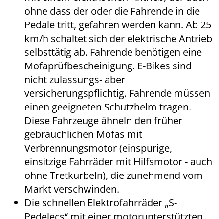
ohne dass der oder die Fahrende in die
Pedale tritt, gefahren werden kann. Ab 25
km/h schaltet sich der elektrische Antrieb
selbsttätig ab. Fahrende benötigen eine
Mofaprüfbescheinigung. E-Bikes sind
nicht zulassungs- aber
versicherungspflichtig. Fahrende müssen
einen geeigneten Schutzhelm tragen.
Diese Fahrzeuge ähneln den früher
gebräuchlichen Mofas mit
Verbrennungsmotor (einspurige,
einsitzige Fahrräder mit Hilfsmotor - auch
ohne Tretkurbeln), die zunehmend vom
Markt verschwinden.
Die schnellen Elektrofahrräder „S-
Pedelecs“ mit einer motorunterstützten