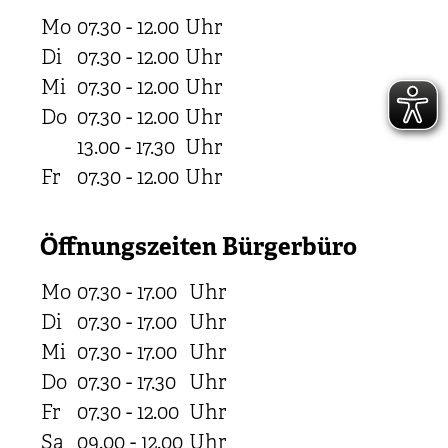
Mo
07.30 - 12.00
Uhr
Di
07.30 - 12.00
Uhr
Mi
07.30 - 12.00
Uhr
Do
07.30 - 12.00
Uhr
13.00 - 17.30
Uhr
Fr
07.30 - 12.00
Uhr
Öffnungszeiten Bürgerbüro
Mo
07.30 - 17.00
Uhr
Di
07.30 - 17.00
Uhr
Mi
07.30 - 17.00
Uhr
Do
07.30 - 17.30
Uhr
Fr
07.30 - 12.00
Uhr
Sa
09.00 - 12.00
Uhr