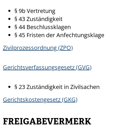
§ 9b Vertretung
§ 43 Zuständigkeit
§ 44 Beschlussklagen
§ 45 Fristen der Anfechtungsklage
Zivilprozessordnung (ZPO)
Gerichtsverfassungsgesetz (GVG)
§ 23 Zuständigkeit in Zivilsachen
Gerichtskostengesetz (GKG)
FREIGABEVERMERK