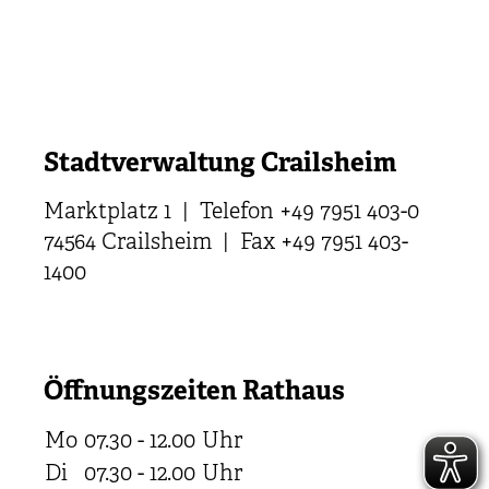
Stadtverwaltung Crailsheim
Marktplatz 1 | Telefon +49 7951 403-0
74564 Crailsheim | Fax +49 7951 403-
1400
Öffnungszeiten Rathaus
Mo
07.30 - 12.00
Uhr
Di
07.30 - 12.00
Uhr