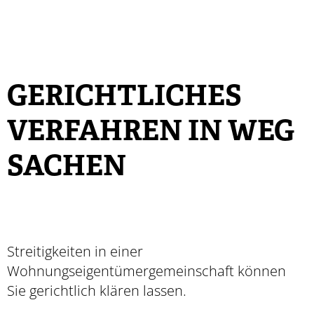
GERICHTLICHES
VERFAHREN IN WEG
SACHEN
Streitigkeiten in einer
Wohnungseigentümergemeinschaft können
Sie gerichtlich klären lassen.