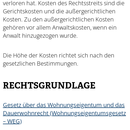
verloren hat. Kosten des Rechtsstreits sind die
Gerichtskosten und die außergerichtlichen
Kosten. Zu den außergerichtlichen Kosten
gehören vor allem Anwaltskosten, wenn ein
Anwalt hinzugezogen wurde.
Die Höhe der Kosten richtet sich nach den
gesetzlichen Bestimmungen.
RECHTSGRUNDLAGE
Gesetz über das Wohnungseigentum und das
Dauerwohnrecht (Wohnungseigentumsgesetz
– WEG)