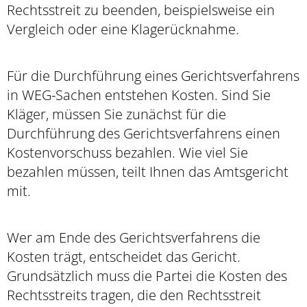
Rechtsstreit zu beenden, beispielsweise ein
Vergleich oder eine Klagerücknahme.
Für die Durchführung eines Gerichtsverfahrens
in WEG-Sachen entstehen Kosten. Sind Sie
Kläger, müssen Sie zunächst für die
Durchführung des Gerichtsverfahrens einen
Kostenvorschuss bezahlen. Wie viel Sie
bezahlen müssen, teilt Ihnen das Amtsgericht
mit.
Wer am Ende des Gerichtsverfahrens die
Kosten trägt, entscheidet das Gericht.
Grundsätzlich muss die Partei die Kosten des
Rechtsstreits tragen, die den Rechtsstreit