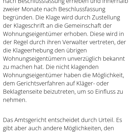
nach Beschlussfassung erheben und innerhalb
zweier Monate nach Beschlussfassung
begründen. Die Klage wird durch Zustellung
der Klageschrift an die Gemeinschaft der
Wohnungseigentümer erhoben. Diese wird in
der Regel durch ihren Verwalter vertreten, der
die Klageerhebung den übrigen
Wohnungseigentümern unverzüglich bekannt
zu machen hat. Die nicht klagenden
Wohnungseigentümer haben die Möglichkeit,
dem Gerichtsverfahren auf Kläger- oder
Beklagtenseite beizutreten, um so Einfluss zu
nehmen.
Das Amtsgericht entscheidet durch Urteil. Es
gibt aber auch andere Möglichkeiten, den