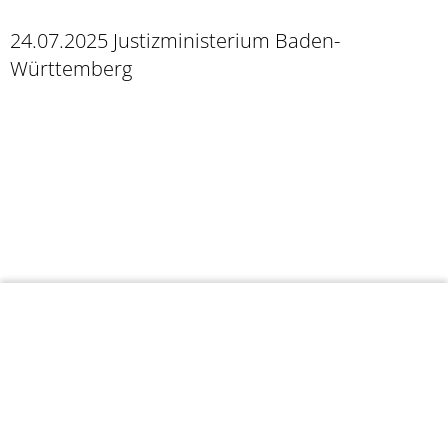
24.07.2025 Justizministerium Baden-
Württemberg