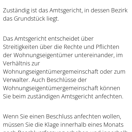
Zuständig ist das Amtsgericht, in dessen Bezirk
das Grundstück liegt.
Das Amtsgericht entscheidet über
Streitigkeiten über die Rechte und Pflichten
der Wohnungseigentümer untereinander, im
Verhältnis zur
Wohnungseigentümergemeinschaft oder zum
Verwalter. Auch Beschlüsse der
Wohnungseigentümergemeinschaft können
Sie beim zuständigen Amtsgericht anfechten.
Wenn Sie einen Beschluss anfechten wollen,
müssen Sie die Klage innerhalb eines Monats