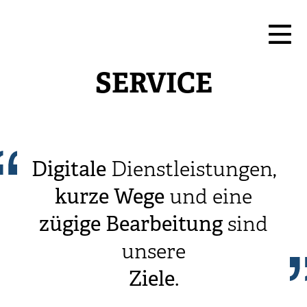
SERVICE
Digitale
Dienstleistungen,
kurze
Wege
und eine
zügige
Bearbeitung
sind
unsere
Ziele
.