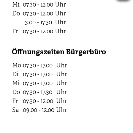
Mi
07.30 - 12.00
Uhr
Do
07.30 - 12.00
Uhr
13.00 - 17.30
Uhr
Fr
07.30 - 12.00
Uhr
Öffnungszeiten Bürgerbüro
Mo
07.30 - 17.00
Uhr
Di
07.30 - 17.00
Uhr
Mi
07.30 - 17.00
Uhr
Do
07.30 - 17.30
Uhr
Fr
07.30 - 12.00
Uhr
Sa
09.00 - 12.00
Uhr