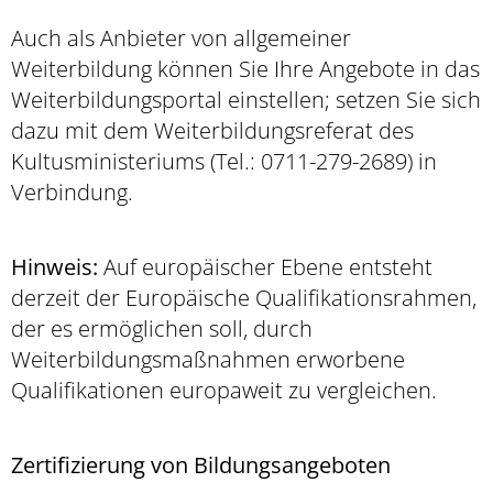
Auch als Anbieter von allgemeiner
Weiterbildung können Sie Ihre Angebote in das
Weiterbildungsportal einstellen; setzen Sie sich
dazu mit dem Weiterbildungsreferat des
Kultusministeriums (Tel.: 0711-279-2689) in
Verbindung.
Hinweis:
Auf europäischer Ebene entsteht
derzeit der Europäische Qualifikationsrahmen,
der es ermöglichen soll, durch
Weiterbildungsmaßnahmen erworbene
Qualifikationen europaweit zu vergleichen.
Zertifizierung von Bildungsangeboten