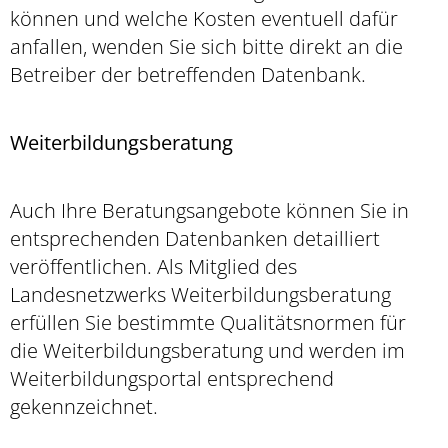
können und welche Kosten eventuell dafür
anfallen, wenden Sie sich bitte direkt an die
Betreiber der betreffenden Datenbank.
Weiterbildungsberatung
Auch Ihre Beratungsangebote können Sie in
entsprechenden Datenbanken detailliert
veröffentlichen. Als Mitglied des
Landesnetzwerks Weiterbildungsberatung
erfüllen Sie bestimmte Qualitätsnormen für
die Weiterbildungsberatung und werden im
Weiterbildungsportal entsprechend
gekennzeichnet.