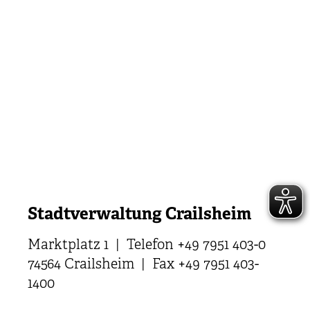
Stadtverwaltung Crailsheim
Marktplatz 1 | Telefon +49 7951 403-0
74564 Crailsheim | Fax +49 7951 403-
1400