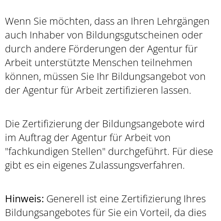
Wenn Sie möchten, dass an Ihren Lehrgängen
auch Inhaber von Bildungsgutscheinen oder
durch andere Förderungen der Agentur für
Arbeit unterstützte Menschen teilnehmen
können, müssen Sie Ihr Bildungsangebot von
der Agentur für Arbeit zertifizieren lassen.
Die Zertifizierung der Bildungsangebote wird
im Auftrag der Agentur für Arbeit von
"fachkundigen Stellen" durchgeführt. Für diese
gibt es ein eigenes Zulassungsverfahren.
Hinweis:
Generell ist eine Zertifizierung Ihres
Bildungsangebotes für Sie ein Vorteil, da dies