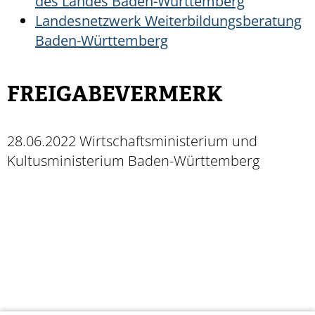
des Landes Baden-Württemberg
Landesnetzwerk Weiterbildungsberatung
Baden-Württemberg
FREIGABEVERMERK
28.06.2022 Wirtschaftsministerium und
Kultusministerium Baden-Württemberg