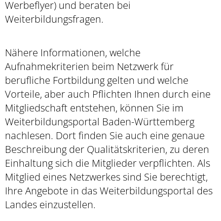
Werbeflyer) und beraten bei
Weiterbildungsfragen.
Nähere Informationen, welche
Aufnahmekriterien beim Netzwerk für
berufliche Fortbildung gelten und welche
Vorteile, aber auch Pflichten Ihnen durch eine
Mitgliedschaft entstehen, können Sie im
Weiterbildungsportal Baden-Württemberg
nachlesen. Dort finden Sie auch eine genaue
Beschreibung der Qualitätskriterien, zu deren
Einhaltung sich die Mitglieder verpflichten. Als
Mitglied eines Netzwerkes sind Sie berechtigt,
Ihre Angebote in das Weiterbildungsportal des
Landes einzustellen.