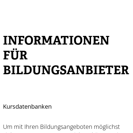
INFORMATIONEN
FÜR
BILDUNGSANBIETER
Kursdatenbanken
Um mit Ihren Bildungsangeboten möglichst