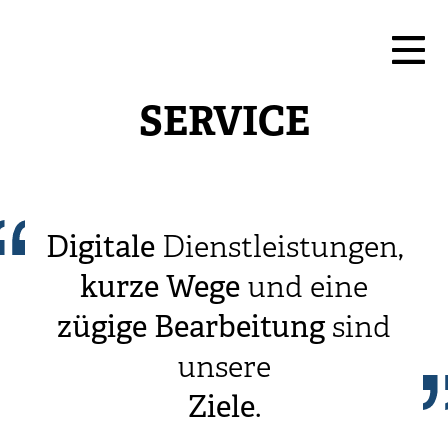
SERVICE
Digitale
Dienstleistungen,
kurze
Wege
und eine
zügige
Bearbeitung
sind
unsere
Ziele
.