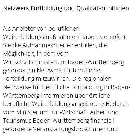
Netzwerk Fortbildung und Qualitätsrichtlinien
Als Anbieter von beruflichen
Weiterbildungsmaßnahmen haben Sie, sofern
Sie die Aufnahmekriterien erfüllen, die
Möglichkeit, in dem vom
Wirtschaftsministerium Baden-Württemberg
geförderten Netzwerk für berufliche
Fortbildung mitzuwirken. Die regionalen
Netzwerke für berufliche Fortbildung in Baden-
Württemberg informieren über örtliche
berufliche Weiterbildungsangebote (z.B. durch
vom Ministerium für Wirtschaft, Arbeit und
Tourismus Baden-Württemberg finanziell
geförderte Veranstaltungsbroschüren und