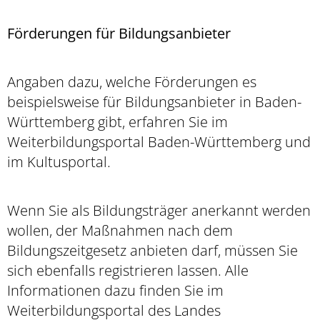
Förderungen für Bildungsanbieter
Angaben dazu, welche Förderungen es
beispielsweise für Bildungsanbieter in Baden-
Württemberg gibt, erfahren Sie im
Weiterbildungsportal Baden-Württemberg und
im Kultusportal.
Wenn Sie als Bildungsträger anerkannt werden
wollen, der Maßnahmen nach dem
Bildungszeitgesetz anbieten darf, müssen Sie
sich ebenfalls registrieren lassen. Alle
Informationen dazu finden Sie im
Weiterbildungsportal des Landes