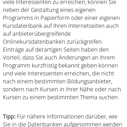
viele Interessenten zu erreichen, können Sie
neben der Gestaltung eines eigenen
Programms in Papierform oder einer eigenen
Kursdatenbank auf Ihren Internetseiten auch
auf anbieterübergreifende
Onlinekursdatenbanken zurückgreifen.
Einträge auf derartigen Seiten haben den
Vorteil, dass Sie auch Änderungen an Ihrem
Programm kurzfristig bekannt geben können
und viele Interessenten erreichen, die nicht
nach einem bestimmten Bildungsanbieter,
sondern nach Kursen in ihrer Nähe oder nach
Kursen zu einem bestimmten Thema suchen.
Tipp:
Für nähere Informationen darüber, wie
Sie in die Datenbanken aufgenommen werden