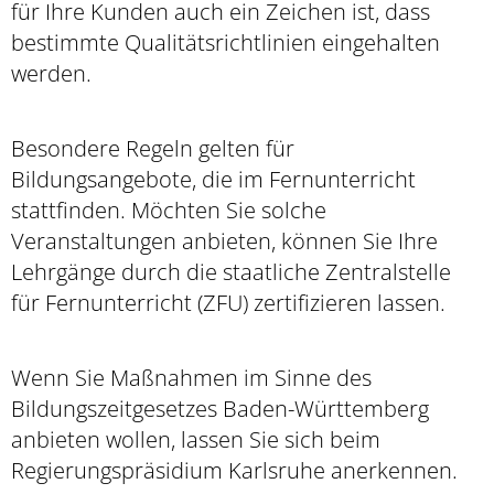
für Ihre Kunden auch ein Zeichen ist, dass
bestimmte Qualitätsrichtlinien eingehalten
werden.
Besondere Regeln gelten für
Bildungsangebote, die im Fernunterricht
stattfinden. Möchten Sie solche
Veranstaltungen anbieten, können Sie Ihre
Lehrgänge durch die staatliche Zentralstelle
für Fernunterricht (ZFU) zertifizieren lassen.
Wenn Sie Maßnahmen im Sinne des
Bildungszeitgesetzes Baden-Württemberg
anbieten wollen, lassen Sie sich beim
Regierungspräsidium Karlsruhe anerkennen.