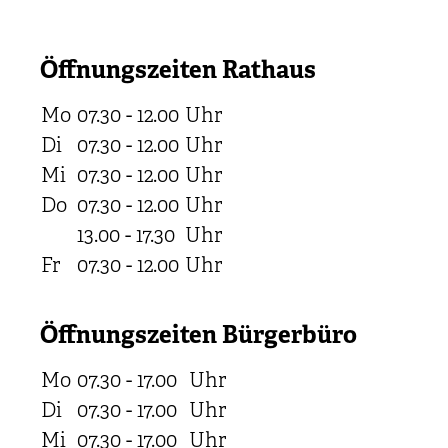
Öffnungszeiten Rathaus
Mo
07.30 - 12.00
Uhr
Di
07.30 - 12.00
Uhr
Mi
07.30 - 12.00
Uhr
Do
07.30 - 12.00
Uhr
13.00 - 17.30
Uhr
Fr
07.30 - 12.00
Uhr
Öffnungszeiten Bürgerbüro
Mo
07.30 - 17.00
Uhr
Di
07.30 - 17.00
Uhr
Mi
07.30 - 17.00
Uhr