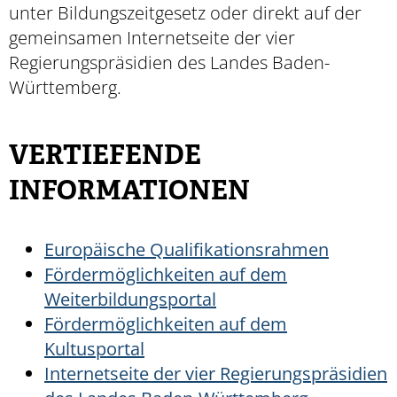
unter Bildungszeitgesetz oder direkt auf der
gemeinsamen Internetseite der vier
Regierungspräsidien des Landes Baden-
Württemberg.
VERTIEFENDE
INFORMATIONEN
Europäische Qualifikationsrahmen
Fördermöglichkeiten auf dem
Weiterbildungsportal
Fördermöglichkeiten auf dem
Kultusportal
Internetseite der vier Regierungspräsidien