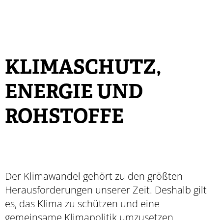
KLIMASCHUTZ,
ENERGIE UND
ROHSTOFFE
Der Klimawandel gehört zu den größten
Herausforderungen unserer Zeit. Deshalb gilt
es, das Klima zu schützen und eine
gemeinsame Klimapolitik umzusetzen.