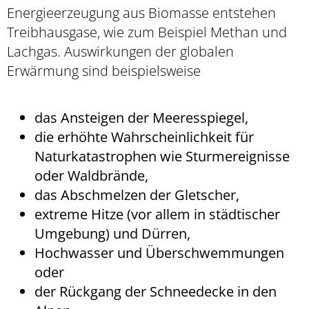
Energieerzeugung aus Biomasse entstehen
Treibhausgase, wie
zum Beispiel Methan und
Lachgas
. Auswirkungen der globalen
Erwärmung sind beispielsweise
das Ansteigen der Meeresspiegel,
die erhöhte Wahrscheinlichkeit für
Naturkatastrophen
wie Sturmereignisse
oder Waldbrände
,
das Abschmelzen der Gletscher,
extreme Hitze (vor allem in städtischer
Umgebung) und Dürren,
Hochwasser und Überschwemmungen
oder
der Rückgang der Schneedecke in den