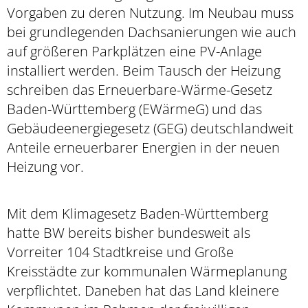
Vorgaben zu deren Nutzung. Im Neubau muss
bei grundlegenden Dachsanierungen wie auch
auf größeren Parkplätzen eine PV-Anlage
installiert werden. Beim Tausch der Heizung
schreiben das Erneuerbare-Wärme-Gesetz
Baden-Württemberg (EWärmeG) und das
Gebäudeenergiegesetz (GEG) deutschlandweit
Anteile erneuerbarer Energien in der neuen
Heizung vor.
Mit dem Klimagesetz Baden-Württemberg
hatte BW bereits bisher bundesweit als
Vorreiter 104 Stadtkreise und Große
Kreisstädte zur kommunalen Wärmeplanung
verpflichtet. Daneben hat das Land kleinere