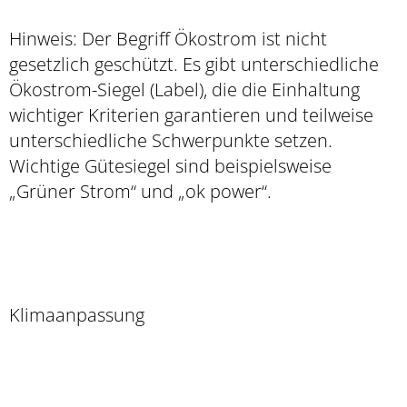
Hinweis: Der Begriff Ökostrom ist nicht
gesetzlich geschützt. Es gibt unterschiedliche
Ökostrom-Siegel (Label), die die Einhaltung
wichtiger Kriterien garantieren und teilweise
unterschiedliche Schwerpunkte setzen.
Wichtige Gütesiegel sind beispielsweise
„Grüner Strom“ und „ok power“.
Klimaanpassung