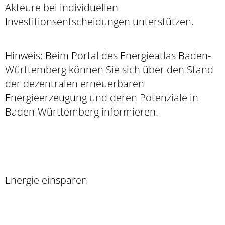
Akteure bei individuellen
Investitionsentscheidungen unterstützen.
Hinweis: Beim Portal des Energieatlas Baden-
Württemberg können Sie sich über den Stand
der dezentralen erneuerbaren
Energieerzeugung und deren Potenziale in
Baden-Württemberg informieren.
Energie einsparen