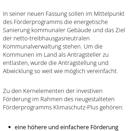
In seiner neuen Fassung sollen im Mittelpunkt
des Förderprogramms die energetische
Sanierung kommunaler Gebäude und das Ziel
der netto-treibhausgasneutralen
Kommunalverwaltung stehen. Um die
Kommunen im Land als Antragsteller zu
entlasten, wurde die Antragstellung und
Abwicklung so weit wie möglich vereinfacht.
Zu den Kernelementen der investiven
Förderung im Rahmen des neugestalteten
Förderprogramms Klimaschutz-Plus gehören:
eine höhere und einfachere Förderung