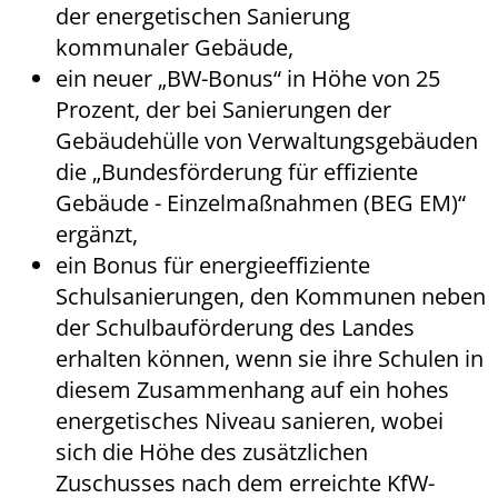
der energetischen Sanierung
kommunaler Gebäude,
ein neuer „BW-Bonus“ in Höhe von 25
Prozent, der bei Sanierungen der
Gebäudehülle von Verwaltungsgebäuden
die „Bundesförderung für effiziente
Gebäude - Einzelmaßnahmen (BEG EM)“
ergänzt,
ein Bonus für energieeffiziente
Schulsanierungen, den Kommunen neben
der Schulbauförderung des Landes
erhalten können, wenn sie ihre Schulen in
diesem Zusammenhang auf ein hohes
energetisches Niveau sanieren, wobei
sich die Höhe des zusätzlichen
Zuschusses nach dem erreichte KfW-