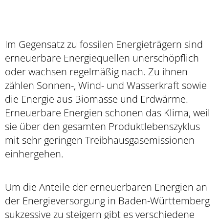
Im Gegensatz zu fossilen Energieträgern sind
erneuerbare Energiequellen unerschöpflich
oder wachsen regelmäßig nach. Zu ihnen
zählen Sonnen-, Wind- und Wasserkraft sowie
die Energie aus Biomasse und Erdwärme.
Erneuerbare Energien schonen das Klima, weil
sie über den gesamten Produktlebenszyklus
mit sehr geringen Treibhausgasemissionen
einhergehen.
Um die Anteile der erneuerbaren Energien an
der Energieversorgung in Baden-Württemberg
sukzessive zu steigern gibt es verschiedene