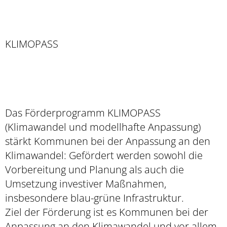
KLIMOPASS
Das Förderprogramm KLIMOPASS
(Klimawandel und modellhafte Anpassung)
stärkt Kommunen bei der Anpassung an den
Klimawandel: Gefördert werden sowohl die
Vorbereitung und Planung als auch die
Umsetzung investiver Maßnahmen,
insbesondere blau-grüne Infrastruktur.
Ziel der Förderung ist es Kommunen bei der
Anpassung an den Klimawandel und vor allem