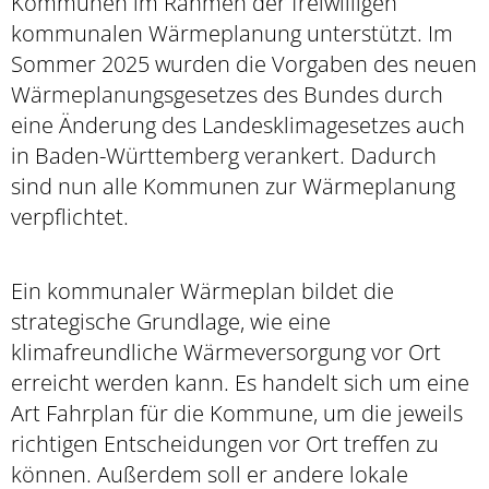
Kommunen im Rahmen der freiwilligen
kommunalen Wärmeplanung unterstützt. Im
Sommer 2025 wurden die Vorgaben des neuen
Wärmeplanungsgesetzes des Bundes durch
eine Änderung des Landesklimagesetzes auch
in Baden-Württemberg verankert. Dadurch
sind nun alle Kommunen zur Wärmeplanung
verpflichtet.
Ein kommunaler Wärmeplan bildet die
strategische Grundlage, wie eine
klimafreundliche Wärmeversorgung vor Ort
erreicht werden kann. Es handelt sich um eine
Art Fahrplan für die Kommune, um die jeweils
richtigen Entscheidungen vor Ort treffen zu
können. Außerdem soll er andere lokale