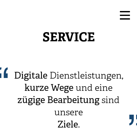
SERVICE
Digitale
Dienstleistungen,
kurze
Wege
und eine
zügige
Bearbeitung
sind
unsere
Ziele
.