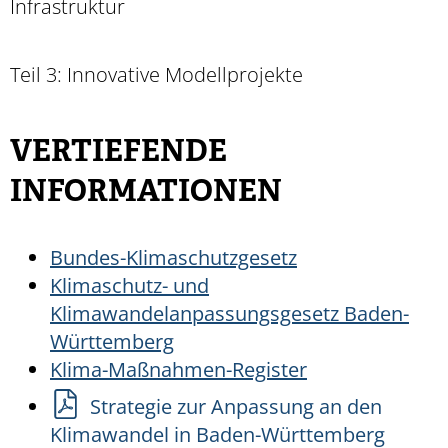
Infrastruktur
Teil 3: Innovative Modellprojekte
VERTIEFENDE
INFORMATIONEN
Bundes-Klimaschutzgesetz
Klimaschutz- und
Klimawandelanpassungsgesetz Baden-
Württemberg
Klima-Maßnahmen-Register
Strategie zur Anpassung an den
Klimawandel in Baden-Württemberg