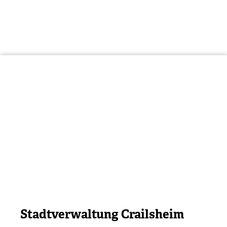
Stadtverwaltung Crailsheim