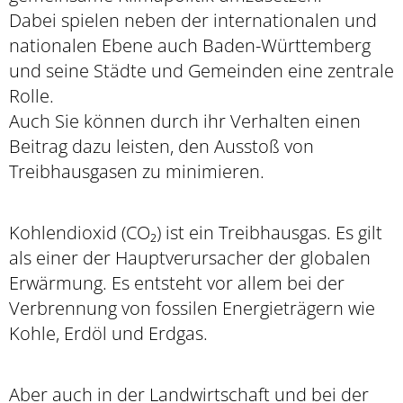
Dabei spielen neben der internationalen und
nationalen Ebene auch Baden-Württemberg
und seine Städte und Gemeinden eine zentrale
Rolle.
Auch Sie können durch ihr Verhalten einen
Beitrag dazu leisten, den Ausstoß von
Treibhausgasen zu minimieren.
Kohlendioxid (CO₂) ist ein Treibhausgas. Es gilt
als einer der Hauptverursacher der globalen
Erwärmung. Es entsteht vor allem bei der
Verbrennung von fossilen Energieträgern wie
Kohle, Erdöl und Erdgas.
Aber auch in der Landwirtschaft und bei der