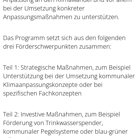
bei der Umsetzung konkreter
Anpassungsmaßnahmen zu unterstützen.
Das Programm setzt sich aus den folgenden
drei Förderschwerpunkten zusammen:
Teil 1: Strategische Maßnahmen, zum Beispiel
Unterstützung bei der Umsetzung kommunaler
Klimaanpassungskonzepte oder bei
spezifischen Fachkonzepten
Teil 2: Investive Maßnahmen, zum Beispiel
Förderung von Trinkwasserspender,
kommunaler Pegelsysteme oder blau-grüner