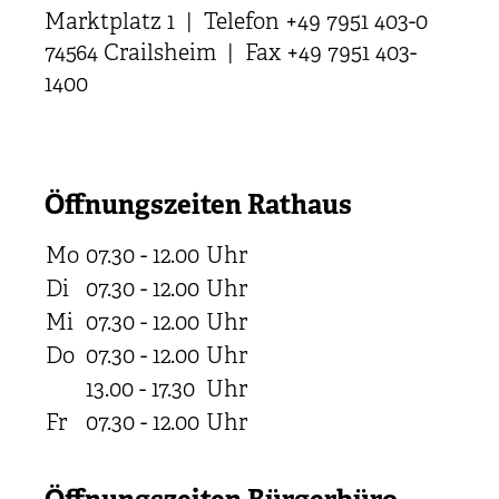
Marktplatz 1 | Telefon +49 7951 403-0
74564 Crailsheim | Fax +49 7951 403-
1400
Öffnungszeiten Rathaus
Mo
07.30 - 12.00
Uhr
Di
07.30 - 12.00
Uhr
Mi
07.30 - 12.00
Uhr
Do
07.30 - 12.00
Uhr
13.00 - 17.30
Uhr
Fr
07.30 - 12.00
Uhr