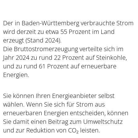
Der in Baden-Württemberg verbrauchte Strom
wird derzeit zu etwa 55 Prozent im Land
erzeugt (Stand 2024).
Die Bruttostromerzeugung verteilte sich im
Jahr 2024 zu rund 22 Prozent auf Steinkohle,
und zu rund 61 Prozent auf erneuerbare
Energien.
Sie können Ihren Energieanbieter selbst
wählen. Wenn Sie sich für Strom aus
erneuerbaren Energien entscheiden, können
Sie damit einen Beitrag zum Umweltschutz
und zur Reduktion von CO₂ leisten.