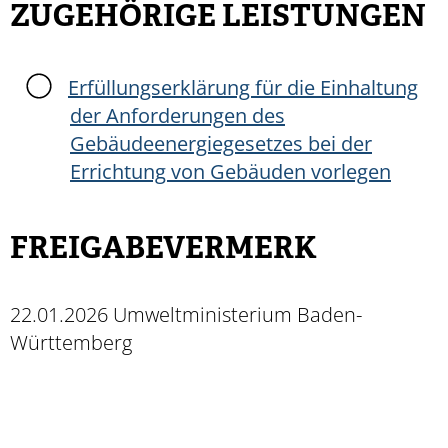
ZUGEHÖRIGE LEISTUNGEN
Erfüllungserklärung für die Einhaltung
der Anforderungen des
Gebäudeenergiegesetzes bei der
Errichtung von Gebäuden vorlegen
FREIGABEVERMERK
22.01.2026 Umweltministerium Baden-
Württemberg