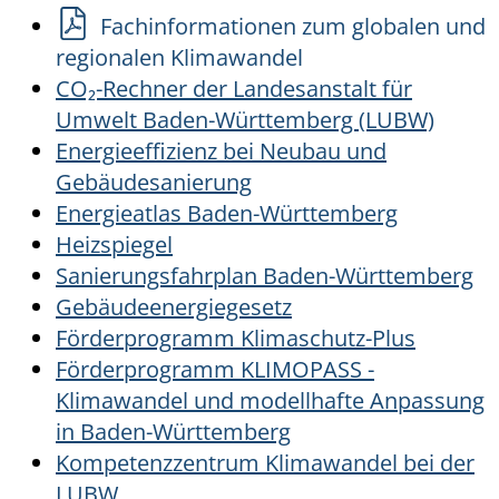
Fachinformationen zum globalen und
regionalen Klimawandel
CO₂-Rechner der Landesanstalt für
Umwelt Baden-Württemberg (LUBW)
Energieeffizienz bei Neubau und
Gebäudesanierung
Energieatlas Baden-Württemberg
Heizspiegel
Sanierungsfahrplan Baden-Württemberg
Gebäudeenergiegesetz
Förderprogramm Klimaschutz-Plus
Förderprogramm KLIMOPASS -
Klimawandel und modellhafte Anpassung
in Baden-Württemberg
Kompetenzzentrum Klimawandel bei der
LUBW