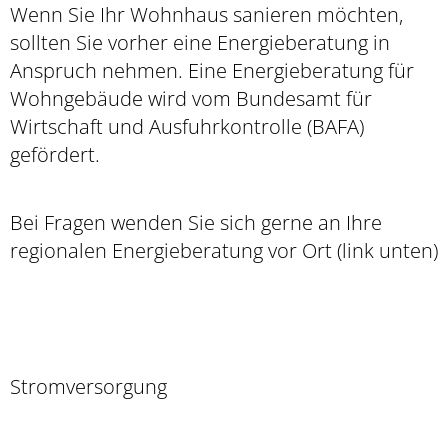
Wenn Sie Ihr Wohnhaus sanieren möchten,
sollten Sie vorher eine Energieberatung in
Anspruch nehmen. Eine Energieberatung für
Wohngebäude wird vom Bundesamt für
Wirtschaft und Ausfuhrkontrolle (BAFA)
gefördert.
Bei Fragen wenden Sie sich gerne an Ihre
regionalen Energieberatung vor Ort (link unten)
Stromversorgung