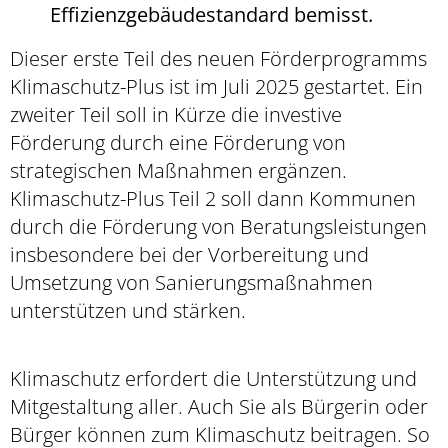
Effizienzgebäudestandard bemisst.
Dieser erste Teil des neuen Förderprogramms
Klimaschutz-Plus ist im Juli 2025 gestartet. Ein
zweiter Teil soll in Kürze die investive
Förderung durch eine Förderung von
strategischen Maßnahmen ergänzen.
Klimaschutz-Plus Teil 2 soll dann Kommunen
durch die Förderung von Beratungsleistungen
insbesondere bei der Vorbereitung und
Umsetzung von Sanierungsmaßnahmen
unterstützen und stärken.
Klimaschutz erfordert die Unterstützung und
Mitgestaltung aller.
Auch Sie als Bürgerin oder
Bürger können zum Klimaschutz beitragen. So