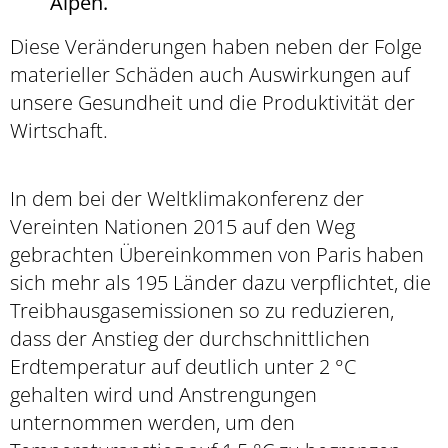
Alpen.
Diese Veränderungen haben neben der Folge
materieller Schäden auch Auswirkungen auf
unsere Gesundheit und die Produktivität der
Wirtschaft.
In dem bei der Weltklimakonferenz der
Vereinten Nationen 2015 auf den Weg
gebrachten Übereinkommen von Paris haben
sich mehr als 195 Länder dazu verpflichtet, die
Treibhausgasemissionen so zu reduzieren,
dass der Anstieg der durchschnittlichen
Erdtemperatur auf deutlich unter 2 °C
gehalten wird und Anstrengungen
unternommen werden, um den