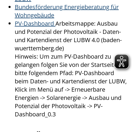
Bundesförderung Energieberatung für
Wohngebäude
PV-Dashboard
Arbeitsmappe: Ausbau
und Potenzial der Photovoltaik - Daten-
und Kartendienst der LUBW 4.0 (baden-
wuerttemberg.de)
Hinweis: Um zum PV-Dashboard zu
gelangen folgen Sie von der Startseite
bitte folgendem Pfad:
PV-Dashboard
beim Daten- und Kartendienst der LUBW,
Klick im Menü auf -> Erneuerbare
Energien -> Solarenergie -> Ausbau und
Potenzial der Photovoltaik -> PV-
Dashboard_0.3