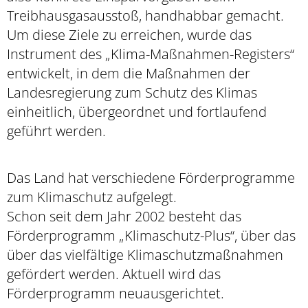
Treibhausgasausstoß, handhabbar gemacht.
Um diese Ziele zu erreichen, wurde das
Instrument des „Klima-Maßnahmen-Registers“
entwickelt, in dem die Maßnahmen der
Landesregierung zum Schutz des Klimas
einheitlich, übergeordnet und fortlaufend
geführt werden.
Das Land hat verschiedene Förderprogramme
zum Klimaschutz aufgelegt.
Schon seit dem Jahr 2002 besteht das
Förderprogramm „Klimaschutz-Plus“, über das
über das vielfältige Klimaschutzmaßnahmen
gefördert werden. Aktuell wird das
Förderprogramm neuausgerichtet.