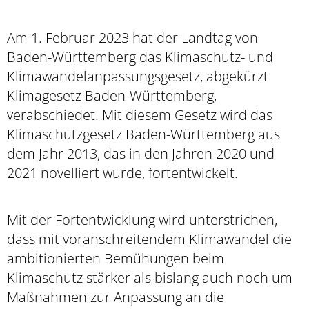
Am 1. Februar 2023 hat der Landtag von
Baden-Württemberg das Klimaschutz- und
Klimawandelanpassungsgesetz, abgekürzt
Klimagesetz Baden-Württemberg,
verabschiedet. Mit diesem Gesetz wird das
Klimaschutzgesetz Baden-Württemberg aus
dem Jahr 2013, das in den Jahren 2020 und
2021 novelliert wurde, fortentwickelt.
Mit der Fortentwicklung wird unterstrichen,
dass mit voranschreitendem Klimawandel die
ambitionierten Bemühungen beim
Klimaschutz stärker als bislang auch noch um
Maßnahmen zur Anpassung an die