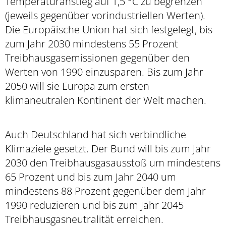
Temperaturanstieg auf 1,5 °C zu begrenzen
(jeweils gegenüber vorindustriellen Werten).
Die Europäische Union hat sich festgelegt, bis
zum Jahr 2030 mindestens 55 Prozent
Treibhausgasemissionen gegenüber den
Werten von 1990 einzusparen. Bis zum Jahr
2050 will sie Europa zum ersten
klimaneutralen Kontinent der Welt machen.
Auch Deutschland hat sich verbindliche
Klimaziele gesetzt. Der Bund will bis zum Jahr
2030 den Treibhausgasausstoß um mindestens
65 Prozent und bis zum Jahr 2040 um
mindestens 88 Prozent gegenüber dem Jahr
1990 reduzieren und bis zum Jahr 2045
Treibhausgasneutralität erreichen.