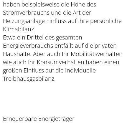
haben beispielsweise die Höhe des
Stromverbrauchs und die Art der
Heizungsanlage Einfluss auf Ihre persönliche
Klimabilanz.
Etwa ein Drittel des gesamten
Energieverbrauchs entfällt auf die privaten
Haushalte. Aber auch Ihr Mobilitätsverhalten
wie auch Ihr Konsumverhalten haben einen
großen Einfluss auf die individuelle
Treibhausgasbilanz.
Erneuerbare Energieträger