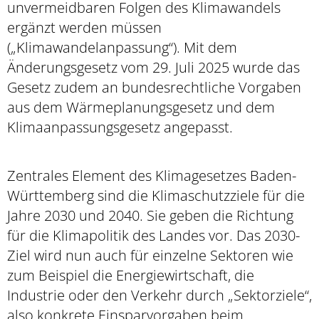
unvermeidbaren Folgen des Klimawandels
ergänzt werden müssen
(„Klimawandelanpassung“). Mit dem
Änderungsgesetz vom 29. Juli 2025 wurde das
Gesetz zudem an bundesrechtliche Vorgaben
aus dem Wärmeplanungsgesetz und dem
Klimaanpassungsgesetz angepasst.
Zentrales Element des Klimagesetzes Baden-
Württemberg sind die Klimaschutzziele für die
Jahre 2030 und 2040. Sie geben die Richtung
für die Klimapolitik des Landes vor. Das 2030-
Ziel wird nun auch für einzelne Sektoren wie
zum Beispiel die Energiewirtschaft, die
Industrie oder den Verkehr durch „Sektorziele“,
also konkrete Einsparvorgaben beim