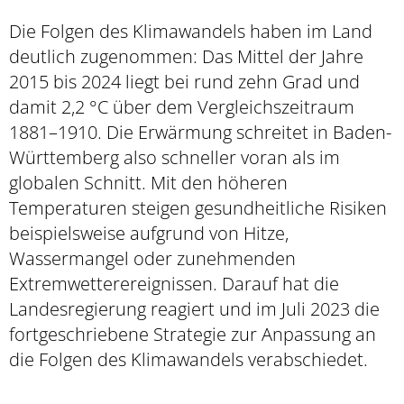
Die Folgen des Klimawandels haben im Land
deutlich zugenommen: Das Mittel der Jahre
2015 bis 2024 liegt bei rund zehn Grad und
damit 2,2 °C über dem Vergleichszeitraum
1881–1910. Die Erwärmung schreitet in Baden-
Württemberg also schneller voran als im
globalen Schnitt. Mit den höheren
Temperaturen steigen gesundheitliche Risiken
beispielsweise aufgrund von Hitze,
Wassermangel oder zunehmenden
Extremwetterereignissen. Darauf hat die
Landesregierung reagiert und im Juli 2023 die
fortgeschriebene Strategie zur Anpassung an
die Folgen des Klimawandels verabschiedet.