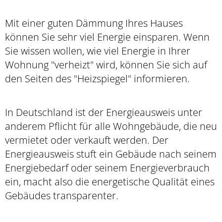
Mit einer guten Dämmung Ihres Hauses
können Sie sehr viel Energie einsparen. Wenn
Sie wissen wollen, wie viel Energie in Ihrer
Wohnung "verheizt" wird, können Sie sich auf
den Seiten des "Heizspiegel" informieren.
In Deutschland ist der Energieausweis unter
anderem Pflicht für alle Wohngebäude, die neu
vermietet oder verkauft werden. Der
Energieausweis stuft ein Gebäude nach seinem
Energiebedarf oder seinem Energieverbrauch
ein, macht also die energetische Qualität eines
Gebäudes transparenter.