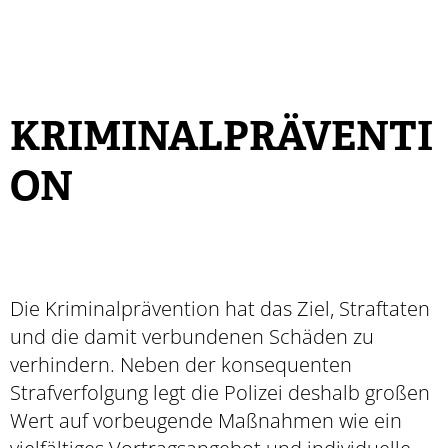
KRIMINALPRÄVENTI
ON
Die Kriminalprävention hat das Ziel, Straftaten
und die damit verbundenen Schäden zu
verhindern. Neben der konsequenten
Strafverfolgung legt die Polizei deshalb großen
Wert auf vorbeugende Maßnahmen wie ein