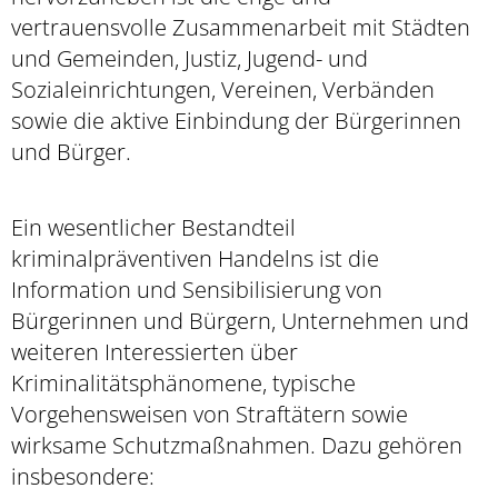
vertrauensvolle Zusammenarbeit mit Städten
und Gemeinden, Justiz, Jugend- und
Sozialeinrichtungen, Vereinen, Verbänden
sowie die aktive Einbindung der Bürgerinnen
und Bürger.
Ein wesentlicher Bestandteil
kriminalpräventiven Handelns ist die
Information und Sensibilisierung von
Bürgerinnen und Bürgern, Unternehmen und
weiteren Interessierten über
Kriminalitätsphänomene, typische
Vorgehensweisen von Straftätern sowie
wirksame Schutzmaßnahmen. Dazu gehören
insbesondere: