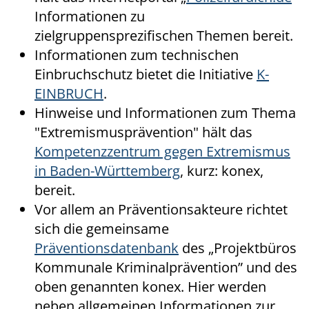
Informationen zu
zielgruppensprezifischen Themen bereit.
Informationen zum technischen
Einbruchschutz bietet die Initiative
K-
EINBRUCH
.
Hinweise und Informationen zum Thema
"Extremismusprävention" hält das
Kompetenzzentrum gegen Extremismus
in Baden-Württemberg
, kurz: konex,
bereit.
Vor allem an Präventionsakteure richtet
sich die gemeinsame
Präventionsdatenbank
des „Projektbüros
Kommunale Kriminalprävention” und des
oben genannten konex. Hier werden
neben allgemeinen Informationen zur