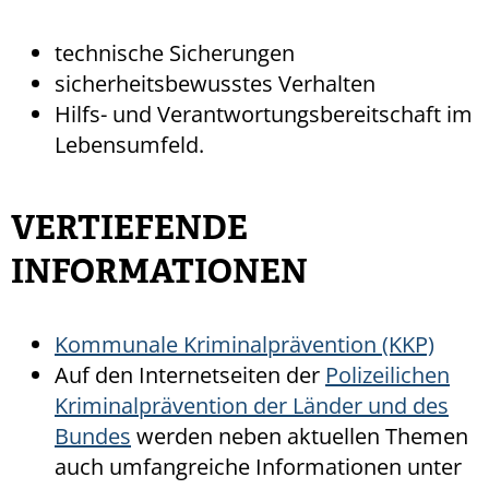
technische Sicherungen
sicherheitsbewusstes Verhalten
Hilfs- und Verantwortungsbereitschaft im
Lebensumfeld.
VERTIEFENDE
INFORMATIONEN
Kommunale Kriminalprävention (KKP)
Auf den Internetseiten der
Polizeilichen
Kriminalprävention der Länder und des
Bundes
werden neben aktuellen Themen
auch umfangreiche Informationen unter