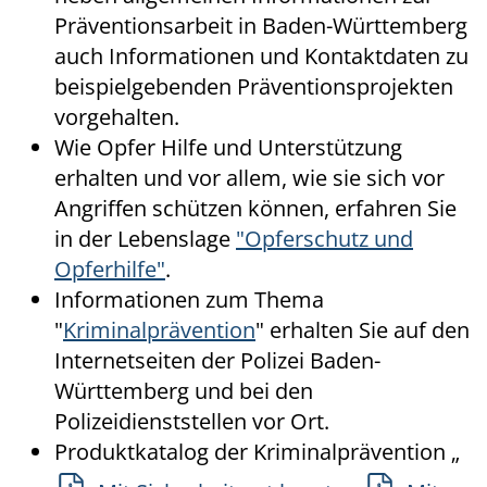
Präventionsarbeit in Baden-Württemberg
auch Informationen und Kontaktdaten zu
beispielgebenden Präventionsprojekten
vorgehalten.
Wie Opfer Hilfe und Unterstützung
erhalten und vor allem, wie sie sich vor
Angriffen schützen können, erfahren Sie
in der Lebenslage
"Opferschutz und
Opferhilfe"
.
Informationen zum Thema
"
Kriminalprävention
" erhalten Sie auf den
Internetseiten der Polizei Baden-
Württemberg und bei den
Polizeidienststellen vor Ort.
Produktkatalog der Kriminalprävention „