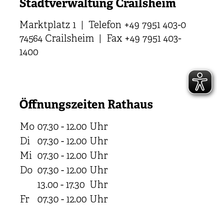
Stadtverwaltung Crailsheim
Marktplatz 1 | Telefon +49 7951 403-0
74564 Crailsheim | Fax +49 7951 403-
1400
Öffnungszeiten Rathaus
Mo
07.30 - 12.00
Uhr
Di
07.30 - 12.00
Uhr
Mi
07.30 - 12.00
Uhr
Do
07.30 - 12.00
Uhr
13.00 - 17.30
Uhr
Fr
07.30 - 12.00
Uhr