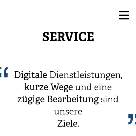
SERVICE
Digitale
Dienstleistungen,
kurze
Wege
und eine
zügige
Bearbeitung
sind
unsere
Ziele
.