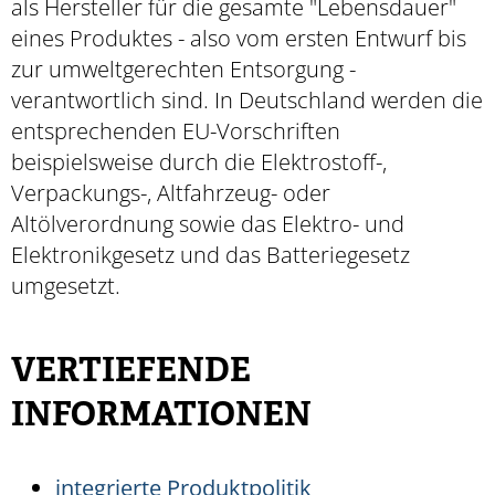
als Hersteller für die gesamte "Lebensdauer"
eines Produktes - also vom ersten Entwurf bis
zur umweltgerechten Entsorgung -
verantwortlich sind. In Deutschland werden die
entsprechenden EU-Vorschriften
beispielsweise durch die Elektrostoff-,
Verpackungs-, Altfahrzeug- oder
Altölverordnung sowie das Elektro- und
Elektronikgesetz und das Batteriegesetz
umgesetzt.
VERTIEFENDE
INFORMATIONEN
integrierte Produktpolitik