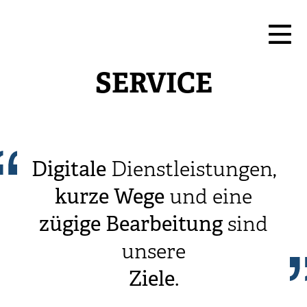
SERVICE
Digitale
Dienstleistungen,
kurze
Wege
und eine
zügige
Bearbeitung
sind
unsere
Ziele
.