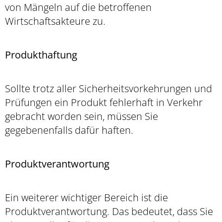
von Mängeln auf die betroffenen
Wirtschaftsakteure zu.
Produkthaftung
Sollte trotz aller Sicherheitsvorkehrungen und
Prüfungen ein Produkt fehlerhaft in Verkehr
gebracht worden sein, müssen Sie
gegebenenfalls dafür haften.
Produktverantwortung
Ein weiterer wichtiger Bereich ist die
Produktverantwortung. Das bedeutet, dass Sie