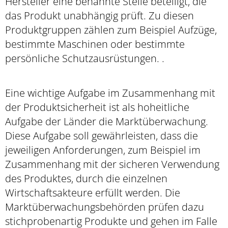
Hersteller eine benannte Stelle beteiligt, die
das Produkt unabhängig prüft
. Zu diesen
Produktgruppen zählen zum Beispiel Aufzüge,
bestimmte Maschinen oder bestimmte
persönliche Schutzausrüstungen. .
Eine wichtige Aufgabe im Zusammenhang mit
der Produktsicherheit ist als hoheitliche
Aufgabe der Länder die Marktüberwachung.
Diese Aufgabe soll gewährleisten, dass die
jeweiligen Anforderungen, zum Beispiel im
Zusammenhang mit der sicheren Verwendung
des Produktes, durch die einzelnen
Wirtschaftsakteure erfüllt werden. Die
Marktüberwachungsbehörden prüfen dazu
stichprobenartig Produkte und gehen im Falle