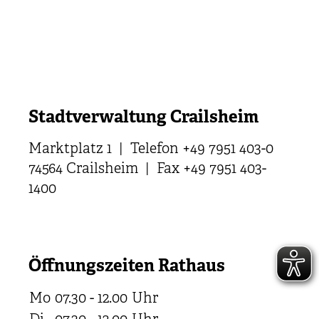
Stadtverwaltung Crailsheim
Marktplatz 1 | Telefon +49 7951 403-0
74564 Crailsheim | Fax +49 7951 403-
1400
Öffnungszeiten Rathaus
Mo
07.30 - 12.00
Uhr