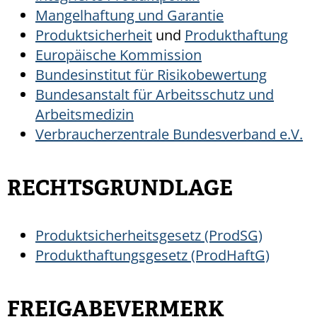
Mangelhaftung und Garantie
Produktsicherheit
und
Produkthaftung
Europäische Kommission
Bundesinstitut für Risikobewertung
Bundesanstalt für Arbeitsschutz und
Arbeitsmedizin
Verbraucherzentrale Bundesverband e.V.
RECHTSGRUNDLAGE
Produktsicherheitsgesetz (ProdSG)
Produkthaftungsgesetz (ProdHaftG)
FREIGABEVERMERK