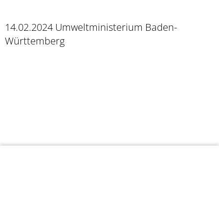
14.02.2024 Umweltministerium Baden-
Württemberg