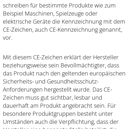
schreiben für bestimmte Produkte wie zum
Beispiel Maschinen, Spielzeuge oder
elektrische Geräte die Kennzeichnung mit dem
CE-Zeichen, auch CE-Kennzeichnung genannt,
vor.
Mit diesem CE-Zeichen erklärt der Hersteller
beziehungsweise sein Bevollmächtigter, dass
das Produkt nach den geltenden europäischen
Sicherheits- und Gesundheitsschutz-
Anforderungen hergestellt wurde. Das CE-
Zeichen muss gut sichtbar, lesbar und
dauerhaft am Produkt angebracht sein. Für
besondere Produktgruppen
besteht unter
Umständen auch die Verpflichtung, dass der