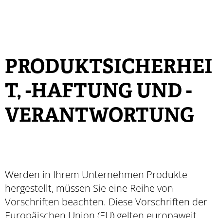
PRODUKTSICHERHEI
T, -HAFTUNG UND -
VERANTWORTUNG
Werden in Ihrem Unternehmen Produkte
hergestellt, müssen Sie eine Reihe von
Vorschriften beachten. Diese Vorschriften der
Europäischen Union (EU) gelten europaweit