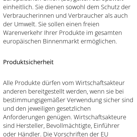
einheitlich. Sie dienen sowohl dem Schutz der
Verbraucherinnen und Verbraucher als auch
der Umwelt. Sie sollen einen freien
Warenverkehr Ihrer Produkte im gesamten
europäischen Binnenmarkt ermöglichen.
Produktsicherheit
Alle Produkte dürfen vom Wirtschaftsakteur
anderen bereitgestellt werden, wenn sie bei
bestimmungsgemäßer Verwendung sicher sind
und den jeweiligen gesetzlichen
Anforderungen genügen. Wirtschaftsakteure
sind Hersteller, Bevollmächtigte, Einführer
oder Händler. Die Vorschriften der EU