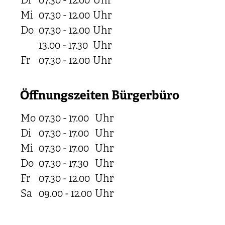
Di
07.30 - 12.00
Uhr
Mi
07.30 - 12.00
Uhr
Do
07.30 - 12.00
Uhr
13.00 - 17.30
Uhr
Fr
07.30 - 12.00
Uhr
Öffnungszeiten Bürgerbüro
Mo
07.30 - 17.00
Uhr
Di
07.30 - 17.00
Uhr
Mi
07.30 - 17.00
Uhr
Do
07.30 - 17.30
Uhr
Fr
07.30 - 12.00
Uhr
Sa
09.00 - 12.00
Uhr