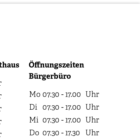
thaus
Öffnungszeiten
Bürgerbüro
r
Mo
07.30 - 17.00
Uhr
r
Di
07.30 - 17.00
Uhr
r
Mi
07.30 - 17.00
Uhr
r
Do
07.30 - 17.30
Uhr
r