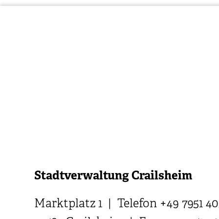
Stadtverwaltung Crailsheim
Marktplatz 1 | Telefon +49 7951 40