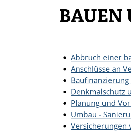
BAUEN 
Abbruch einer b
Anschlüsse an V
Baufinanzierung
Denkmalschutz 
Planung und Vor
Umbau - Sanieru
Versicherungen