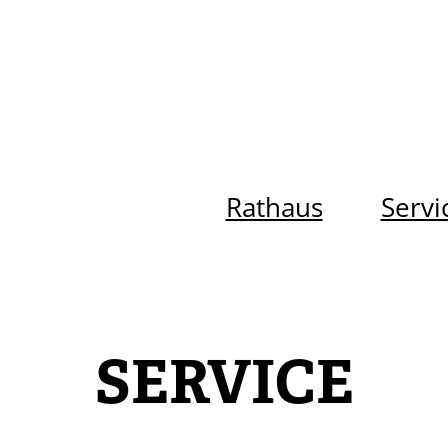
Rathaus
Servi
SERVICE