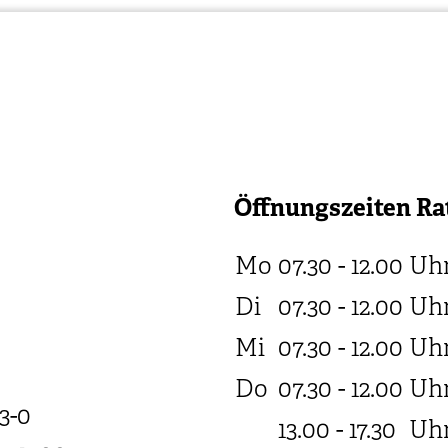
Öffnungszeiten Ra
Mo
07.30 - 12.00
Uh
Di
07.30 - 12.00
Uh
Mi
07.30 - 12.00
Uh
Do
07.30 - 12.00
Uh
3-0
13.00 - 17.30
Uh