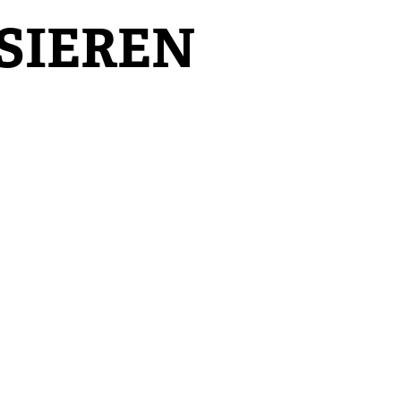
SIEREN