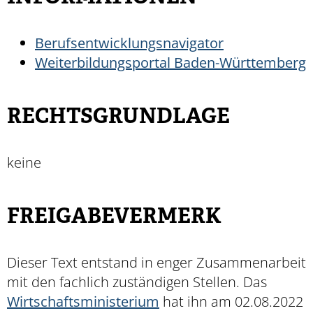
Berufsentwicklungsnavigator
Weiterbildungsportal Baden-Württemberg
RECHTSGRUNDLAGE
keine
FREIGABEVERMERK
Dieser Text entstand in enger Zusammenarbeit
mit den fachlich zuständigen Stellen. Das
Wirtschaftsministerium
hat ihn am 02.08.2022