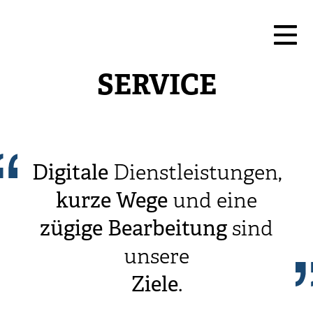
SERVICE
Digitale
Dienstleistungen,
kurze
Wege
und eine
zügige
Bearbeitung
sind
unsere
Ziele
.