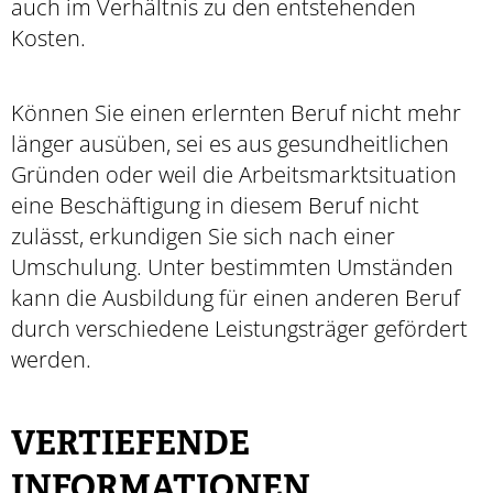
auch im Verhältnis zu den entstehenden
Kosten.
Können Sie einen erlernten Beruf nicht mehr
länger ausüben, sei es aus gesundheitlichen
Gründen oder weil die Arbeitsmarktsituation
eine Beschäftigung in diesem Beruf nicht
zulässt, erkundigen Sie sich nach einer
Umschulung. Unter bestimmten Umständen
kann die Ausbildung für einen anderen Beruf
durch verschiedene Leistungsträger gefördert
werden.
VERTIEFENDE
INFORMATIONEN