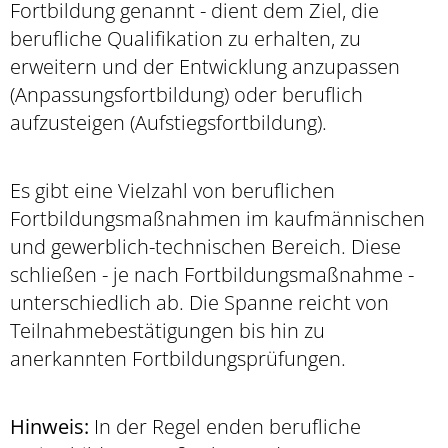
Fortbildung genannt - dient dem Ziel, die
berufliche Qualifikation zu erhalten, zu
erweitern und der Entwicklung anzupassen
(Anpassungsfortbildung) oder beruflich
aufzusteigen (Aufstiegsfortbildung).
Es gibt eine Vielzahl von beruflichen
Fortbildungsmaßnahmen im kaufmännischen
und gewerblich-technischen Bereich. Diese
schließen - je nach Fortbildungsmaßnahme -
unterschiedlich ab. Die Spanne reicht von
Teilnahmebestätigungen bis hin zu
anerkannten Fortbildungsprüfungen.
Hinweis:
In der Regel enden berufliche