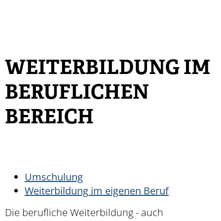
WEITERBILDUNG IM
BERUFLICHEN
BEREICH
Umschulung
Weiterbildung im eigenen Beruf
Die berufliche Weiterbildung - auch