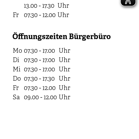
13.00 - 17.30
Uhr
Fr
07.30 - 12.00
Uhr
Öffnungszeiten Bürgerbüro
Mo
07.30 - 17.00
Uhr
Di
07.30 - 17.00
Uhr
Mi
07.30 - 17.00
Uhr
Do
07.30 - 17.30
Uhr
Fr
07.30 - 12.00
Uhr
Sa
09.00 - 12.00
Uhr