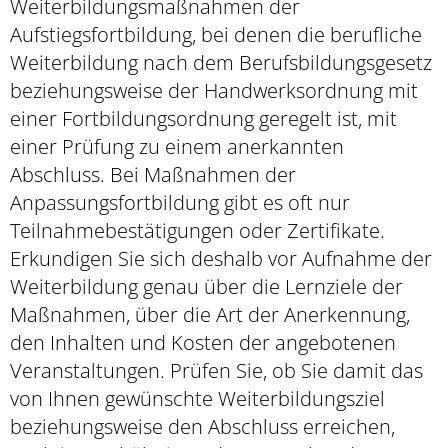
Weiterbildungsmaßnahmen der
Aufstiegsfortbildung, bei denen die berufliche
Weiterbildung nach dem Berufsbildungsgesetz
beziehungsweise der Handwerksordnung mit
einer Fortbildungsordnung geregelt ist, mit
einer Prüfung zu einem anerkannten
Abschluss. Bei Maßnahmen der
Anpassungsfortbildung gibt es oft nur
Teilnahmebestätigungen oder Zertifikate.
Erkundigen Sie sich deshalb vor Aufnahme der
Weiterbildung genau über die Lernziele der
Maßnahmen, über die Art der Anerkennung,
den Inhalten und Kosten der angebotenen
Veranstaltungen. Prüfen Sie, ob Sie damit das
von Ihnen gewünschte Weiterbildungsziel
beziehungsweise den Abschluss erreichen,