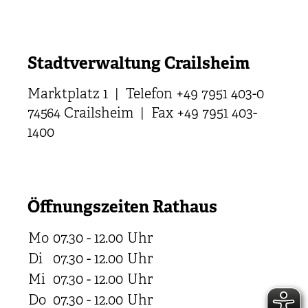
Stadtverwaltung Crailsheim
Marktplatz 1 | Telefon +49 7951 403-0
74564 Crailsheim | Fax +49 7951 403-
1400
Öffnungszeiten Rathaus
Mo
07.30 - 12.00
Uhr
Di
07.30 - 12.00
Uhr
Mi
07.30 - 12.00
Uhr
Do
07.30 - 12.00
Uhr