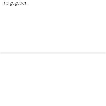
freigegeben.