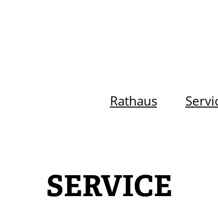
Rathaus
Servi
SERVICE