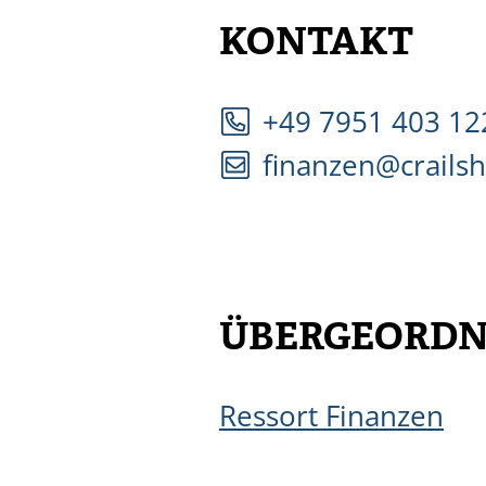
KONTAKT
+49 7951 403 12
finanzen@crails
ÜBERGEORDN
Ressort Finanzen