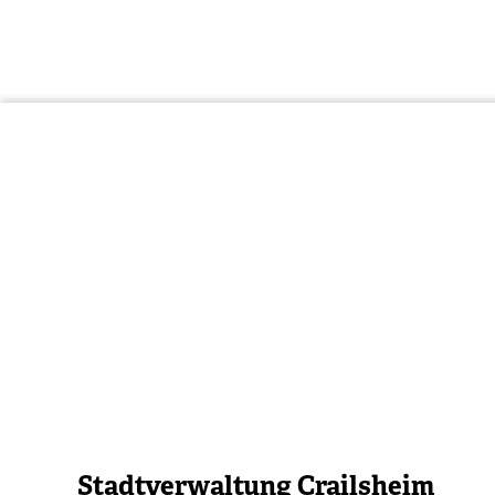
Stadtverwaltung Crailsheim