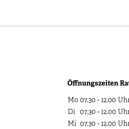
Öffnungszeiten Ra
Mo
07.30 - 12.00
Uh
Di
07.30 - 12.00
Uh
Mi
07.30 - 12.00
Uh