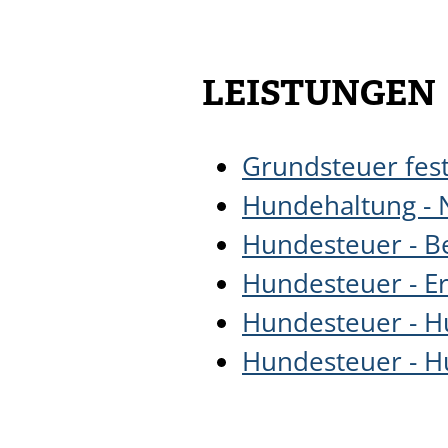
LEISTUNGEN
Grundsteuer fes
Hundehaltung - 
Hundesteuer - B
Hundesteuer - E
Hundesteuer - 
Hundesteuer - 