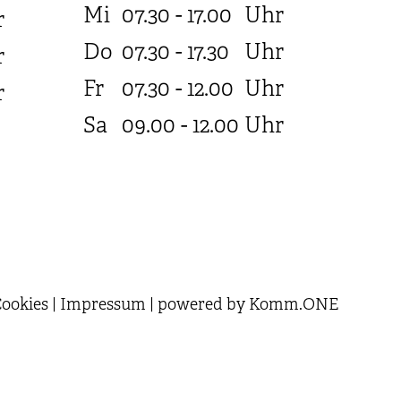
Mi
07.30 - 17.00
Uhr
r
Do
07.30 - 17.30
Uhr
r
Fr
07.30 - 12.00
Uhr
r
Sa
09.00 - 12.00
Uhr
ookies
|
Impressum
|
powered by
Komm.ONE