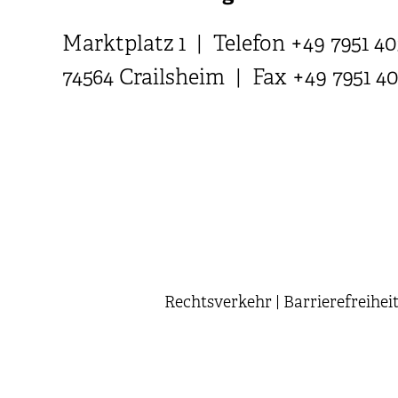
Marktplatz 1 | Telefon +49 7951 40
74564 Crailsheim | Fax +49 7951 4
Rechtsverkehr
|
Barrierefreihei