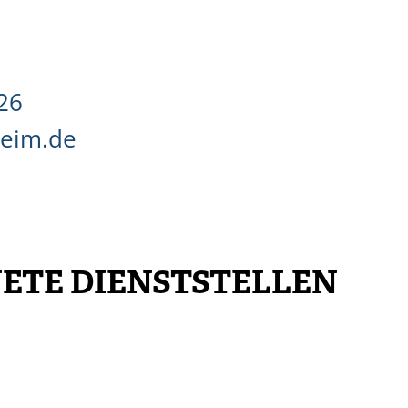
26
heim.de
ETE DIENSTSTELLEN