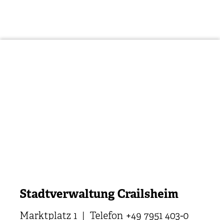
Stadtverwaltung Crailsheim
Marktplatz 1 | Telefon +49 7951 403-0