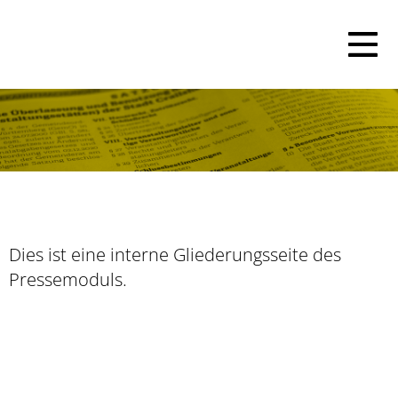
Dies ist eine interne Gliederungsseite des
Pressemoduls.