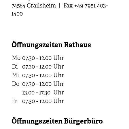
74564 Crailsheim | Fax +49 7951 403-
1400
Öffnungszeiten Rathaus
Mo
07.30 - 12.00
Uhr
Di
07.30 - 12.00
Uhr
Mi
07.30 - 12.00
Uhr
Do
07.30 - 12.00
Uhr
13.00 - 17.30
Uhr
Fr
07.30 - 12.00
Uhr
Öffnungszeiten Bürgerbüro