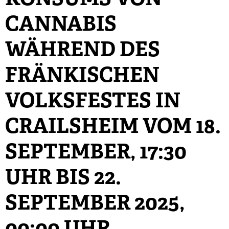
KONSUMS VON
CANNABIS
WÄHREND DES
FRÄNKISCHEN
VOLKSFESTES IN
CRAILSHEIM VOM 18.
SEPTEMBER, 17:30
UHR BIS 22.
SEPTEMBER 2025,