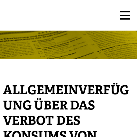
ALLGEMEINVERFÜG
UNG ÜBER DAS
VERBOT DES