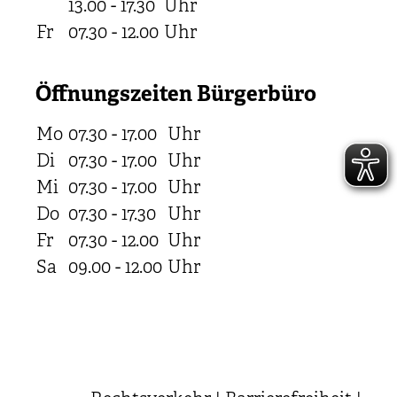
13.00 - 17.30
Uhr
Fr
07.30 - 12.00
Uhr
Öffnungszeiten Bürgerbüro
Mo
07.30 - 17.00
Uhr
Di
07.30 - 17.00
Uhr
Mi
07.30 - 17.00
Uhr
Do
07.30 - 17.30
Uhr
Fr
07.30 - 12.00
Uhr
Sa
09.00 - 12.00
Uhr