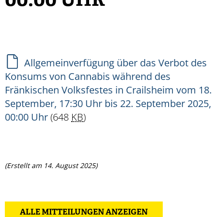
00:00 UHR
Allgemeinverfügung über das Verbot des
Konsums von Cannabis während des
Fränkischen Volksfestes in Crailsheim vom 18.
September, 17:30 Uhr bis 22. September 2025,
00:00 Uhr
(648
KB
)
(Erstellt am 14. August 2025)
ALLE MITTEILUNGEN ANZEIGEN