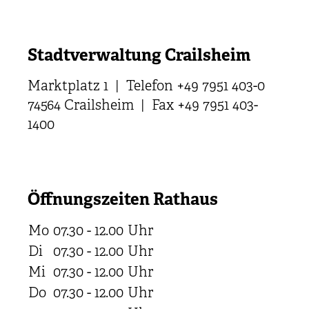
Stadtverwaltung Crailsheim
Marktplatz 1 | Telefon +49 7951 403-0
74564 Crailsheim | Fax +49 7951 403-
1400
Öffnungszeiten Rathaus
Mo
07.30 - 12.00
Uhr
Di
07.30 - 12.00
Uhr
Mi
07.30 - 12.00
Uhr
Do
07.30 - 12.00
Uhr