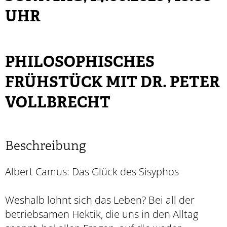
UHR
PHILOSOPHISCHES
FRÜHSTÜCK MIT DR. PETER
VOLLBRECHT
Beschreibung
Albert Camus: Das Glück des Sisyphos
Weshalb lohnt sich das Leben? Bei all der
betriebsamen Hektik, die uns in den Alltag