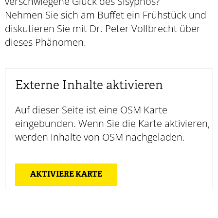
verschwiegene Glück des Sisyphos?
Nehmen Sie sich am Buffet ein Frühstück und
diskutieren Sie mit Dr. Peter Vollbrecht über
dieses Phänomen.
Externe Inhalte aktivieren
Auf dieser Seite ist eine OSM Karte
eingebunden. Wenn Sie die Karte aktivieren,
werden Inhalte von OSM nachgeladen.
AKTIVIERE KARTE