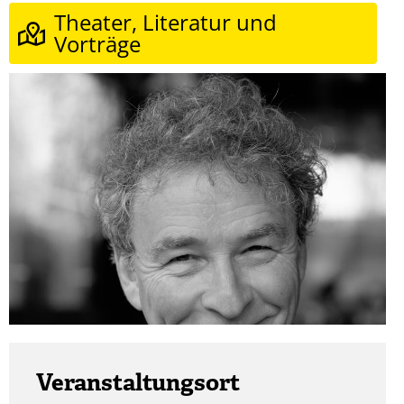
Theater, Literatur und
Vorträge
Veranstaltungsort