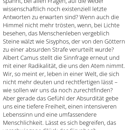
spannt, bei allen Fragen, auf die weder
wissenschaftlich noch existenziell letzte
Antworten zu erwarten sind? Wenn auch die
Himmel nicht mehr trösten, wenn, bei Lichte
besehen, das Menschenleben vergeblich
Steine wälzt wie Sisyphos, der von den Göttern
zu einer absurden Strafe verurteilt wurde?
Albert Camus stellt die Sinnfrage erneut und
mit einer Radikalität, die uns den Atem nimmt.
Wir, so meint er, leben in einer Welt, die sich
nicht mehr deuten und rechtfertigen lässt –
wie sollen wir uns da noch zurechtfinden?
Aber gerade das Gefühl der Absurdität gebe
uns eine tiefere Freiheit, einen intensiveren
Lebenssinn und eine umfassendere
Menschlichkeit. Lässt es sich begreifen, das