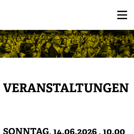
VERANSTALTUNGEN
SONNTAG, 14.06.2026
, 10.00