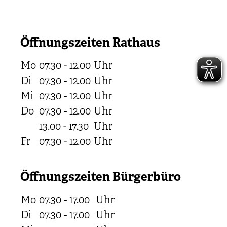
Öffnungszeiten Rathaus
Mo
07.30 - 12.00
Uhr
Di
07.30 - 12.00
Uhr
Mi
07.30 - 12.00
Uhr
Do
07.30 - 12.00
Uhr
13.00 - 17.30
Uhr
Fr
07.30 - 12.00
Uhr
Öffnungszeiten Bürgerbüro
Mo
07.30 - 17.00
Uhr
Di
07.30 - 17.00
Uhr