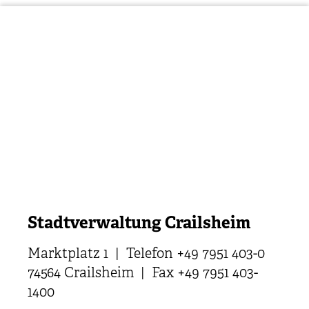
Stadtverwaltung Crailsheim
Marktplatz 1 | Telefon +49 7951 403-0
74564 Crailsheim | Fax +49 7951 403-
1400