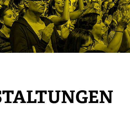
STALTUNGEN