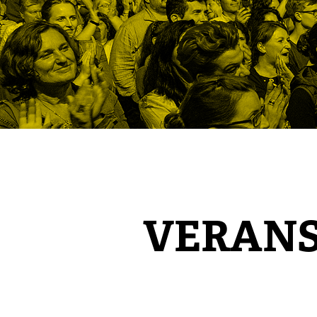
VERAN