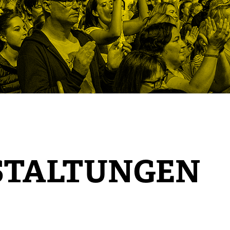
STALTUNGEN