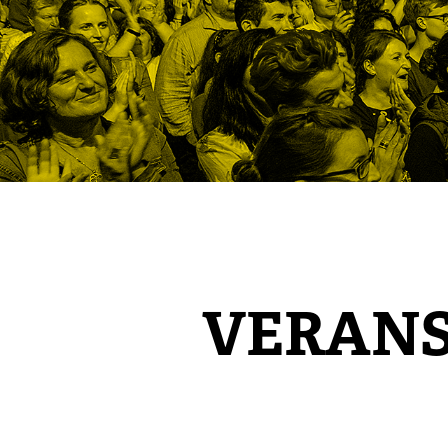
VERAN