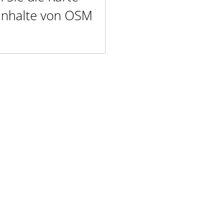
 Inhalte von OSM