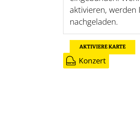
aktivieren, werden
nachgeladen.
AKTIVIERE KARTE
Konzert