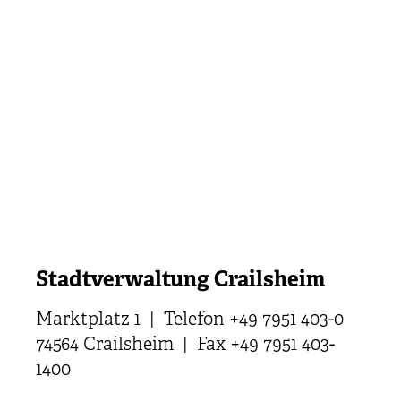
Stadtverwaltung Crailsheim
Marktplatz 1 | Telefon +49 7951 403-0
74564 Crailsheim | Fax +49 7951 403-
1400