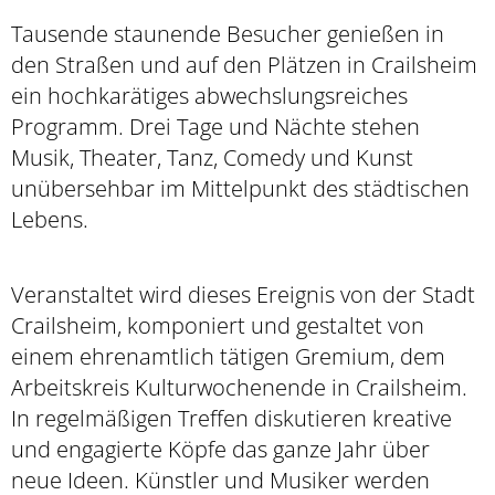
Tausende staunende Besucher genießen in
den Straßen und auf den Plätzen in Crailsheim
ein hochkarätiges abwechslungsreiches
Programm. Drei Tage und Nächte stehen
Musik, Theater, Tanz, Comedy und Kunst
unübersehbar im Mittelpunkt des städtischen
Lebens.
Veranstaltet wird dieses Ereignis von der Stadt
Crailsheim, komponiert und gestaltet von
einem ehrenamtlich tätigen Gremium, dem
Arbeitskreis Kulturwochenende in Crailsheim.
In regelmäßigen Treffen diskutieren kreative
und engagierte Köpfe das ganze Jahr über
neue Ideen. Künstler und Musiker werden