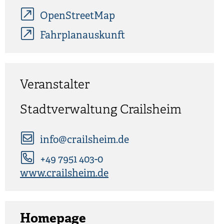
OpenStreetMap
Fahrplanauskunft
Veranstalter
Stadtverwaltung Crailsheim
info@crailsheim.de
+49 7951 403-0
www.crailsheim.de
Homepage