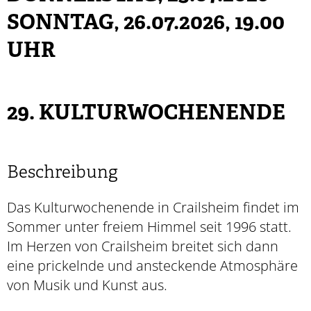
SONNTAG, 26.07.2026
, 19.00
UHR
29. KULTURWOCHENENDE
Beschreibung
Das Kulturwochenende in Crailsheim findet im
Sommer unter freiem Himmel seit 1996 statt.
Im Herzen von Crailsheim breitet sich dann
eine prickelnde und ansteckende Atmosphäre
von Musik und Kunst aus.