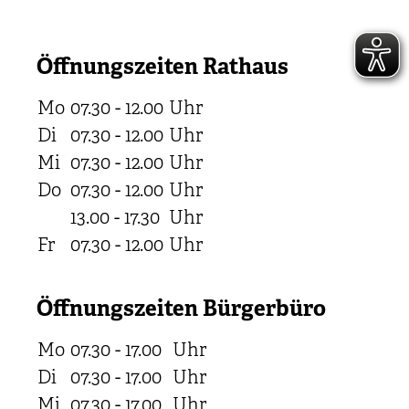
Öffnungszeiten Rathaus
Mo
07.30 - 12.00
Uhr
Di
07.30 - 12.00
Uhr
Mi
07.30 - 12.00
Uhr
Do
07.30 - 12.00
Uhr
13.00 - 17.30
Uhr
Fr
07.30 - 12.00
Uhr
Öffnungszeiten Bürgerbüro
Mo
07.30 - 17.00
Uhr
Di
07.30 - 17.00
Uhr
Mi
07.30 - 17.00
Uhr