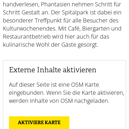
handverlesen, Phantasien nehmen Schritt für
Schritt Gestalt an. Der Spitalpark ist dabei ein
besonderer Treffpunkt für alle Besucher des
Kulturwochenendes. Mit Café, Biergarten und
Restaurantbetrieb wird hier auch für das
kulinarische Wohl der Gäste gesorgt.
Externe Inhalte aktivieren
Auf dieser Seite ist eine OSM Karte
eingebunden. Wenn Sie die Karte aktivieren,
werden Inhalte von OSM nachgeladen.
AKTIVIERE KARTE