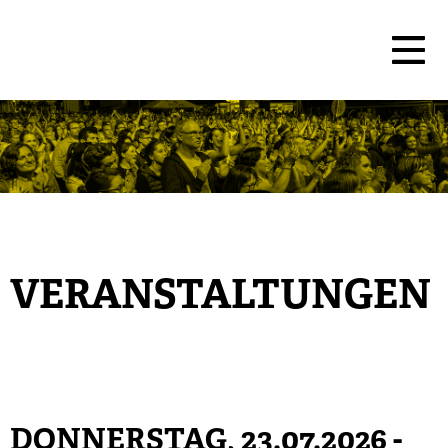
VERANSTALTUNGEN
DONNERSTAG, 23.07.2026
-