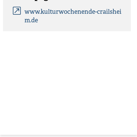
www.kulturwochenende-crailshei
m.de