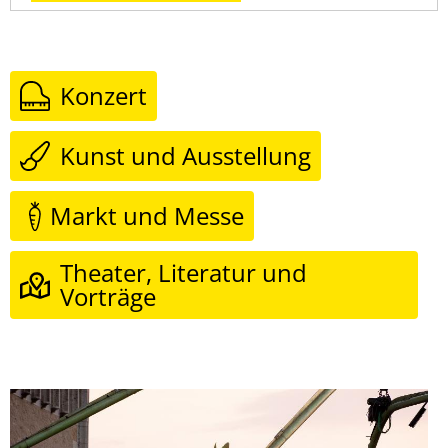
Konzert
Kunst und Ausstellung
Markt und Messe
Theater, Literatur und
Vorträge