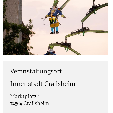
Veranstaltungsort
Innenstadt Crailsheim
Marktplatz 1
74564
Crailsheim