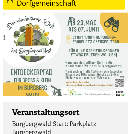
Dorfgemeinschaft
Veranstaltungsort
Burgbergwald Start: Parkplatz
Burgbergwald