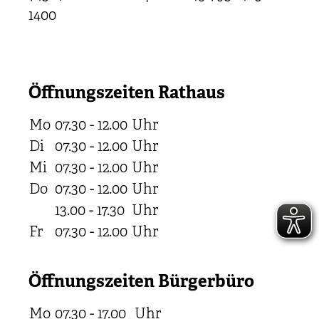
1400
Öffnungszeiten Rathaus
Mo
07.30 - 12.00
Uhr
Di
07.30 - 12.00
Uhr
Mi
07.30 - 12.00
Uhr
Do
07.30 - 12.00
Uhr
13.00 - 17.30
Uhr
Fr
07.30 - 12.00
Uhr
Öffnungszeiten Bürgerbüro
Mo
07.30 - 17.00
Uhr