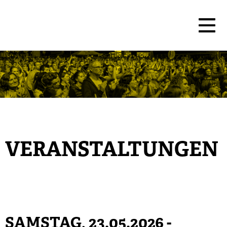
VERANSTALTUNGEN
SAMSTAG, 23.05.2026
-