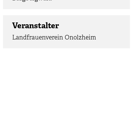
Veranstalter
Landfrauenverein Onolzheim