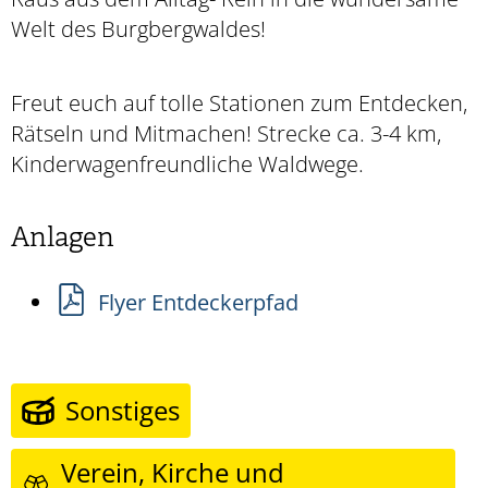
Welt des Burgbergwaldes!
Freut euch auf tolle Stationen zum Entdecken,
Rätseln und Mitmachen! Strecke ca. 3-4 km,
Kinderwagenfreundliche Waldwege.
Anlagen
Flyer Entdeckerpfad
Sonstiges
Verein, Kirche und