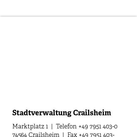
Stadtverwaltung Crailsheim
Marktplatz 1 | Telefon +49 7951 403-0
74564 Crailsheim | Fax +49 7951 403-