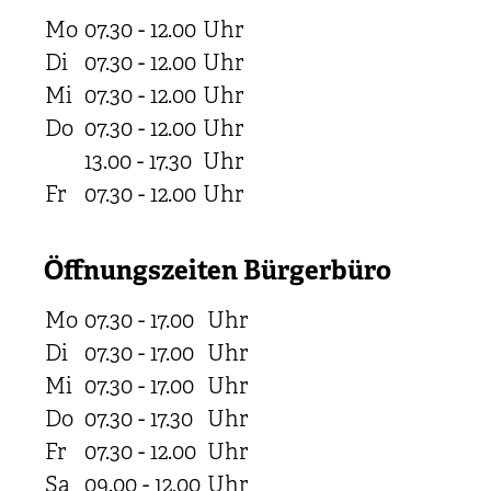
Mo
07.30 - 12.00
Uhr
Di
07.30 - 12.00
Uhr
Mi
07.30 - 12.00
Uhr
Do
07.30 - 12.00
Uhr
13.00 - 17.30
Uhr
Fr
07.30 - 12.00
Uhr
Öffnungszeiten Bürgerbüro
Mo
07.30 - 17.00
Uhr
Di
07.30 - 17.00
Uhr
Mi
07.30 - 17.00
Uhr
Do
07.30 - 17.30
Uhr
Fr
07.30 - 12.00
Uhr
Sa
09.00 - 12.00
Uhr