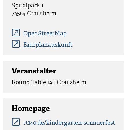
Spitalpark 1
74564
Crailsheim
OpenStreetMap
Fahrplanauskunft
Veranstalter
Round Table 140 Crailsheim
Homepage
rt140.de/kindergarten-sommerfest