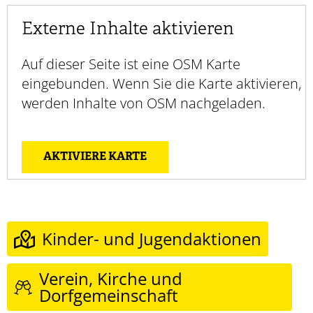
Externe Inhalte aktivieren
Auf dieser Seite ist eine OSM Karte
eingebunden. Wenn Sie die Karte aktivieren,
werden Inhalte von OSM nachgeladen.
AKTIVIERE KARTE
Kinder- und Jugendaktionen
Verein, Kirche und
Dorfgemeinschaft