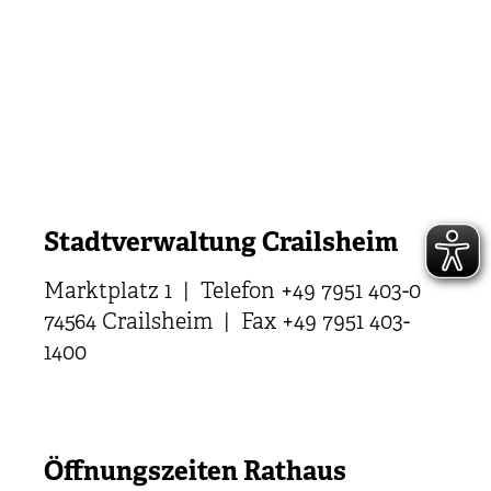
Stadtverwaltung Crailsheim
Marktplatz 1 | Telefon +49 7951 403-0
74564 Crailsheim | Fax +49 7951 403-
1400
Öffnungszeiten Rathaus