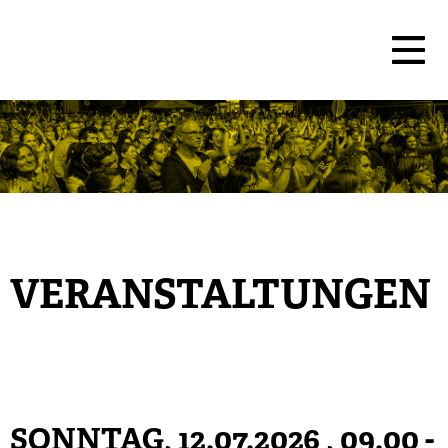
VERANSTALTUNGEN
SONNTAG, 12.07.2026
, 09.00 -