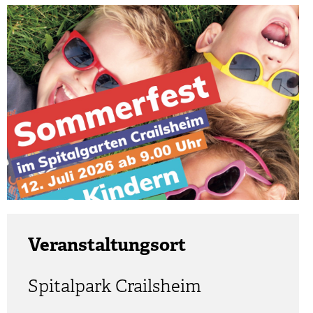
Veranstaltungsort
Spitalpark Crailsheim