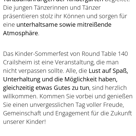
Die jungen Tänzerinnen und Tänzer
präsentieren stolz ihr Können und sorgen für
eine
unterhaltsame sowie mitreißende
Atmosphäre
.
Das Kinder-Sommerfest von Round Table 140
Crailsheim ist eine Veranstaltung, die man
nicht verpassen sollte. Alle, die
Lust auf Spaß,
Unterhaltung und die Möglichkeit haben,
gleichzeitig etwas Gutes zu tun
, sind herzlich
willkommen. Kommen Sie vorbei und genießen
Sie einen unvergesslichen Tag voller Freude,
Gemeinschaft und Engagement für die Zukunft
unserer Kinder!