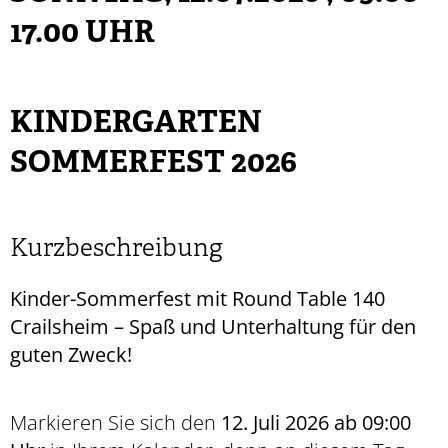
17.00 UHR
KINDERGARTEN
SOMMERFEST 2026
Kurzbeschreibung
Kinder-Sommerfest mit Round Table 140
Crailsheim – Spaß und Unterhaltung für den
guten Zweck!
Markieren Sie sich den
12. Juli 2026 ab 09:00