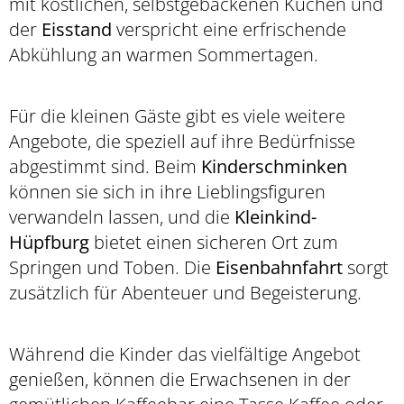
mit köstlichen, selbstgebackenen Kuchen und
der
Eisstand
verspricht eine erfrischende
Abkühlung an warmen Sommertagen.
Für die kleinen Gäste gibt es viele weitere
Angebote, die speziell auf ihre Bedürfnisse
abgestimmt sind. Beim
Kinderschminken
können sie sich in ihre Lieblingsfiguren
verwandeln lassen, und die
Kleinkind-
Hüpfburg
bietet einen sicheren Ort zum
Springen und Toben. Die
Eisenbahnfahrt
sorgt
zusätzlich für Abenteuer und Begeisterung.
Während die Kinder das vielfältige Angebot
genießen, können die Erwachsenen in der