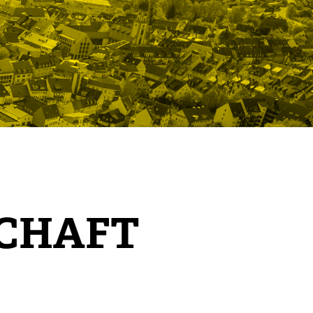
SCHAFT