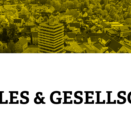
LES & GESELL