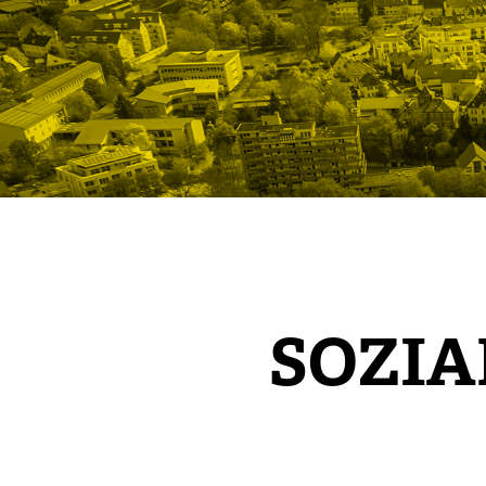
SOZIA