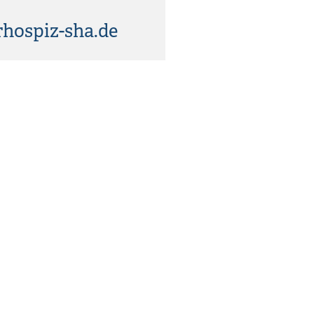
hospiz-sha.de