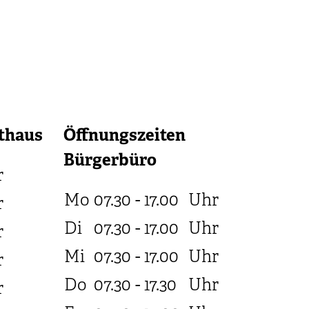
thaus
Öffnungszeiten
Bürgerbüro
r
Mo
07.30 - 17.00
Uhr
r
Di
07.30 - 17.00
Uhr
r
Mi
07.30 - 17.00
Uhr
r
Do
07.30 - 17.30
Uhr
r