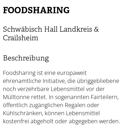
FOODSHARING
Schwäbisch Hall Landkreis &
Crailsheim
Beschreibung
Foodsharing ist eine europaweit
ehrenamtliche Initiative, die übriggebliebene
noch verzehrbare Lebensmittel vor der
Mülltonne rettet. In sogenannten Fairteilern,
öffentlich zugänglichen Regalen oder
Kühlschränken, können Lebensmittel
kostenfrei abgeholt oder abgegeben werden.