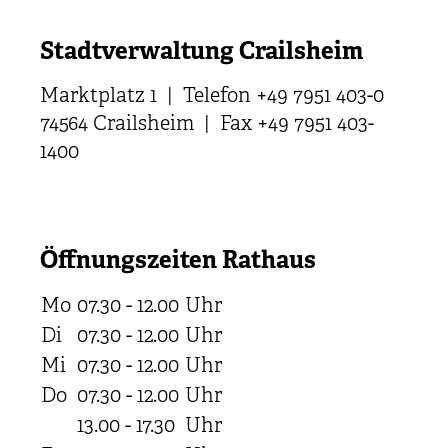
Stadtverwaltung Crailsheim
Marktplatz 1 | Telefon +49 7951 403-0
74564 Crailsheim | Fax +49 7951 403-
1400
Öffnungszeiten Rathaus
Mo
07.30 - 12.00
Uhr
Di
07.30 - 12.00
Uhr
Mi
07.30 - 12.00
Uhr
Do
07.30 - 12.00
Uhr
13.00 - 17.30
Uhr