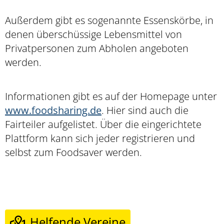
Außerdem gibt es sogenannte Essenskörbe, in
denen überschüssige Lebensmittel von
Privatpersonen zum Abholen angeboten
werden.
Informationen gibt es auf der Homepage unter
www.foodsharing.de
. Hier sind auch die
Fairteiler aufgelistet. Über die eingerichtete
Plattform kann sich jeder registrieren und
selbst zum Foodsaver werden.
Helfende Vereine