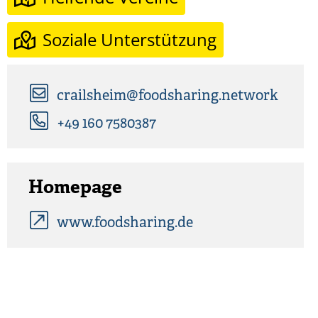
Soziale Unterstützung
crailsheim@foodsharing.network
+49 160 7580387
Homepage
www.foodsharing.de