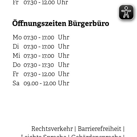
Fr
07.30 - 12.00
Uhr
Öffnungszeiten Bürgerbüro
Mo
07.30 - 17.00
Uhr
Di
07.30 - 17.00
Uhr
Mi
07.30 - 17.00
Uhr
Do
07.30 - 17.30
Uhr
Fr
07.30 - 12.00
Uhr
Sa
09.00 - 12.00
Uhr
Rechtsverkehr
|
Barrierefreiheit
|