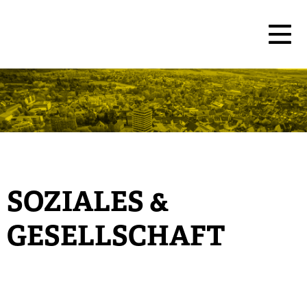
SOZIALES &
GESELLSCHAFT