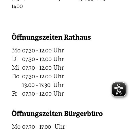
1400
Öffnungszeiten Rathaus
Mo
07.30 - 12.00
Uhr
Di
07.30 - 12.00
Uhr
Mi
07.30 - 12.00
Uhr
Do
07.30 - 12.00
Uhr
13.00 - 17.30
Uhr
Fr
07.30 - 12.00
Uhr
Öffnungszeiten Bürgerbüro
Mo
07.30 - 17.00
Uhr