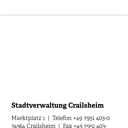
Stadtverwaltung Crailsheim
Marktplatz 1 | Telefon +49 7951 403-0
74564 Crailsheim | Fax +49 7951 403-