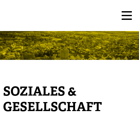
SOZIALES &
GESELLSCHAFT