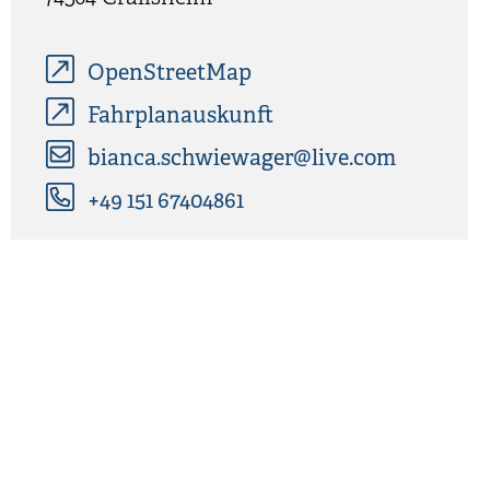
OpenStreetMap
Fahrplanauskunft
bianca.schwiewager@live.com
+49 151 67404861