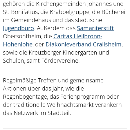
gehören die Kirchengemeinden Johannes und
St. Bonifatius, die Krabbelgruppe, die Bücherei
im Gemeindehaus und das städtische
Jugendbüro
. Außerdem das
Samariterstift
Obersontheim, die
Caritas Heilbronn-
Hohenlohe
, der
Diakonieverband Crailsheim
,
sowie die Kreuzberger Kindergärten und
Schulen, samt Fördervereine.
Regelmäßige Treffen und gemeinsame
Aktionen über das Jahr, wie die
Regenbogentage, das Ferienprogramm oder
der traditionelle Weihnachtsmarkt verankern
das Netzwerk im Stadtteil.