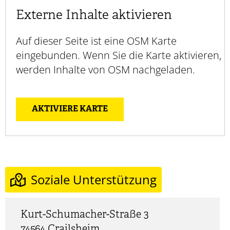
Externe Inhalte aktivieren
Auf dieser Seite ist eine OSM Karte
eingebunden. Wenn Sie die Karte aktivieren,
werden Inhalte von OSM nachgeladen.
AKTIVIERE KARTE
Soziale Unterstützung
Kurt-Schumacher-Straße 3
74564
Crailsheim