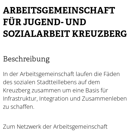
ARBEITSGEMEINSCHAFT
FÜR JUGEND- UND
SOZIALARBEIT KREUZBERG
Beschreibung
In der Arbeitsgemeinschaft laufen die Fäden
des sozialen Stadtteillebens auf dem
Kreuzberg zusammen um eine Basis für
Infrastruktur, Integration und Zusammenleben
zu schaffen.
Zum Netzwerk der Arbeitsgemeinschaft