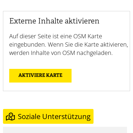
Externe Inhalte aktivieren
Auf dieser Seite ist eine OSM Karte
eingebunden. Wenn Sie die Karte aktivieren,
werden Inhalte von OSM nachgeladen.
AKTIVIERE KARTE
Soziale Unterstützung