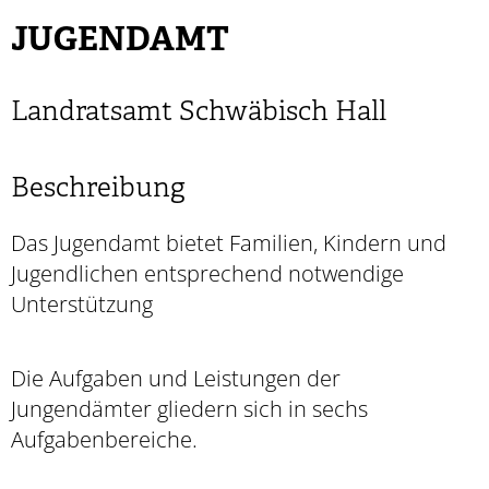
JUGENDAMT
Landratsamt Schwäbisch Hall
Beschreibung
Das Jugendamt bietet Familien, Kindern und
Jugendlichen entsprechend notwendige
Unterstützung
Die Aufgaben und Leistungen der
Jungendämter gliedern sich in sechs
Aufgabenbereiche.