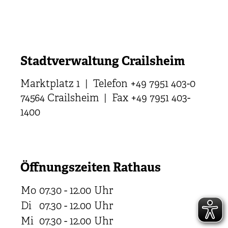
Stadtverwaltung Crailsheim
Marktplatz 1 | Telefon +49 7951 403-0
74564 Crailsheim | Fax +49 7951 403-
1400
Öffnungszeiten Rathaus
Mo
07.30 - 12.00
Uhr
Di
07.30 - 12.00
Uhr
Mi
07.30 - 12.00
Uhr