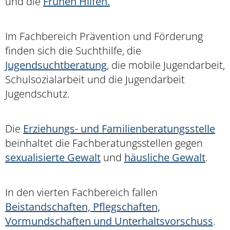
und die
Frühen Hilfen.
Im Fachbereich Prävention und Förderung
finden sich die Suchthilfe, die
Jugendsuchtberatung
, die mobile Jugendarbeit,
Schulsozialarbeit und die Jugendarbeit
Jugendschutz.
Die
Erziehungs- und Familienberatungsstelle
beinhaltet die Fachberatungsstellen gegen
sexualisierte Gewalt
und
häusliche Gewalt
.
In den vierten Fachbereich fallen
Beistandschaften, Pflegschaften,
Vormundschaften und Unterhaltsvorschuss
.