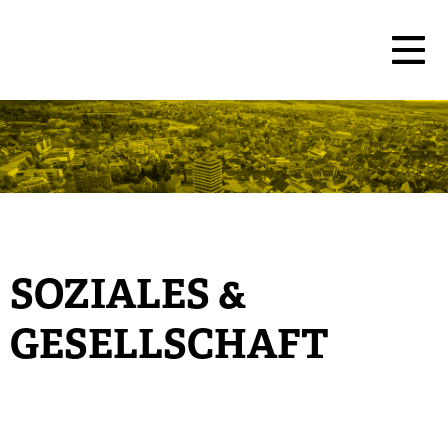
SOZIALES &
GESELLSCHAFT