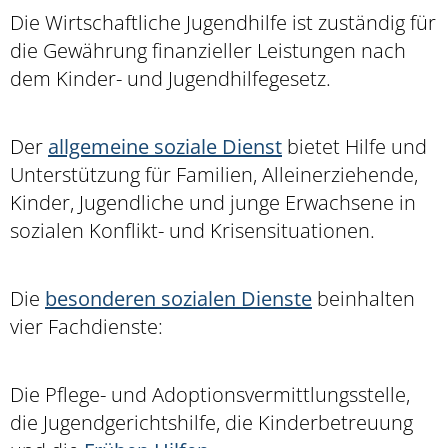
Die Wirtschaftliche Jugendhilfe ist zuständig für
die Gewährung finanzieller Leistungen nach
dem Kinder- und Jugendhilfegesetz.
Der
allgemeine soziale Dienst
bietet Hilfe und
Unterstützung für Familien, Alleinerziehende,
Kinder, Jugendliche und junge Erwachsene in
sozialen Konflikt- und Krisensituationen.
Die
besonderen sozialen Dienste
beinhalten
vier Fachdienste:
Die Pflege- und Adoptionsvermittlungsstelle,
die Jugendgerichtshilfe, die Kinderbetreuung