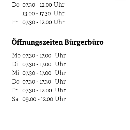
Do
07.30 - 12.00
Uhr
13.00 - 17.30
Uhr
Fr
07.30 - 12.00
Uhr
Öffnungszeiten Bürgerbüro
Mo
07.30 - 17.00
Uhr
Di
07.30 - 17.00
Uhr
Mi
07.30 - 17.00
Uhr
Do
07.30 - 17.30
Uhr
Fr
07.30 - 12.00
Uhr
Sa
09.00 - 12.00
Uhr