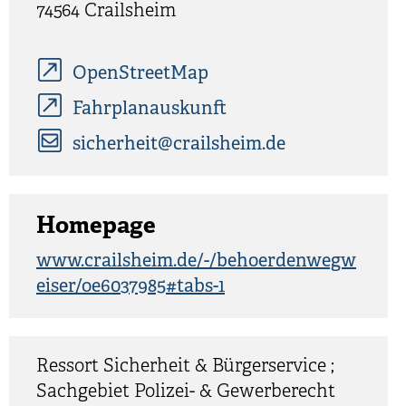
74564
Crailsheim
OpenStreetMap
Fahrplanauskunft
sicherheit@crailsheim.de
Homepage
www.crailsheim.de/-/behoerdenwegw
eiser/oe6037985#tabs-1
Ressort Sicherheit & Bürgerservice ;
Sachgebiet Polizei- & Gewerberecht