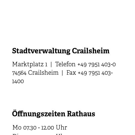
Stadtverwaltung Crailsheim
Marktplatz 1 | Telefon +49 7951 403-0
74564 Crailsheim | Fax +49 7951 403-
1400
Öffnungszeiten Rathaus
Mo
07.30 - 12.00
Uhr