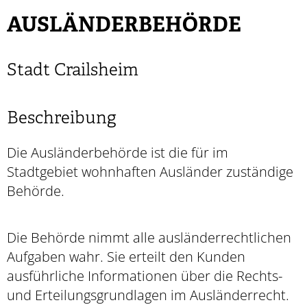
AUSLÄNDERBEHÖRDE
Stadt Crailsheim
Beschreibung
Die Ausländerbehörde ist die für im
Stadtgebiet wohnhaften Ausländer zuständige
Behörde.
Die Behörde nimmt alle ausländerrechtlichen
Aufgaben wahr. Sie erteilt den Kunden
ausführliche Informationen über die Rechts-
und Erteilungsgrundlagen im Ausländerrecht.