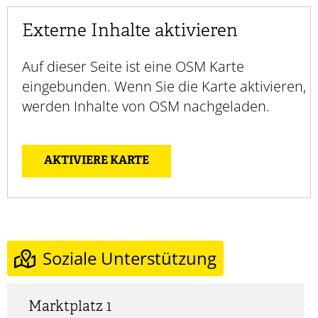
Externe Inhalte aktivieren
Auf dieser Seite ist eine OSM Karte
eingebunden. Wenn Sie die Karte aktivieren,
werden Inhalte von OSM nachgeladen.
AKTIVIERE KARTE
Soziale Unterstützung
Marktplatz 1