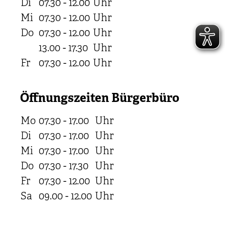
Di
07.30 - 12.00
Uhr
Mi
07.30 - 12.00
Uhr
Do
07.30 - 12.00
Uhr
13.00 - 17.30
Uhr
Fr
07.30 - 12.00
Uhr
Öffnungszeiten Bürgerbüro
Mo
07.30 - 17.00
Uhr
Di
07.30 - 17.00
Uhr
Mi
07.30 - 17.00
Uhr
Do
07.30 - 17.30
Uhr
Fr
07.30 - 12.00
Uhr
Sa
09.00 - 12.00
Uhr