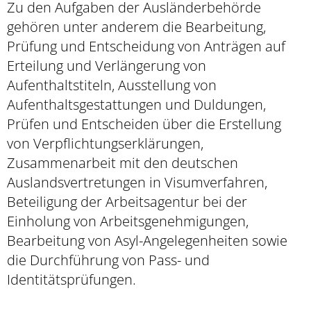
Zu den Aufgaben der Ausländerbehörde
gehören unter anderem die Bearbeitung,
Prüfung und Entscheidung von Anträgen auf
Erteilung und Verlängerung von
Aufenthaltstiteln, Ausstellung von
Aufenthaltsgestattungen und Duldungen,
Prüfen und Entscheiden über die Erstellung
von Verpflichtungserklärungen,
Zusammenarbeit mit den deutschen
Auslandsvertretungen in Visumverfahren,
Beteiligung der Arbeitsagentur bei der
Einholung von Arbeitsgenehmigungen,
Bearbeitung von Asyl-Angelegenheiten sowie
die Durchführung von Pass- und
Identitätsprüfungen.