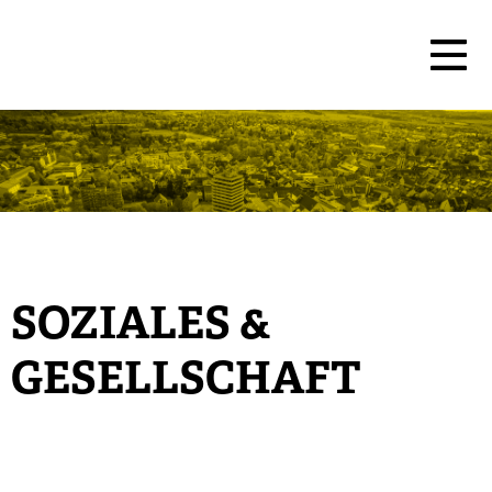
SOZIALES &
GESELLSCHAFT