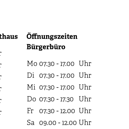
thaus
Öffnungszeiten
Bürgerbüro
r
Mo
07.30 - 17.00
Uhr
r
Di
07.30 - 17.00
Uhr
r
Mi
07.30 - 17.00
Uhr
r
Do
07.30 - 17.30
Uhr
r
Fr
07.30 - 12.00
Uhr
r
Sa
09.00 - 12.00
Uhr