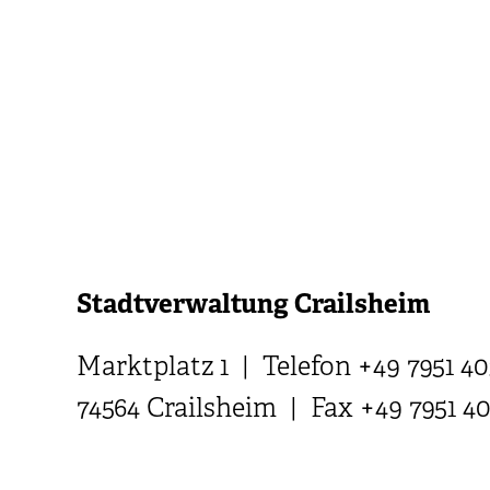
Stadtverwaltung Crailsheim
Marktplatz 1 | Telefon +49 7951 40
74564 Crailsheim | Fax +49 7951 4