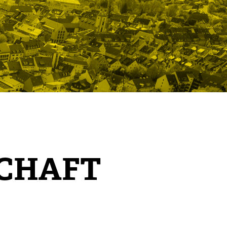
SCHAFT