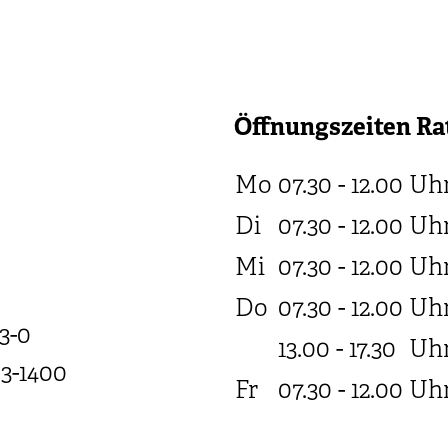
Öffnungszeiten Ra
Mo
07.30 - 12.00
Uh
Di
07.30 - 12.00
Uh
Mi
07.30 - 12.00
Uh
Do
07.30 - 12.00
Uh
3-0
13.00 - 17.30
Uh
03-1400
Fr
07.30 - 12.00
Uh