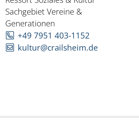
Sachgebiet Vereine &
Generationen
+49 7951 403-1152
kultur@crailsheim.de