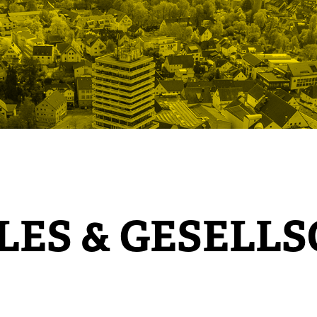
LES & GESELL