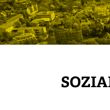
SOZIA