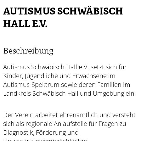
AUTISMUS SCHWÄBISCH
HALL E.V.
Beschreibung
Autismus Schwäbisch Hall e.V. setzt sich für
Kinder, Jugendliche und Erwachsene im
Autismus-Spektrum sowie deren Familien im
Landkreis Schwäbisch Hall und Umgebung ein.
Der Verein arbeitet ehrenamtlich und versteht
sich als regionale Anlaufstelle für Fragen zu
Diagnostik, Förderung und