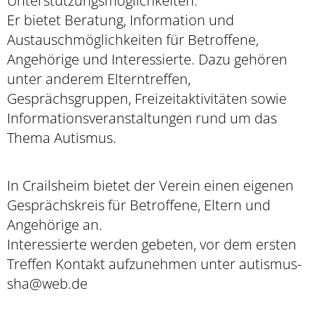
Unterstützungsmöglichkeiten.
Er bietet Beratung, Information und
Austauschmöglichkeiten für Betroffene,
Angehörige und Interessierte. Dazu gehören
unter anderem Elterntreffen,
Gesprächsgruppen, Freizeitaktivitäten sowie
Informationsveranstaltungen rund um das
Thema Autismus.
In Crailsheim bietet der Verein einen eigenen
Gesprächskreis für Betroffene, Eltern und
Angehörige an.
Interessierte werden gebeten, vor dem ersten
Treffen Kontakt aufzunehmen unter autismus-
sha@web.de