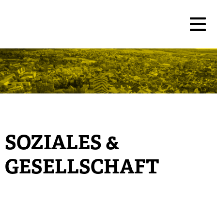
SOZIALES &
GESELLSCHAFT