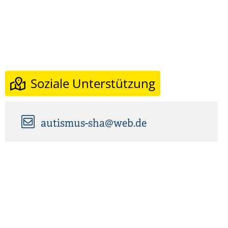
Soziale Unterstützung
autismus-sha@web.de