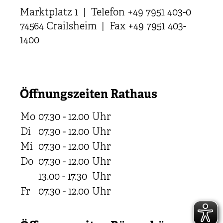
Marktplatz 1 | Telefon +49 7951 403-0
74564 Crailsheim | Fax +49 7951 403-
1400
Öffnungszeiten Rathaus
Mo
07.30 - 12.00
Uhr
Di
07.30 - 12.00
Uhr
Mi
07.30 - 12.00
Uhr
Do
07.30 - 12.00
Uhr
13.00 - 17.30
Uhr
Fr
07.30 - 12.00
Uhr