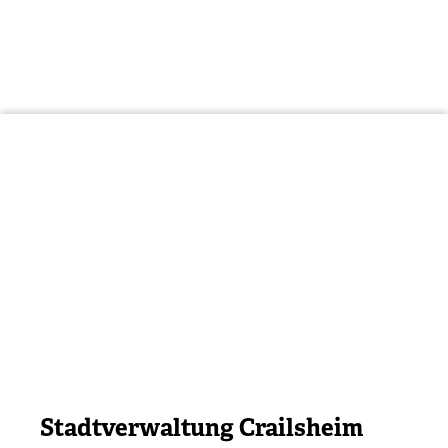
Stadtverwaltung Crailsheim