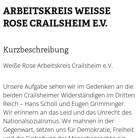
ARBEITSKREIS WEISSE R
OSE CRAILSHEIM E.V.
Kurzbeschreibung
Weiße Rose Arbeitskreis Crailsheim e.V.
Unsere Aufgabe sehen wir im Gedenken an die
beiden Crailsheimer Widerständigen im Dritten
Reich – Hans Scholl und Eugen Grimminger.
Wir erinnern an das Leid und das Unrecht des
Nationalsozialismus. Wir mahnen in der
Gegenwart, setzen uns für Demokratie, Freiheit