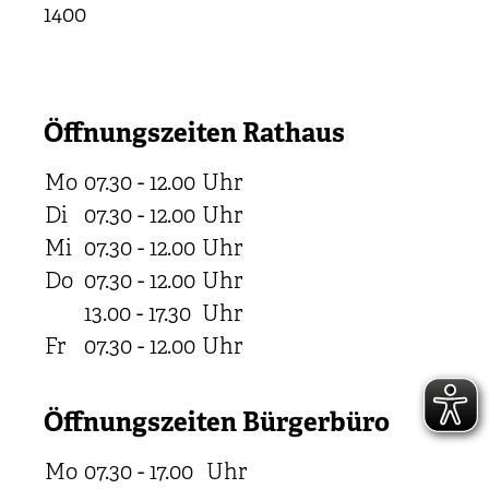
1400
Öffnungszeiten Rathaus
Mo
07.30 - 12.00
Uhr
Di
07.30 - 12.00
Uhr
Mi
07.30 - 12.00
Uhr
Do
07.30 - 12.00
Uhr
13.00 - 17.30
Uhr
Fr
07.30 - 12.00
Uhr
Öffnungszeiten Bürgerbüro
Mo
07.30 - 17.00
Uhr