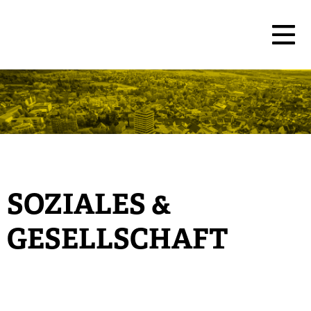
SOZIALES &
GESELLSCHAFT