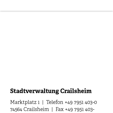
Stadtverwaltung Crailsheim
Marktplatz 1 | Telefon +49 7951 403-0
74564 Crailsheim | Fax +49 7951 403-