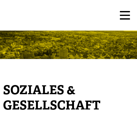
SOZIALES &
GESELLSCHAFT