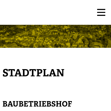
STADTPLAN
BAUBETRIEBSHOF