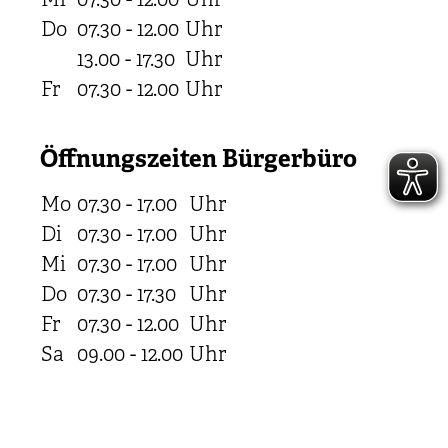
Mi
07.30 - 12.00
Uhr
Do
07.30 - 12.00
Uhr
13.00 - 17.30
Uhr
Fr
07.30 - 12.00
Uhr
Öffnungszeiten Bürgerbüro
Mo
07.30 - 17.00
Uhr
Di
07.30 - 17.00
Uhr
Mi
07.30 - 17.00
Uhr
Do
07.30 - 17.30
Uhr
Fr
07.30 - 12.00
Uhr
Sa
09.00 - 12.00
Uhr