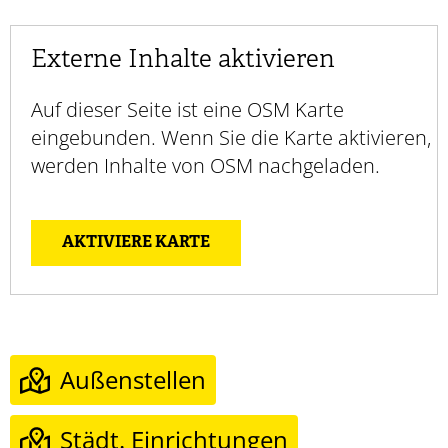
Externe Inhalte aktivieren
Auf dieser Seite ist eine OSM Karte
eingebunden. Wenn Sie die Karte aktivieren,
werden Inhalte von OSM nachgeladen.
AKTIVIERE KARTE
Außenstellen
Städt. Einrichtungen