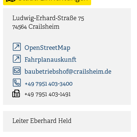
Ludwig-Erhard-Straße 75
74564
Crailsheim
OpenStreetMap
Fahrplanauskunft
baubetriebshof@crailsheim.de
+49 7951 403-3400
+49 7951 403-1491
Leiter
Eberhard
Held