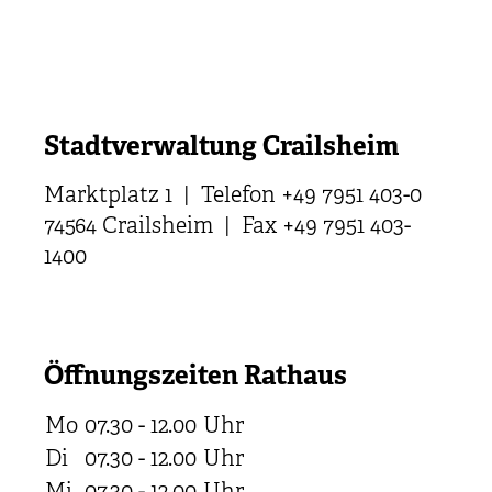
Stadtverwaltung Crailsheim
Marktplatz 1 | Telefon +49 7951 403-0
74564 Crailsheim | Fax +49 7951 403-
1400
Öffnungszeiten Rathaus
Mo
07.30 - 12.00
Uhr
Di
07.30 - 12.00
Uhr