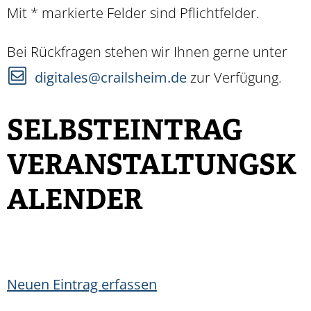
Mit * markierte Felder sind Pflichtfelder.
Bei Rückfragen stehen wir Ihnen gerne unter
digitales@crailsheim.de
zur Verfügung.
SELBSTEINTRAG
VERANSTALTUNGSK
ALENDER
Neuen Eintrag erfassen