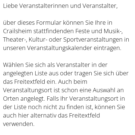
Liebe Veranstalterinnen und Veranstalter,
über dieses Formular können Sie Ihre in
Crailsheim stattfindenden Feste und Musik-,
Theater-, Kultur- oder Sportveranstaltungen in
unseren Veranstaltungskalender eintragen.
Wählen Sie sich als Veranstalter in der
angelegten Liste aus oder tragen Sie sich über
das Freitextfeld ein. Auch beim
Veranstaltungsort ist schon eine Auswahl an
Orten angelegt. Falls Ihr Veranstaltungsort in
der Liste noch nicht zu finden ist, können Sie
auch hier alternativ das Freitextfeld
verwenden.