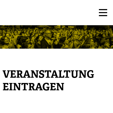
VERANSTALTUNG
EINTRAGEN