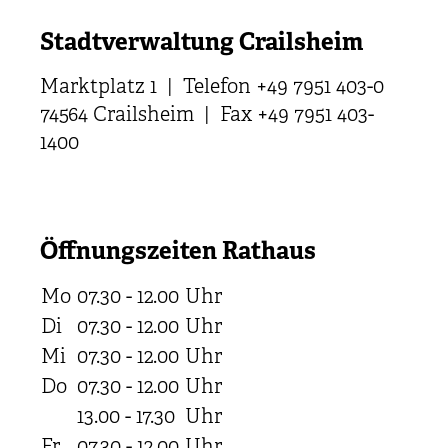
Stadtverwaltung Crailsheim
Marktplatz 1 | Telefon +49 7951 403-0
74564 Crailsheim | Fax +49 7951 403-
1400
Öffnungszeiten Rathaus
Mo
07.30 - 12.00
Uhr
Di
07.30 - 12.00
Uhr
Mi
07.30 - 12.00
Uhr
Do
07.30 - 12.00
Uhr
13.00 - 17.30
Uhr
Fr
07.30 - 12.00
Uhr