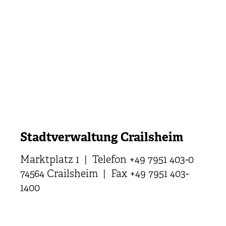
Stadtverwaltung Crailsheim
Marktplatz 1 | Telefon +49 7951 403-0
74564 Crailsheim | Fax +49 7951 403-
1400