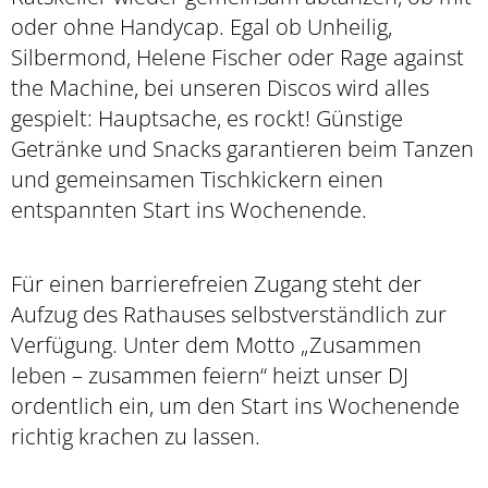
oder ohne Handycap. Egal ob Unheilig,
Silbermond, Helene Fischer oder Rage against
the Machine, bei unseren Discos wird alles
gespielt: Hauptsache, es rockt! Günstige
Getränke und Snacks garantieren beim Tanzen
und gemeinsamen Tischkickern einen
entspannten Start ins Wochenende.
Für einen barrierefreien Zugang steht der
Aufzug des Rathauses selbstverständlich zur
Verfügung. Unter dem Motto „Zusammen
leben – zusammen feiern“ heizt unser DJ
ordentlich ein, um den Start ins Wochenende
richtig krachen zu lassen.