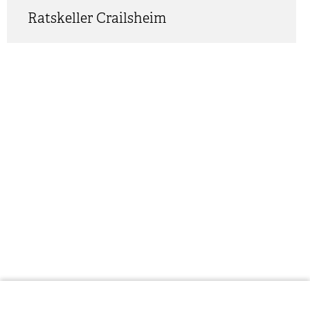
Ratskeller Crailsheim