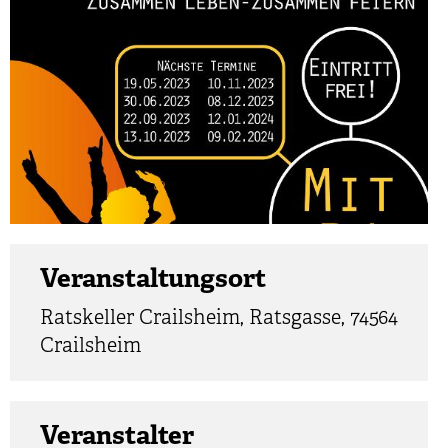
Veranstaltungsort
Ratskeller Crailsheim, Ratsgasse, 74564
Crailsheim
Veranstalter