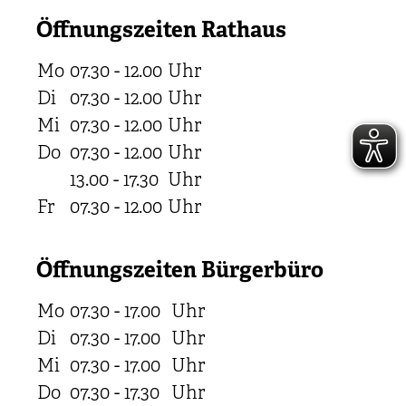
Öffnungszeiten Rathaus
Mo
07.30 - 12.00
Uhr
Di
07.30 - 12.00
Uhr
Mi
07.30 - 12.00
Uhr
Do
07.30 - 12.00
Uhr
13.00 - 17.30
Uhr
Fr
07.30 - 12.00
Uhr
Öffnungszeiten Bürgerbüro
Mo
07.30 - 17.00
Uhr
Di
07.30 - 17.00
Uhr
Mi
07.30 - 17.00
Uhr
Do
07.30 - 17.30
Uhr