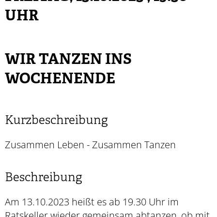
UHR
WIR TANZEN INS
WOCHENENDE
Kurzbeschreibung
Zusammen Leben - Zusammen Tanzen
Beschreibung
Am 13.10.2023 heißt es ab 19.30 Uhr im
Ratskeller wieder gemeinsam abtanzen, ob mit