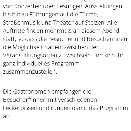
von Konzerten über Lesungen, Ausstellungen
bis hin zu Führungen auf die Türme,
Straßenmusik und Theater auf Stelzen. Alle
Auftritte finden mehrmals an diesem Abend
statt, so dass die Besucher und Besucherinnen
die Möglichkeit haben, zwischen den
Veranstaltungsorten zu wechseln und sich ihr
ganz individuelles Programm
zusammenzustellen.
Die Gastronomen empfangen die
Besucher*innen mit verschiedenen
Leckerbissen und runden damit das Programm
ab.