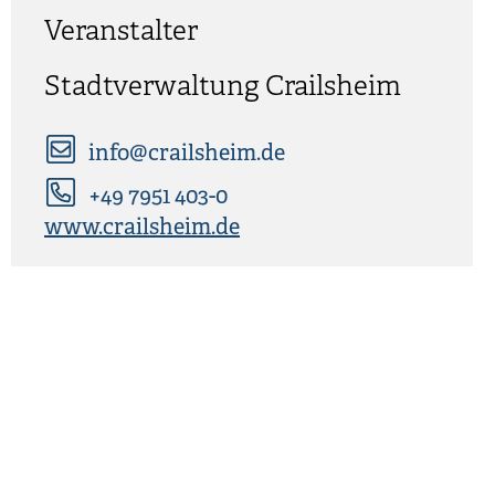
Veranstalter
Stadtverwaltung Crailsheim
info@crailsheim.de
+49 7951 403-0
www.crailsheim.de