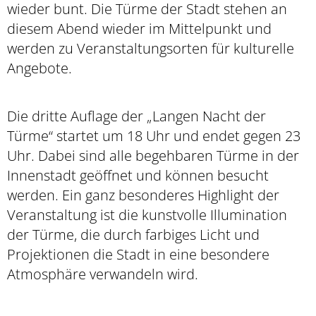
wieder bunt. Die Türme der Stadt stehen an
diesem Abend wieder im Mittelpunkt und
werden zu Veranstaltungsorten für kulturelle
Angebote.
Die dritte Auflage der „Langen Nacht der
Türme“ startet um 18 Uhr und endet gegen 23
Uhr. Dabei sind alle begehbaren Türme in der
Innenstadt geöffnet und können besucht
werden. Ein ganz besonderes Highlight der
Veranstaltung ist die kunstvolle Illumination
der Türme, die durch farbiges Licht und
Projektionen die Stadt in eine besondere
Atmosphäre verwandeln wird.