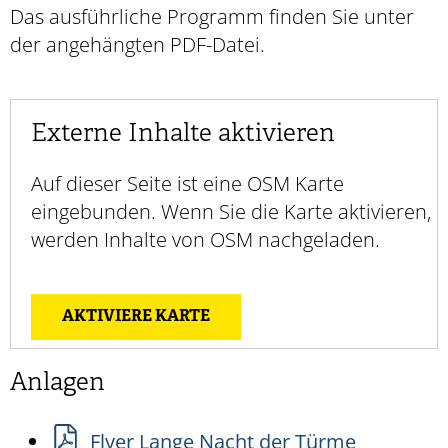
Das ausführliche Programm finden Sie unter
der angehängten PDF-Datei.
Externe Inhalte aktivieren
Auf dieser Seite ist eine OSM Karte
eingebunden. Wenn Sie die Karte aktivieren,
werden Inhalte von OSM nachgeladen.
AKTIVIERE KARTE
Anlagen
Flyer Lange Nacht der Türme