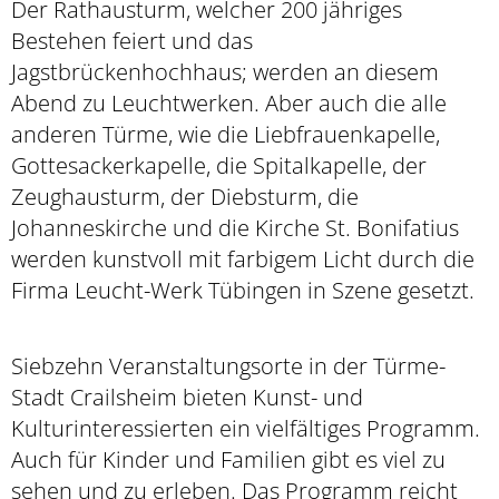
Der Rathausturm, welcher 200 jähriges
Bestehen feiert und das
Jagstbrückenhochhaus; werden an diesem
Abend zu Leuchtwerken. Aber auch die alle
anderen Türme, wie die Liebfrauenkapelle,
Gottesackerkapelle, die Spitalkapelle, der
Zeughausturm, der Diebsturm, die
Johanneskirche und die Kirche St. Bonifatius
werden kunstvoll mit farbigem Licht durch die
Firma Leucht-Werk Tübingen in Szene gesetzt.
Siebzehn Veranstaltungsorte in der Türme-
Stadt Crailsheim bieten Kunst- und
Kulturinteressierten ein vielfältiges Programm.
Auch für Kinder und Familien gibt es viel zu
sehen und zu erleben. Das Programm reicht