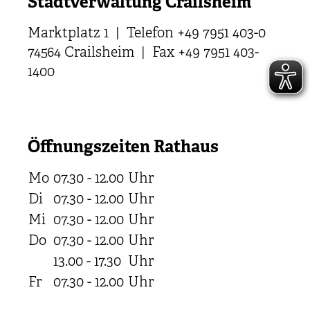
Stadtverwaltung Crailsheim
Marktplatz 1 | Telefon +49 7951 403-0
74564 Crailsheim | Fax +49 7951 403-
1400
Öffnungszeiten Rathaus
Mo
07.30 - 12.00
Uhr
Di
07.30 - 12.00
Uhr
Mi
07.30 - 12.00
Uhr
Do
07.30 - 12.00
Uhr
13.00 - 17.30
Uhr
Fr
07.30 - 12.00
Uhr