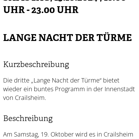
UHR - 23.00 UHR
LANGE NACHT DER TÜRME
Kurzbeschreibung
Die dritte „Lange Nacht der Türme“ bietet
wieder ein buntes Programm in der Innenstadt
von Crailsheim.
Beschreibung
Am Samstag, 19. Oktober wird es in Crailsheim