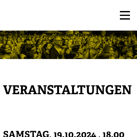
VERANSTALTUNGEN
SAMSTAG, 19.10.2024
, 18.00