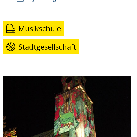
Musikschule
Stadtgesellschaft